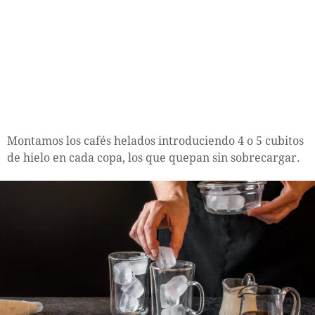
Montamos los cafés helados introduciendo 4 o 5 cubitos
de hielo en cada copa, los que quepan sin sobrecargar.