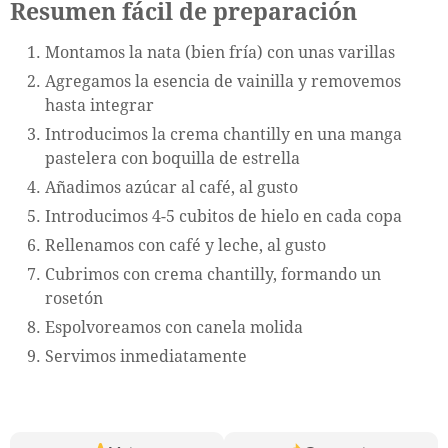
Resumen fácil de preparación
Montamos la nata (bien fría) con unas varillas
Agregamos la esencia de vainilla y removemos
hasta integrar
Introducimos la crema chantilly en una manga
pastelera con boquilla de estrella
Añadimos azúcar al café, al gusto
Introducimos 4-5 cubitos de hielo en cada copa
Rellenamos con café y leche, al gusto
Cubrimos con crema chantilly, formando un
rosetón
Espolvoreamos con canela molida
Servimos inmediatamente