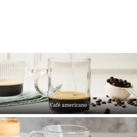
Café americano