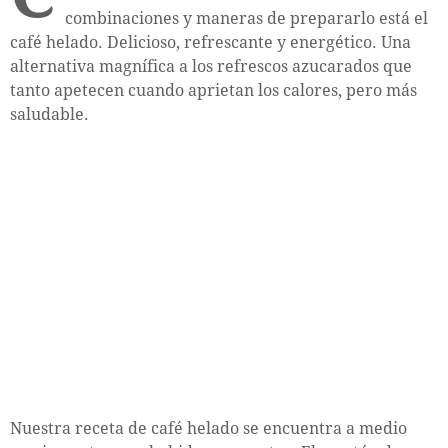
combinaciones y maneras de prepararlo está el
café helado. Delicioso, refrescante y energético. Una
alternativa magnífica a los refrescos azucarados que
tanto apetecen cuando aprietan los calores, pero más
saludable.
Nuestra receta de café helado se encuentra a medio