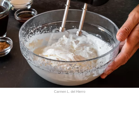
Carmen L. del Hierro