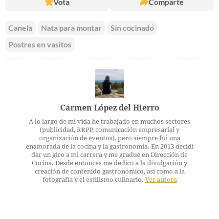
Vota
Comparte
Canela
Nata para montar
Sin cocinado
Postres en vasitos
Carmen López del Hierro
A lo largo de mi vida he trabajado en muchos sectores
(publicidad, RRPP, comunicación empresarial y
organización de eventos), pero siempre fui una
enamorada de la cocina y la gastronomía. En 2013 decidí
dar un giro a mi carrera y me gradué en Dirección de
Cocina. Desde entonces me dedico a la divulgación y
creación de contenido gastronómico, así como a la
fotografía y el estilismo culinario.
Ver autora