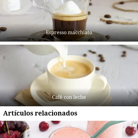
Espresso macchiato
Café con leche
Artículos relacionados