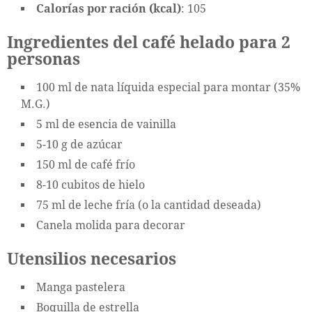
Calorías por ración (kcal)
: 105
Ingredientes del café helado para 2
personas
100 ml de nata líquida especial para montar (35%
M.G.)
5 ml de esencia de vainilla
5-10 g de azúcar
150 ml de café frío
8-10 cubitos de hielo
75 ml de leche fría (o la cantidad deseada)
Canela molida para decorar
Utensilios necesarios
Manga pastelera
Boquilla de estrella