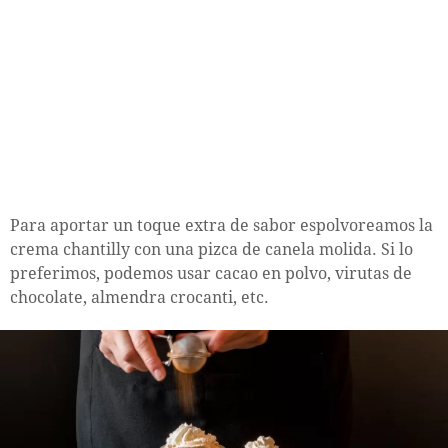
Para aportar un toque extra de sabor espolvoreamos la
crema chantilly con una pizca de canela molida. Si lo
preferimos, podemos usar cacao en polvo, virutas de
chocolate, almendra crocanti, etc.