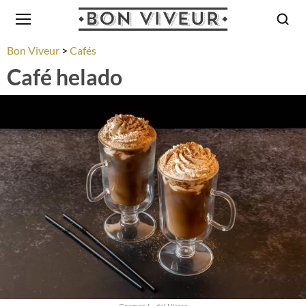
Bon Viveur
Cafés
Café helado