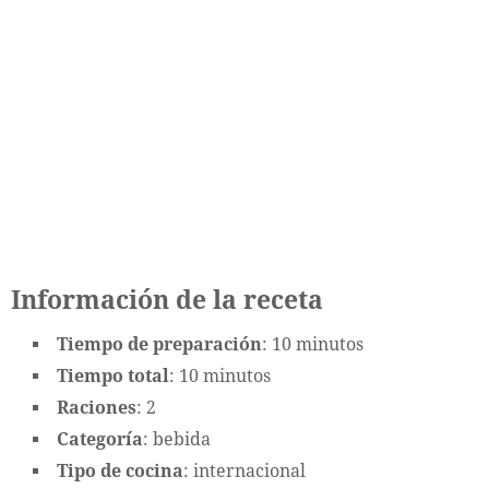
Información de la receta
Tiempo de preparación
: 10 minutos
Tiempo total
: 10 minutos
Raciones
: 2
Categoría
: bebida
Tipo de cocina
: internacional