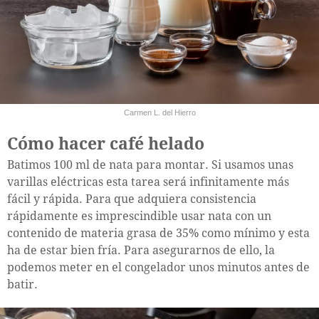
Carmen L. del Hierro
Cómo hacer café helado
Batimos 100 ml de nata para montar. Si usamos unas
varillas eléctricas esta tarea será infinitamente más
fácil y rápida. Para que adquiera consistencia
rápidamente es imprescindible usar nata con un
contenido de materia grasa de 35% como mínimo y esta
ha de estar bien fría. Para asegurarnos de ello, la
podemos meter en el congelador unos minutos antes de
batir.