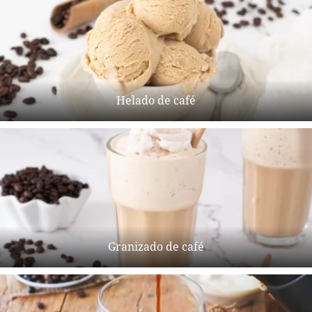
Helado de café
Granizado de café