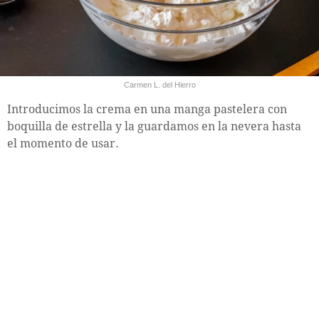
Carmen L. del Hierro
Introducimos la crema en una manga pastelera con
boquilla de estrella y la guardamos en la nevera hasta
el momento de usar.