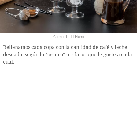
Carmen L. del Hierro
Rellenamos cada copa con la cantidad de café y leche
deseada, según lo "oscuro" o "claro" que le guste a cada
cual.