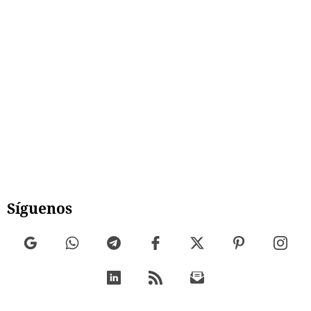
Síguenos