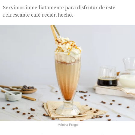
Servimos inmediatamente para disfrutar de este
refrescante café recién hecho.
Mónica Prego