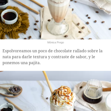
Mónica Prego
Espolvoreamos un poco de chocolate rallado sobre la
nata para darle textura y contraste de sabor, y le
ponemos una pajita.