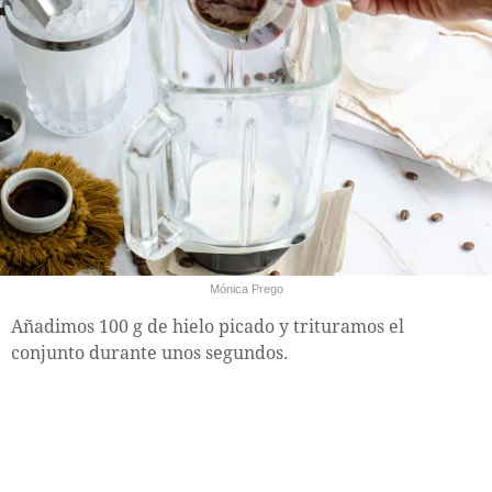
Mónica Prego
Añadimos 100 g de hielo picado y trituramos el
conjunto durante unos segundos.