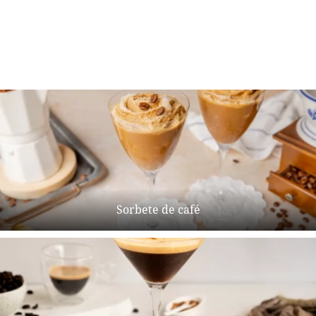
Sorbete de café