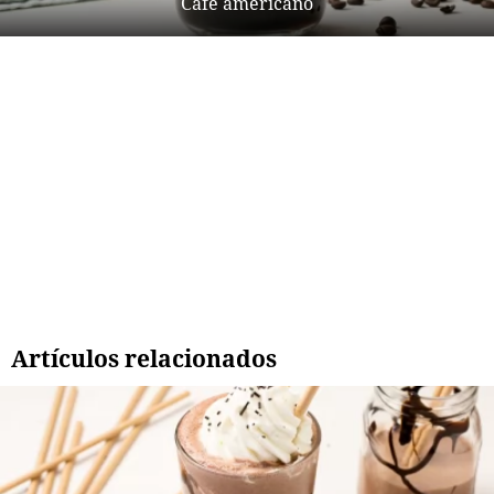
Café americano
Artículos relacionados