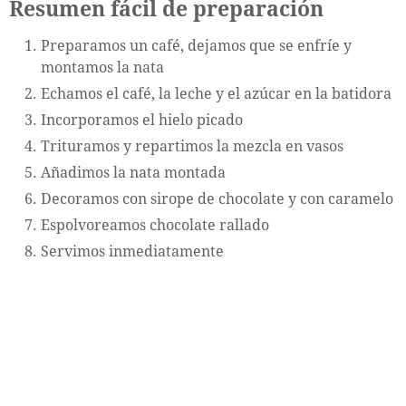
Resumen fácil de preparación
Preparamos un café, dejamos que se enfríe y
montamos la nata
Echamos el café, la leche y el azúcar en la batidora
Incorporamos el hielo picado
Trituramos y repartimos la mezcla en vasos
Añadimos la nata montada
Decoramos con sirope de chocolate y con caramelo
Espolvoreamos chocolate rallado
Servimos inmediatamente