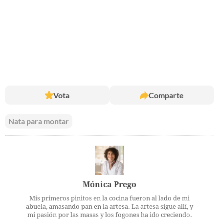
Vota
Comparte
Nata para montar
Mónica Prego
Mis primeros pinitos en la cocina fueron al lado de mi
abuela, amasando pan en la artesa. La artesa sigue allí, y
mi pasión por las masas y los fogones ha ido creciendo.