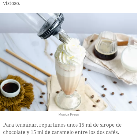
vistoso.
Mónica Prego
Para terminar, repartimos unos 15 ml de sirope de
chocolate y 15 ml de caramelo entre los dos cafés.