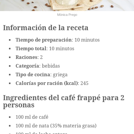
Mónica Prego
Información de la receta
Tiempo de preparación
: 10 minutos
Tiempo total
: 10 minutos
Raciones
: 2
Categoría
: bebidas
Tipo de cocina
: griega
Calorías por ración (kcal)
: 245
Ingredientes del café frappé para 2
personas
100 ml de café
100 ml de nata (35% materia grasa)