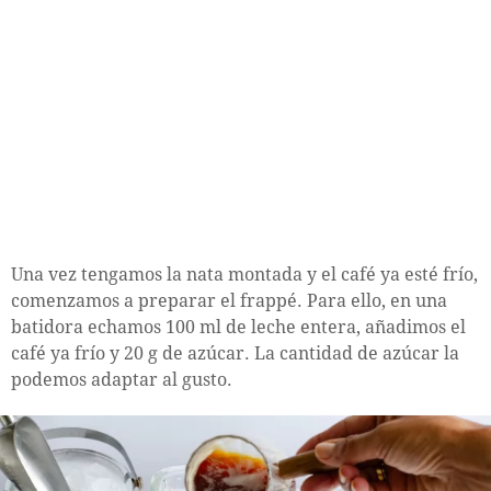
Una vez tengamos la nata montada y el café ya esté frío,
comenzamos a preparar el frappé. Para ello, en una
batidora echamos 100 ml de leche entera, añadimos el
café ya frío y 20 g de azúcar. La cantidad de azúcar la
podemos adaptar al gusto.