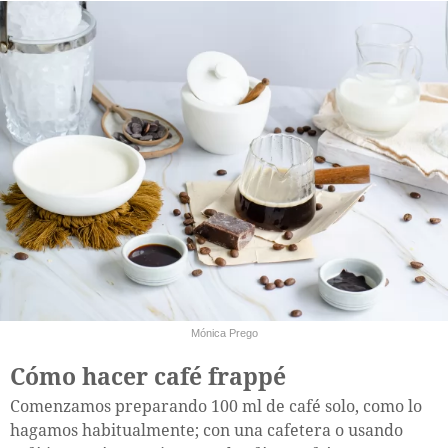
Mónica Prego
Cómo hacer café frappé
Comenzamos preparando 100 ml de café solo, como lo
hagamos habitualmente; con una cafetera o usando