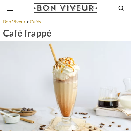
Bon Viveur
Cafés
Café frappé