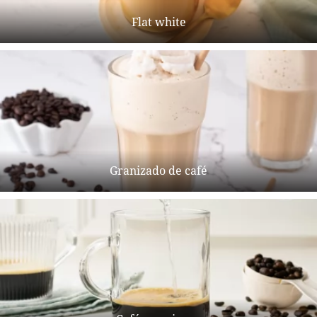
Flat white
Granizado de café