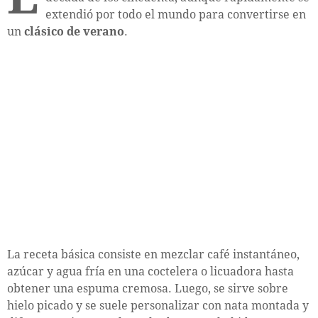
extendió por todo el mundo para convertirse en
un
clásico de verano
.
La receta básica consiste en mezclar café instantáneo,
azúcar y agua fría en una coctelera o licuadora hasta
obtener una espuma cremosa. Luego, se sirve sobre
hielo picado y se suele personalizar con nata montada y