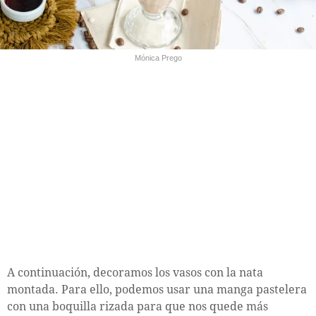
Mónica Prego
A continuación, decoramos los vasos con la nata
montada. Para ello, podemos usar una manga pastelera
con una boquilla rizada para que nos quede más