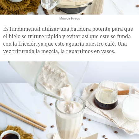
Mónica Prego
Es fundamental utilizar una batidora potente para que
el hielo se triture rápido y evitar así que este se funda
con la fricción ya que esto aguaría nuestro café. Una
vez triturada la mezcla, la repartimos en vasos.