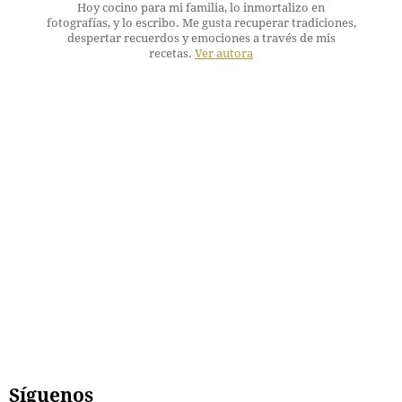
Hoy cocino para mi familia, lo inmortalizo en
fotografías, y lo escribo. Me gusta recuperar tradiciones,
despertar recuerdos y emociones a través de mis
recetas.
Ver autora
Síguenos