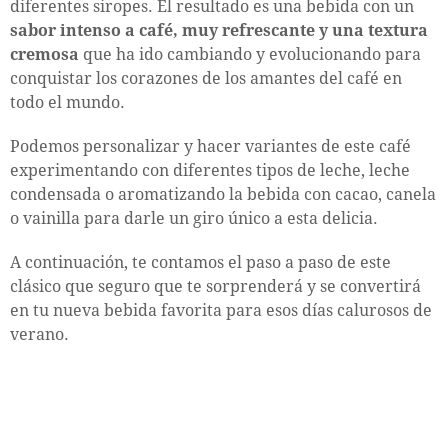
diferentes siropes. El resultado es una bebida con un
sabor intenso a café, muy refrescante y una textura
cremosa
que ha ido cambiando y evolucionando para
conquistar los corazones de los amantes del café en
todo el mundo.
Podemos personalizar y hacer variantes de este café
experimentando con diferentes tipos de leche, leche
condensada o aromatizando la bebida con cacao, canela
o vainilla para darle un giro único a esta delicia.
A continuación, te contamos el paso a paso de este
clásico que seguro que te sorprenderá y se convertirá
en tu nueva bebida favorita para esos días calurosos de
verano.