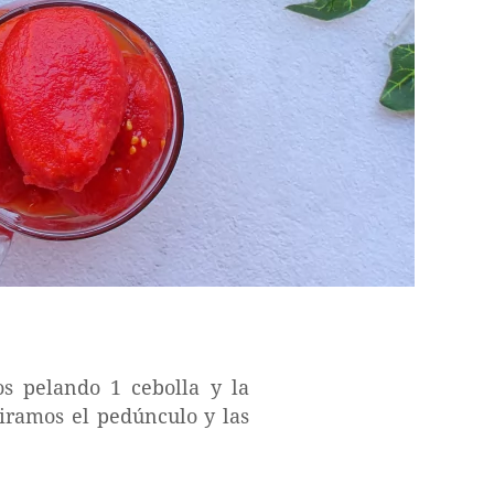
s pelando 1 cebolla y la
tiramos el pedúnculo y las