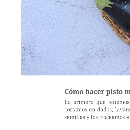
Cómo hacer pisto 
Lo primero que tenemos 
cortamos en dados; lavamo
semillas y los troceamos e