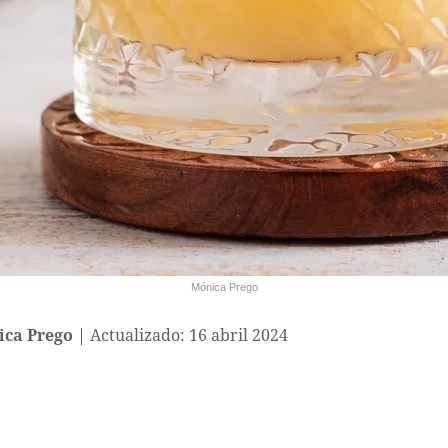
Mónica Prego
ca Prego
Actualizado: 16 abril 2024