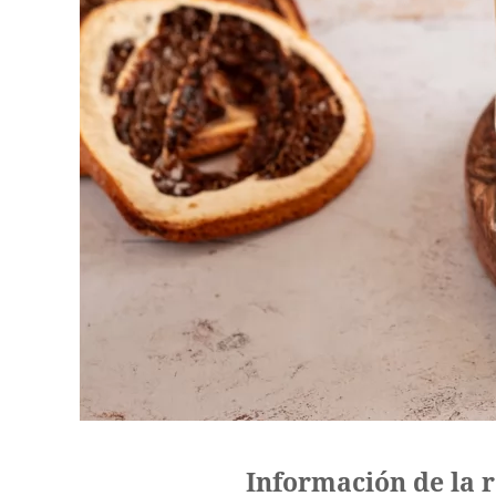
Información de la 