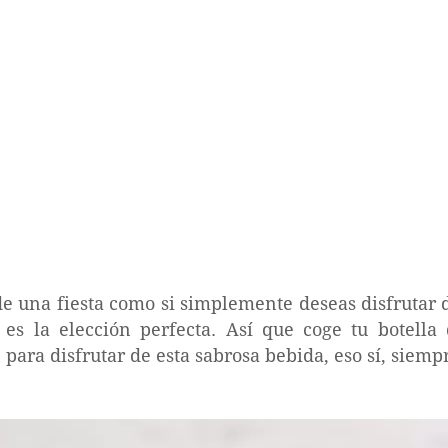
 de una fiesta como si simplemente deseas disfrutar
 es la elección perfecta. Así que coge tu botella
 para disfrutar de esta sabrosa bebida, eso sí, siem