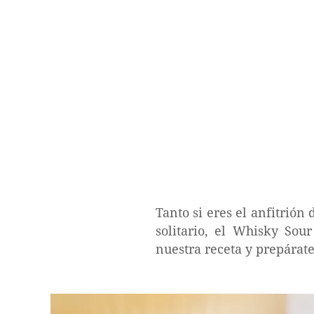
Tanto si eres el anfitrión
solitario, el Whisky Sour
nuestra receta y prepárate