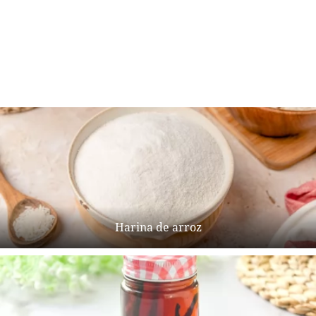
Harina de arroz