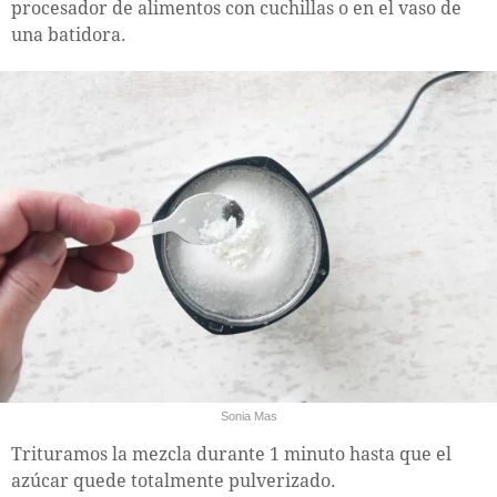
procesador de alimentos con cuchillas o en el vaso de
una batidora.
Sonia Mas
Trituramos la mezcla durante 1 minuto hasta que el
azúcar quede totalmente pulverizado.