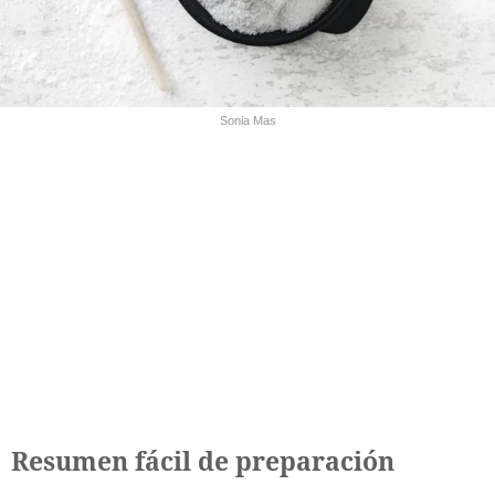
Sonia Mas
Resumen fácil de preparación