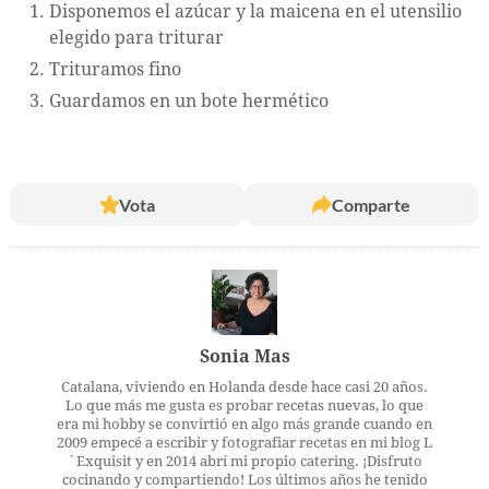
Disponemos el azúcar y la maicena en el utensilio
elegido para triturar
Trituramos fino
Guardamos en un bote hermético
Vota
Comparte
Sonia Mas
Catalana, viviendo en Holanda desde hace casi 20 años.
Lo que más me gusta es probar recetas nuevas, lo que
era mi hobby se convirtió en algo más grande cuando en
2009 empecé a escribir y fotografiar recetas en mi blog L
´Exquisit y en 2014 abrí mi propio catering. ¡Disfruto
cocinando y compartiendo! Los últimos años he tenido