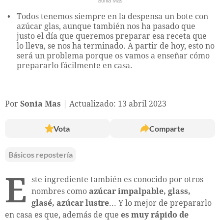
Sonia Mas
Todos tenemos siempre en la despensa un bote con
azúcar glas, aunque también nos ha pasado que
justo el día que queremos preparar esa receta que
lo lleva, se nos ha terminado. A partir de hoy, esto no
será un problema porque os vamos a enseñar cómo
prepararlo fácilmente en casa.
Por
Sonia Mas
Actualizado: 13 abril 2023
Vota
Comparte
Básicos repostería
E
ste ingrediente también es conocido por otros
nombres como
azúcar impalpable, glass,
glasé, azúcar lustre
... Y lo mejor de prepararlo
en casa es que, además de que
es muy rápido de