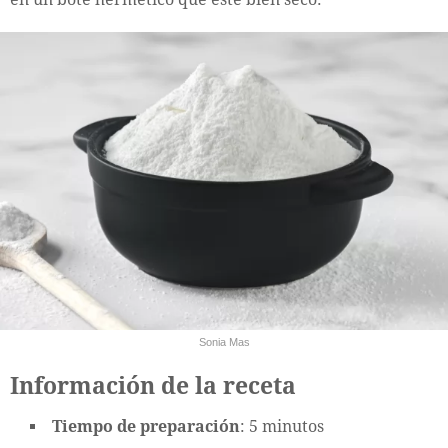
Sonia Mas
Información de la receta
Tiempo de preparación
: 5 minutos