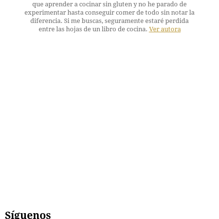
que aprender a cocinar sin gluten y no he parado de
experimentar hasta conseguir comer de todo sin notar la
diferencia. Si me buscas, seguramente estaré perdida
entre las hojas de un libro de cocina.
Ver autora
Síguenos