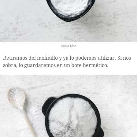
Sonia Mas
Retiramos del molinillo y ya lo podemos utilizar. Si nos
sobra, lo guardaremos en un bote hermético.