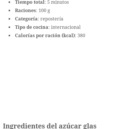
Tiempo total
: 5 minutos
Raciones
: 100 g
Categoría
: repostería
Tipo de cocina
: internacional
Calorías por ración (kcal)
: 380
Ingredientes del azúcar glas