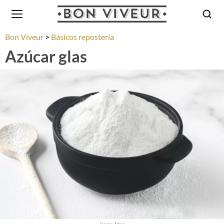
Bon Viveur
Básicos repostería
Azúcar glas