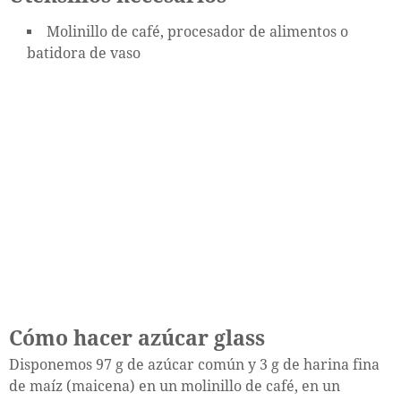
Molinillo de café, procesador de alimentos o
batidora de vaso
Cómo hacer azúcar glass
Disponemos 97 g de azúcar común y 3 g de harina fina
de maíz (maicena) en un molinillo de café, en un