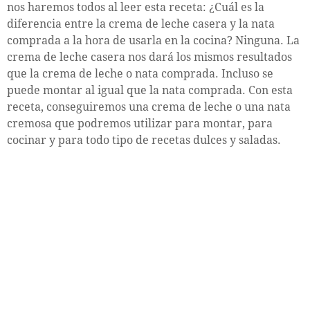
nos haremos todos al leer esta receta: ¿Cuál es la
diferencia entre la crema de leche casera y la nata
comprada a la hora de usarla en la cocina? Ninguna. La
crema de leche casera nos dará los mismos resultados
que la crema de leche o nata comprada. Incluso se
puede montar al igual que la nata comprada. Con esta
receta, conseguiremos una crema de leche o una nata
cremosa que podremos utilizar para montar, para
cocinar y para todo tipo de recetas dulces y saladas.