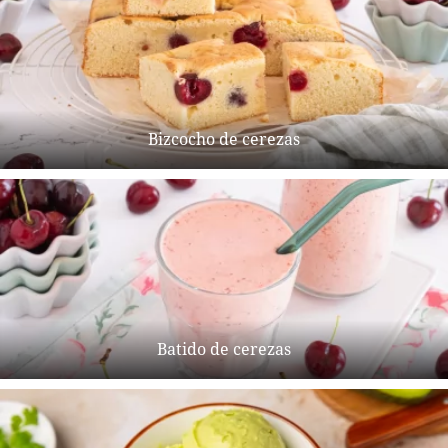
Bizcocho de cerezas
Batido de cerezas