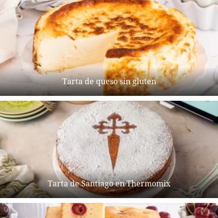
Tarta de queso sin gluten
Tarta de Santiago en Thermomix