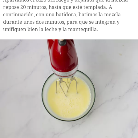
repose 20 minutos, hasta que esté templada. A
continuación, con una batidora, batimos la mezcla
durante unos dos minutos, para que se integren y
unifiquen bien la leche y la mantequilla.