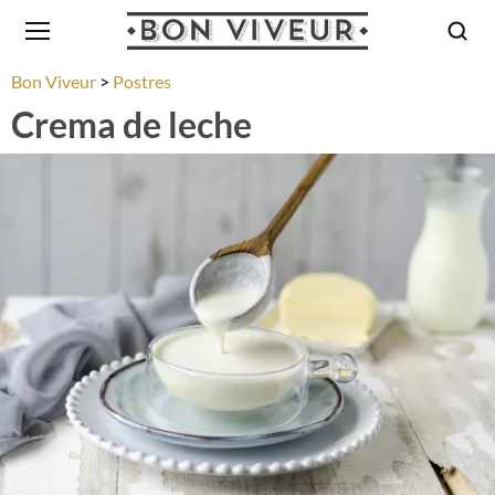
Bon Viveur
Postres
Crema de leche