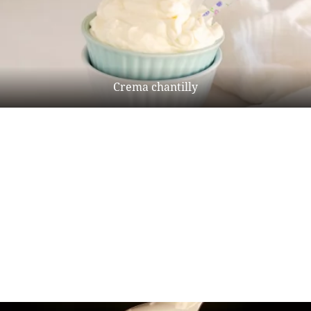
Crema chantilly