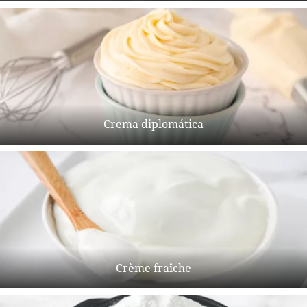
Crema diplomática
Crème fraîche