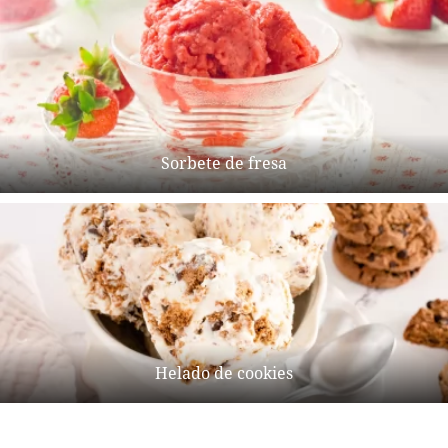
Sorbete de fresa
Helado de cookies