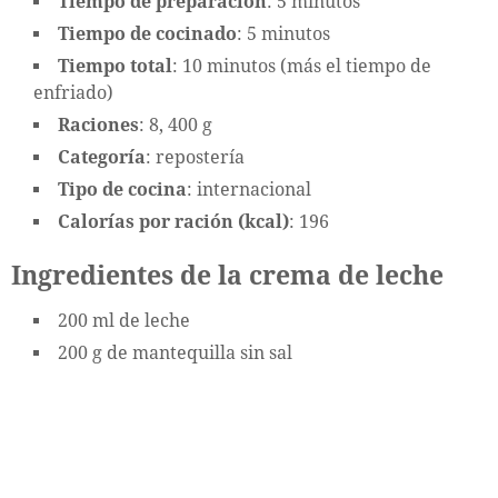
Tiempo de preparación
: 5 minutos
Tiempo de cocinado
: 5 minutos
Tiempo total
: 10 minutos (más el tiempo de
enfriado)
Raciones
: 8, 400 g
Categoría
: repostería
Tipo de cocina
: internacional
Calorías por ración (kcal)
: 196
Ingredientes de la crema de leche
200 ml de leche
200 g de mantequilla sin sal