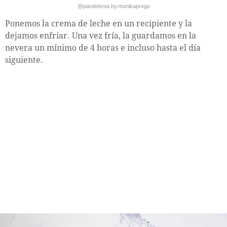
@pandebroa.by.monikaprego
Ponemos la crema de leche en un recipiente y la
dejamos enfriar. Una vez fría, la guardamos en la
nevera un mínimo de 4 horas e incluso hasta el día
siguiente.