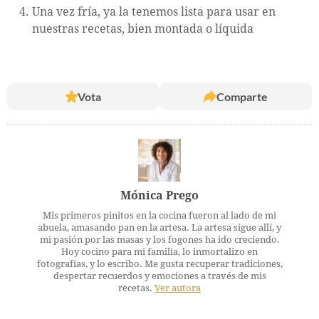
Una vez fría, ya la tenemos lista para usar en
nuestras recetas, bien montada o líquida
Vota
Comparte
Mónica Prego
Mis primeros pinitos en la cocina fueron al lado de mi
abuela, amasando pan en la artesa. La artesa sigue allí, y
mi pasión por las masas y los fogones ha ido creciendo.
Hoy cocino para mi familia, lo inmortalizo en
fotografías, y lo escribo. Me gusta recuperar tradiciones,
despertar recuerdos y emociones a través de mis
recetas.
Ver autora