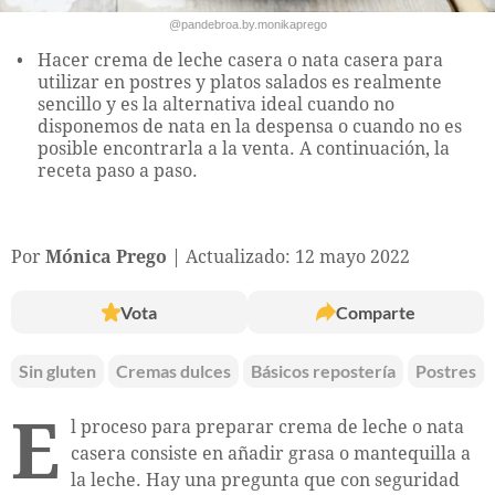
@pandebroa.by.monikaprego
Hacer crema de leche casera o nata casera para
utilizar en postres y platos salados es realmente
sencillo y es la alternativa ideal cuando no
disponemos de nata en la despensa o cuando no es
posible encontrarla a la venta. A continuación, la
receta paso a paso.
Por
Mónica Prego
Actualizado: 12 mayo 2022
Vota
Comparte
Sin gluten
Cremas dulces
Básicos repostería
Postres
E
l proceso para preparar crema de leche o nata
casera consiste en añadir grasa o mantequilla a
la leche. Hay una pregunta que con seguridad