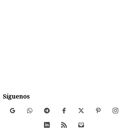
Síguenos