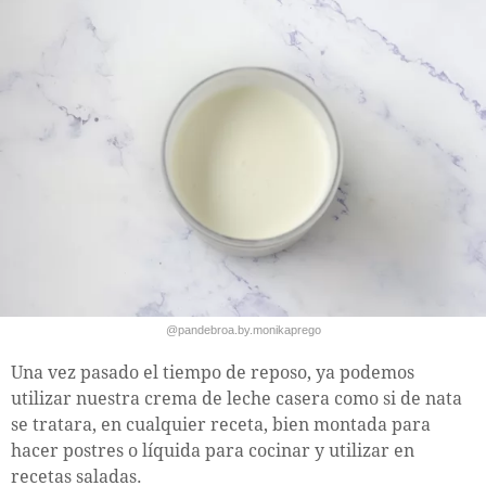
@pandebroa.by.monikaprego
Una vez pasado el tiempo de reposo, ya podemos
utilizar nuestra crema de leche casera como si de nata
se tratara, en cualquier receta, bien montada para
hacer postres o líquida para cocinar y utilizar en
recetas saladas.