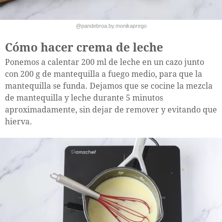
@pandebroa.by.monikaprego
Cómo hacer crema de leche
Ponemos a calentar 200 ml de leche en un cazo junto
con 200 g de mantequilla a fuego medio, para que la
mantequilla se funda. Dejamos que se cocine la mezcla
de mantequilla y leche durante 5 minutos
aproximadamente, sin dejar de remover y evitando que
hierva.