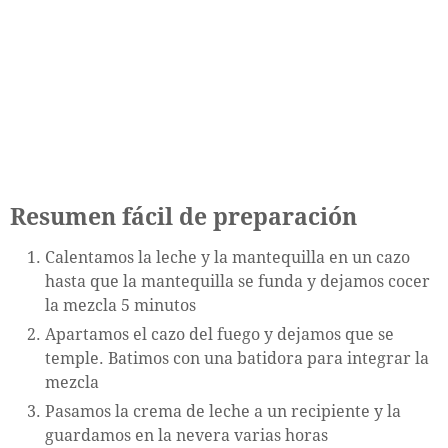
Resumen fácil de preparación
Calentamos la leche y la mantequilla en un cazo
hasta que la mantequilla se funda y dejamos cocer
la mezcla 5 minutos
Apartamos el cazo del fuego y dejamos que se
temple. Batimos con una batidora para integrar la
mezcla
Pasamos la crema de leche a un recipiente y la
guardamos en la nevera varias horas