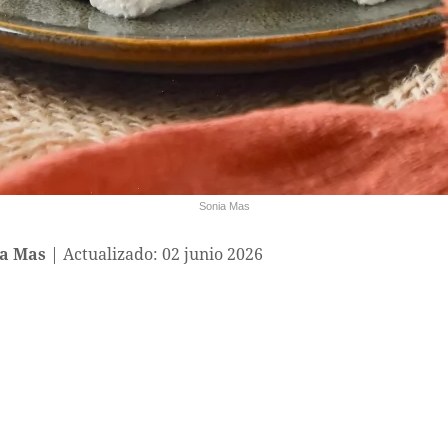
Sonia Mas
a Mas
Actualizado: 02 junio 2026