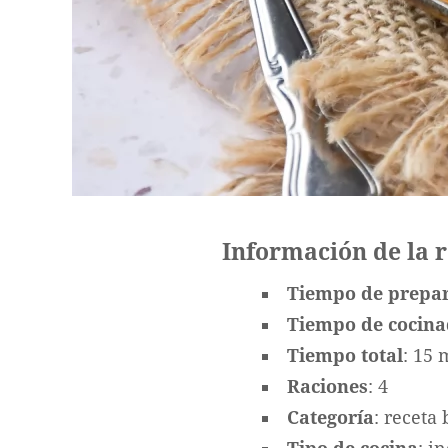
Información de la 
Tiempo de prepa
Tiempo de cocin
Tiempo total
: 15 
Raciones
: 4
Categoría
: receta