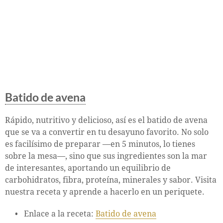
Batido de avena
Rápido, nutritivo y delicioso, así es el batido de avena
que se va a convertir en tu desayuno favorito. No solo
es facilísimo de preparar —en 5 minutos, lo tienes
sobre la mesa—, sino que sus ingredientes son la mar
de interesantes, aportando un equilibrio de
carbohidratos, fibra, proteína, minerales y sabor. Visita
nuestra receta y aprende a hacerlo en un periquete.
Enlace a la receta:
Batido de avena