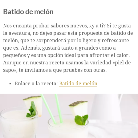
Batido de melón
Nos encanta probar sabores nuevos, ¿y a ti? Si te gusta
la aventura, no dejes pasar esta propuesta de batido de
melón, que te sorprenderá por lo ligero y refrescante
que es. Además, gustará tanto a grandes como a
pequeños y es una opción ideal para afrontar el calor.
Aunque en nuestra receta usamos la variedad «piel de
sapo», te invitamos a que pruebes con otras.
Enlace a la receta:
Batido de melón