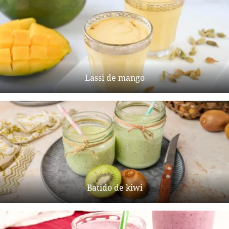
Lassi de mango
Batido de kiwi