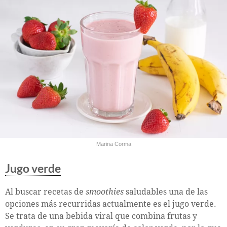
Marina Corma
Jugo verde
Al buscar recetas de
smoothies
saludables una de las
opciones más recurridas actualmente es el jugo verde.
Se trata de una bebida viral que combina frutas y