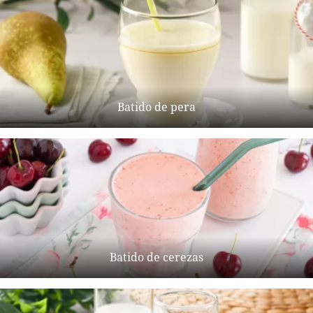
Batido de pera
Batido de cerezas