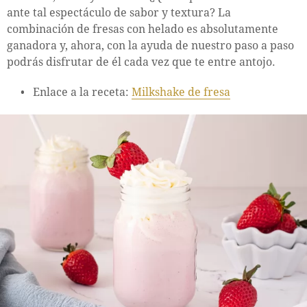
ante tal espectáculo de sabor y textura? La
combinación de fresas con helado es absolutamente
ganadora y, ahora, con la ayuda de nuestro paso a paso
podrás disfrutar de él cada vez que te entre antojo.
Enlace a la receta:
Milkshake de fresa