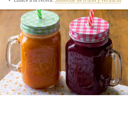
Enlace a la receta:
Smoothie de frutas y verduras