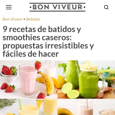
Bon Viveur
Bebidas
9 recetas de batidos y
smoothies caseros:
propuestas irresistibles y
fáciles de hacer