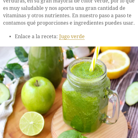
verduras, en su gran mayoría de color verde, por lo que
es muy saludable y nos aporta una gran cantidad de
vitaminas y otros nutrientes. En nuestro paso a paso te
contamos qué proporciones e ingredientes puedes usar.
Enlace a la receta:
Jugo verde