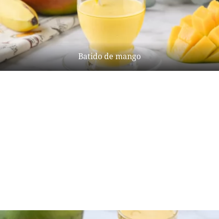
Batido de mango