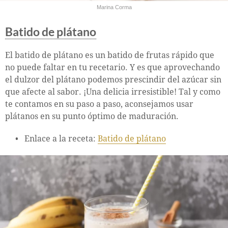
Marina Corma
Batido de plátano
El batido de plátano es un batido de frutas rápido que
no puede faltar en tu recetario. Y es que aprovechando
el dulzor del plátano podemos prescindir del azúcar sin
que afecte al sabor. ¡Una delicia irresistible! Tal y como
te contamos en su paso a paso, aconsejamos usar
plátanos en su punto óptimo de maduración.
Enlace a la receta:
Batido de plátano