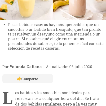
Pocas bebidas caseras hay más apetecibles que un
smoothie o un batido bien fresquito, que tan pronto
te resuelven un desayuno como una merienda o un
postre. Si no sabes qué elegir entre tantas
posibilidades de sabores, te lo ponemos fácil con esta
selección de recetas caseras.
Por
Yolanda Galiana
Actualizado: 06 julio 2026
Comparte
L
os batidos y los smoothies son ideales para
refrescarnos a cualquier hora del día. Se trata
de dos bebidas
similares, pero a la vez muy