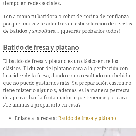
tiempo en redes sociales.
Ten a mano tu batidora o robot de cocina de confianza
porque una vez te adentres en esta selección de recetas
de batidos y
smoothies
... ¡querrás probarlos todos!
Batido de fresa y plátano
El batido de fresa y plátano es un clásico entre los
clásicos. El dulzor del plátano casa a la perfección con
la acidez de la fresa, dando como resultado una bebida
que no puede gustarnos más. Su preparación casera no
tiene misterio alguno y, además, es la manera perfecta
de aprovechar la fruta madura que tenemos por casa.
¿Te animas a prepararlo en casa?
Enlace a la receta:
Batido de fresa y plátano