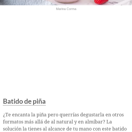
Marina Corma
Batido de piña
¿Te encanta la piña pero querrías degustarla en otros
formatos más allá de al natural y en almíbar? La
solución la tienes al alcance de tu mano con este batido