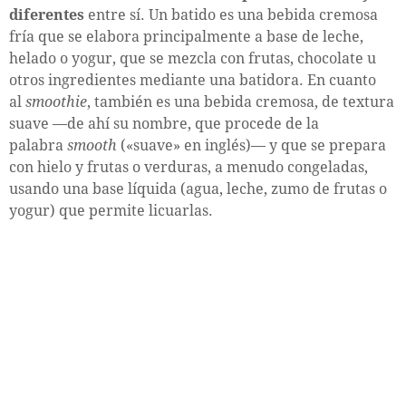
diferentes
entre sí. Un batido es una bebida cremosa
fría que se elabora principalmente a base de leche,
helado o yogur, que se mezcla con frutas, chocolate u
otros ingredientes mediante una batidora. En cuanto
al
smoothie
, también es una bebida cremosa, de textura
suave —de ahí su nombre, que procede de la
palabra
smooth
(«suave» en inglés)— y que se prepara
con hielo y frutas o verduras, a menudo congeladas,
usando una base líquida (agua, leche, zumo de frutas o
yogur) que permite licuarlas.