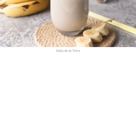
Sofía de la Torre