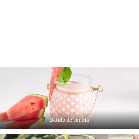
Batido de sandía