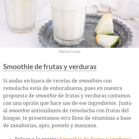
Marina Corma
Smoothie de frutas y verduras
Si andas en busca de recetas de
smoothies
con
remolacha estás de enhorabuena, pues en nuestra
propuesta de
smoothie
de frutas y verduras contamos
con una opción que hace uso de ese ingrediente. Junto
al
smoothie
antioxidante de remolacha con frutas del
bosque, te presentamos otro lleno de vitaminas a base
de zanahorias, apio, pomelo y manzana.