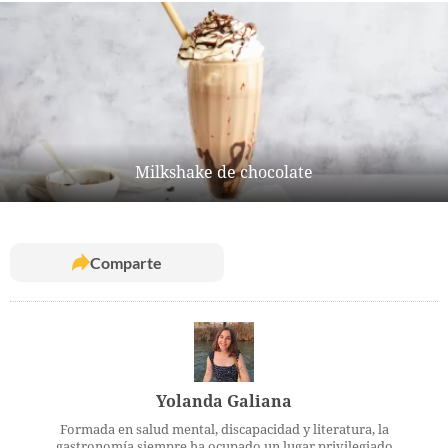
Milkshake de chocolate
Comparte
Yolanda Galiana
Formada en salud mental, discapacidad y literatura, la
gastronomía siempre ha ocupado un lugar privilegiado