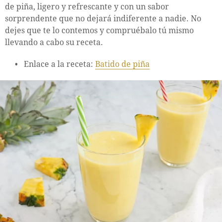
de piña, ligero y refrescante y con un sabor
sorprendente que no dejará indiferente a nadie. No
dejes que te lo contemos y compruébalo tú mismo
llevando a cabo su receta.
Enlace a la receta:
Batido de piña