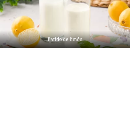
Batido de limón