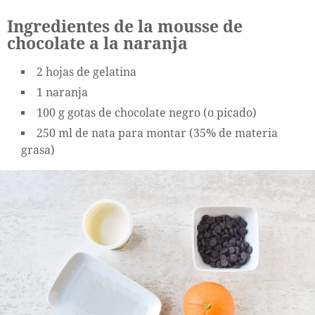
Ingredientes de la mousse de
chocolate a la naranja
2 hojas de gelatina
1 naranja
100 g gotas de chocolate negro (o picado)
250 ml de nata para montar (35% de materia
grasa)