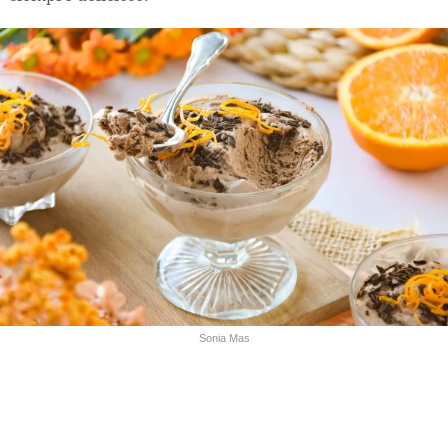
Sonia Mas