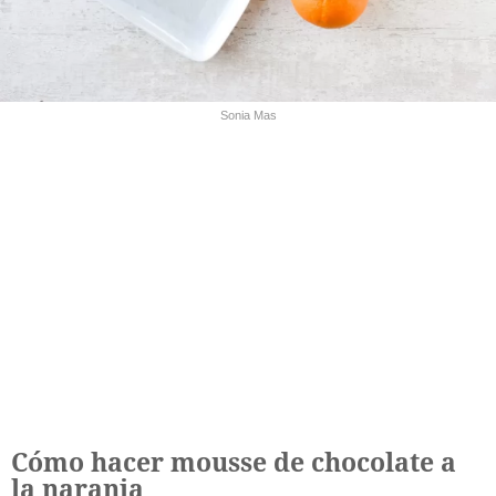
Sonia Mas
Cómo hacer mousse de chocolate a
la naranja