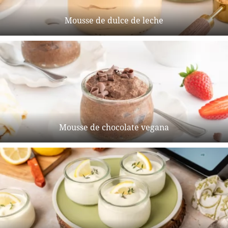
Mousse de dulce de leche
Mousse de chocolate vegana