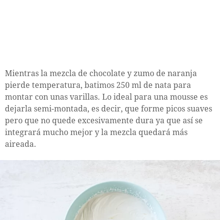
Mientras la mezcla de chocolate y zumo de naranja
pierde temperatura, batimos 250 ml de nata para
montar con unas varillas. Lo ideal para una mousse es
dejarla semi-montada, es decir, que forme picos suaves
pero que no quede excesivamente dura ya que así se
integrará mucho mejor y la mezcla quedará más
aireada.