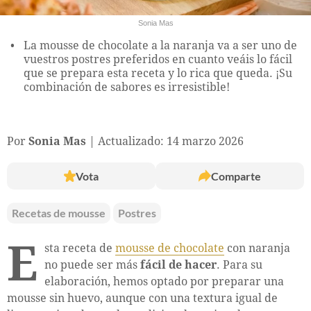
Sonia Mas
La mousse de chocolate a la naranja va a ser uno de
vuestros postres preferidos en cuanto veáis lo fácil
que se prepara esta receta y lo rica que queda. ¡Su
combinación de sabores es irresistible!
Por
Sonia Mas
Actualizado: 14 marzo 2026
Vota
Comparte
Recetas de mousse
Postres
E
sta receta de
mousse de chocolate
con naranja
no puede ser más
fácil de hacer
. Para su
elaboración, hemos optado por preparar una
mousse sin huevo, aunque con una textura igual de