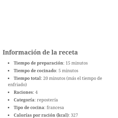
Información de la receta
Tiempo de preparación
: 15 minutos
Tiempo de cocinado
: 5 minutos
Tiempo total
: 20 minutos (más el tiempo de
enfriado)
Raciones
: 4
Categoría
: repostería
Tipo de cocina
: francesa
Calorías por ración (kcal)
: 327