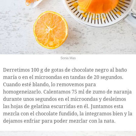
Sonia Mas
Derretimos 100 g de gotas de chocolate negro al baño
maría o en el microondas en tandas de 20 segundos.
Cuando esté blando, lo removemos para
homogeneizarlo. Calentamos 75 ml de zumo de naranja
durante unos segundos en el microondas y desleímos
las hojas de gelatina escurridas en él. Juntamos esta
mezcla con el chocolate fundido, la integramos bien y la
dejamos enfriar para poder mezclar con la nata.