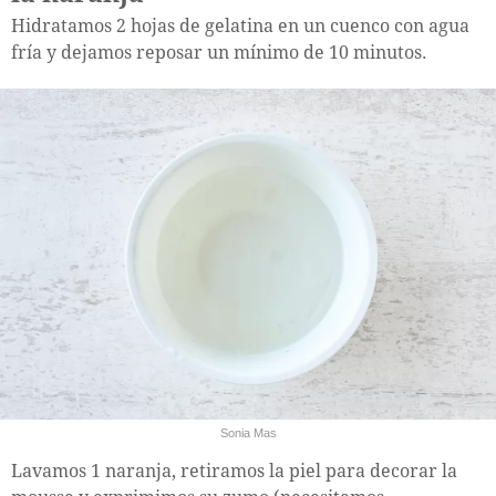
Hidratamos 2 hojas de gelatina en un cuenco con agua
fría y dejamos reposar un mínimo de 10 minutos.
Sonia Mas
Lavamos 1 naranja, retiramos la piel para decorar la