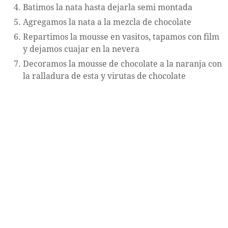
Batimos la nata hasta dejarla semi montada
Agregamos la nata a la mezcla de chocolate
Repartimos la mousse en vasitos, tapamos con film
y dejamos cuajar en la nevera
Decoramos la mousse de chocolate a la naranja con
la ralladura de esta y virutas de chocolate