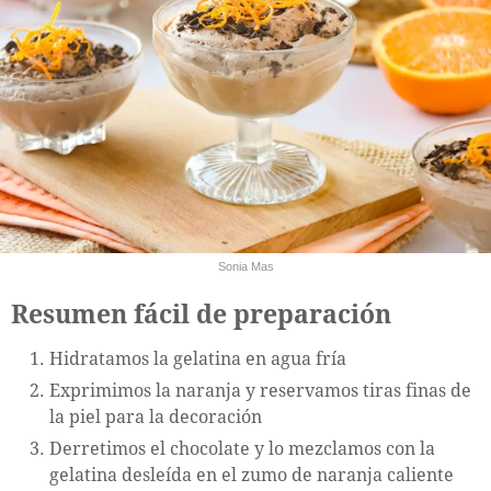
Sonia Mas
Resumen fácil de preparación
Hidratamos la gelatina en agua fría
Exprimimos la naranja y reservamos tiras finas de
la piel para la decoración
Derretimos el chocolate y lo mezclamos con la
gelatina desleída en el zumo de naranja caliente