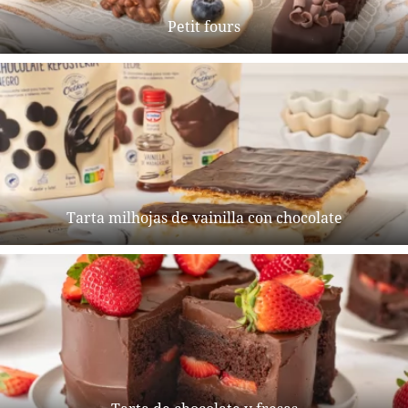
Petit fours
Tarta milhojas de vainilla con chocolate