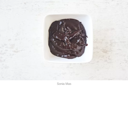
Sonia Mas