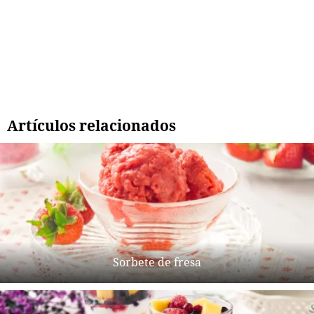
Artículos relacionados
Sorbete de fresa