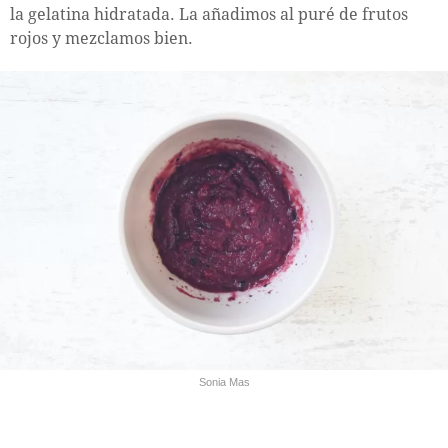
la gelatina hidratada. La añadimos al puré de frutos
rojos y mezclamos bien.
Sonia Mas