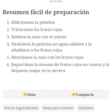
Sonia Mas
Resumen fácil de preparación
Hidratamos la gelatina
Trituramos los frutos rojos
Batimos la nata con el azúcar
Desleímos la gelatina en agua caliente y la
añadimos a los frutos rojos
Mezclamos la nata con los frutos rojos
Repartimos la mousse de frutos rojos en vasitos y la
dejamos cuajar en la nevera
Vota
Comparte
Pocos ingredientes
Nata para montar
Gelatina