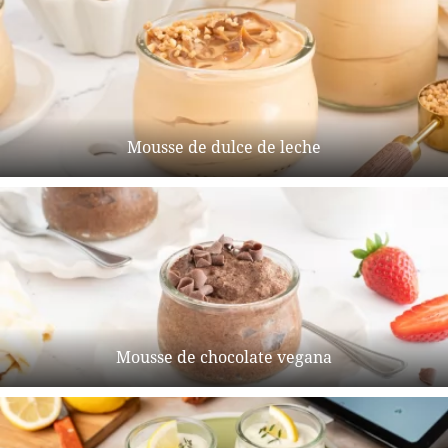
Mousse de dulce de leche
Mousse de chocolate vegana