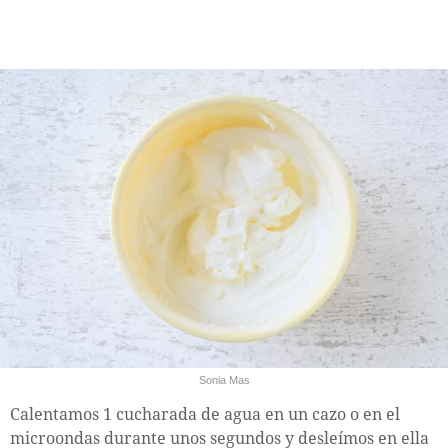
Sonia Mas
Calentamos 1 cucharada de agua en un cazo o en el
microondas durante unos segundos y desleímos en ella