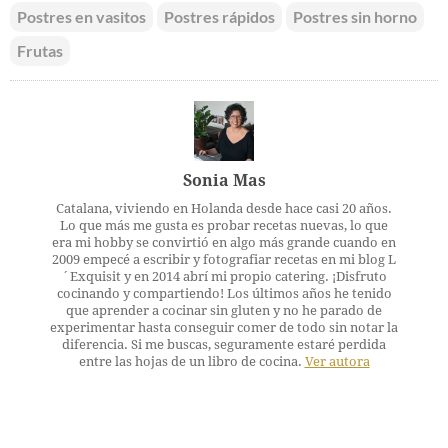
Postres en vasitos
Postres rápidos
Postres sin horno
Frutas
Sonia Mas
Catalana, viviendo en Holanda desde hace casi 20 años.
Lo que más me gusta es probar recetas nuevas, lo que
era mi hobby se convirtió en algo más grande cuando en
2009 empecé a escribir y fotografiar recetas en mi blog L
´Exquisit y en 2014 abrí mi propio catering. ¡Disfruto
cocinando y compartiendo! Los últimos años he tenido
que aprender a cocinar sin gluten y no he parado de
experimentar hasta conseguir comer de todo sin notar la
diferencia. Si me buscas, seguramente estaré perdida
entre las hojas de un libro de cocina.
Ver autora