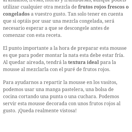
utilizar cualquier otra mezcla de
frutos rojos frescos o
congelados
a vuestro gusto. Tan solo tener en cuenta
que si optáis por usar una mezcla congelada, será
necesario esperar a que se descongele antes de
comenzar con esta receta.
El punto importante a la hora de preparar esta mousse
es que para poder montar la nata esta debe estar fría.
Al quedar aireada, tendrá la
textura ideal
para la
mousse al mezclarla con el puré de frutos rojos.
Para ayudarnos a repartir la mousse en los vasitos,
podemos usar una manga pastelera, una bolsa de
cocina cortando una punta o una cuchara. Podemos
servir esta mousse decorada con unos frutos rojos al
gusto. ¡Queda realmente vistosa!