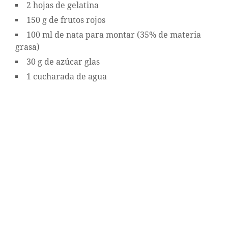
2 hojas de gelatina
150 g de frutos rojos
100 ml de nata para montar (35% de materia
grasa)
30 g de azúcar glas
1 cucharada de agua