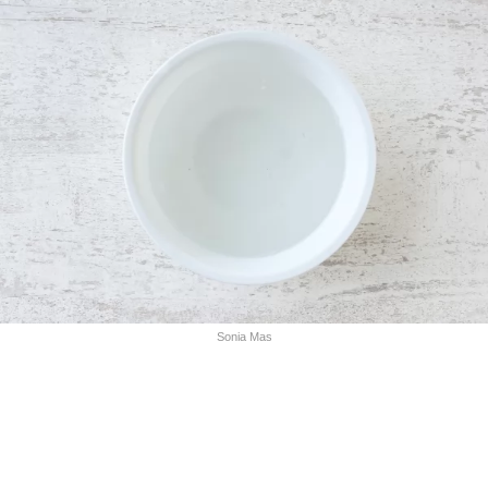
Sonia Mas