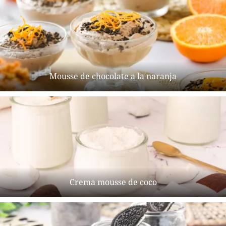
Mousse de chocolate a la naranja
Crema mousse de coco