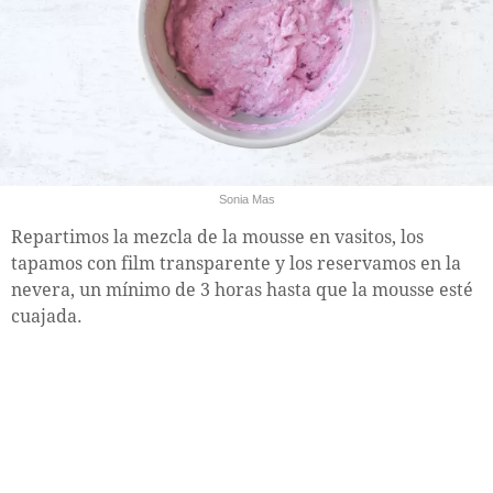
Sonia Mas
Repartimos la mezcla de la mousse en vasitos, los
tapamos con film transparente y los reservamos en la
nevera, un mínimo de 3 horas hasta que la mousse esté
cuajada.