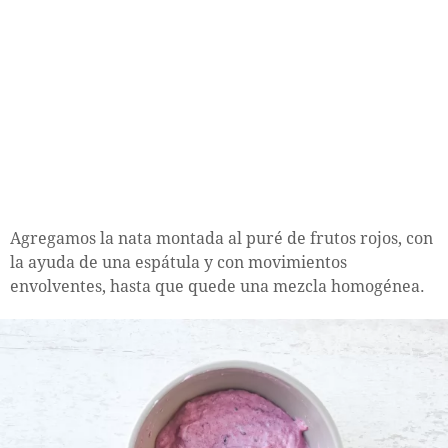
Agregamos la nata montada al puré de frutos rojos, con
la ayuda de una espátula y con movimientos
envolventes, hasta que quede una mezcla homogénea.