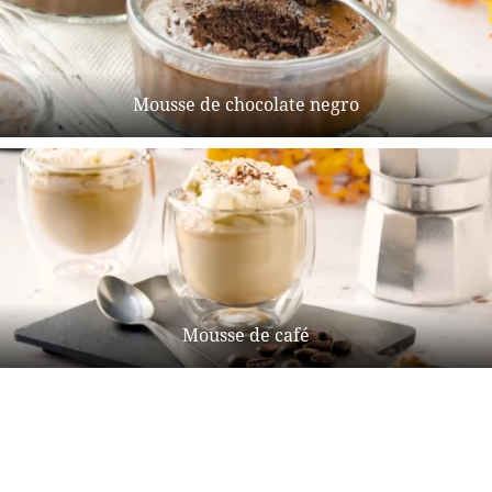
Mousse de chocolate negro
Mousse de café