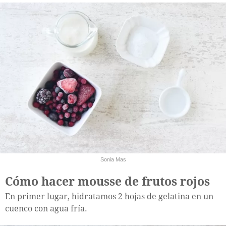
Sonia Mas
Cómo hacer mousse de frutos rojos
En primer lugar, hidratamos 2 hojas de gelatina en un
cuenco con agua fría.