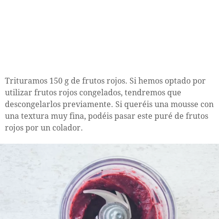
Trituramos 150 g de frutos rojos. Si hemos optado por
utilizar frutos rojos congelados, tendremos que
descongelarlos previamente. Si queréis una mousse con
una textura muy fina, podéis pasar este puré de frutos
rojos por un colador.