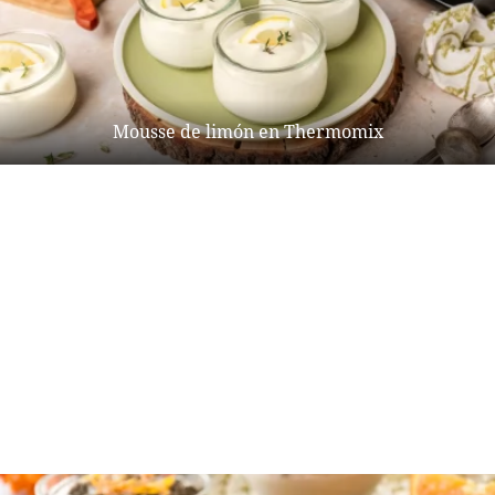
Mousse de limón en Thermomix