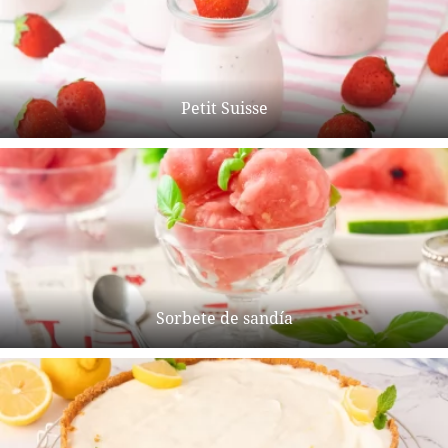
Petit Suisse
Sorbete de sandía