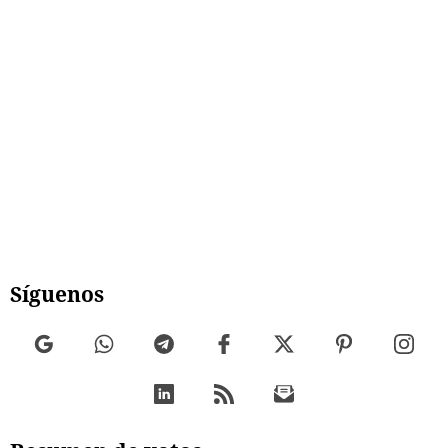
Síguenos