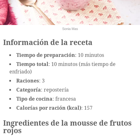
Sonia Mas
Información de la receta
Tiempo de preparación
: 10 minutos
Tiempo total
: 10 minutos (más tiempo de
enfriado)
Raciones
: 3
Categoría
: repostería
Tipo de cocina
: francesa
Calorías por ración (kcal)
: 157
Ingredientes de la mousse de frutos
rojos