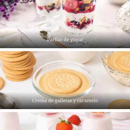
Parfait de yogur
Crema de galletas y caramelo