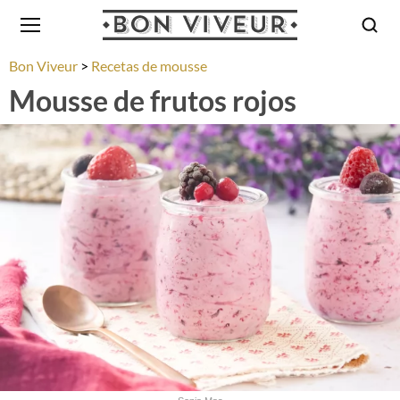
Bon Viveur
Recetas de mousse
Mousse de frutos rojos