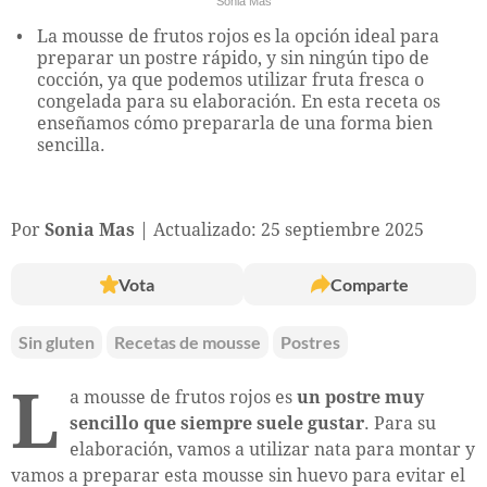
Sonia Mas
La mousse de frutos rojos es la opción ideal para
preparar un postre rápido, y sin ningún tipo de
cocción, ya que podemos utilizar fruta fresca o
congelada para su elaboración. En esta receta os
enseñamos cómo prepararla de una forma bien
sencilla.
Por
Sonia Mas
Actualizado: 25 septiembre 2025
Vota
Comparte
Sin gluten
Recetas de mousse
Postres
L
a mousse de frutos rojos es
un postre muy
sencillo que siempre suele gustar
. Para su
elaboración, vamos a utilizar nata para montar y
vamos a preparar esta mousse sin huevo para evitar el