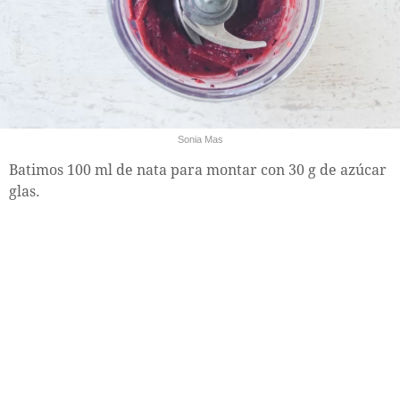
Sonia Mas
Batimos 100 ml de nata para montar con 30 g de azúcar
glas.