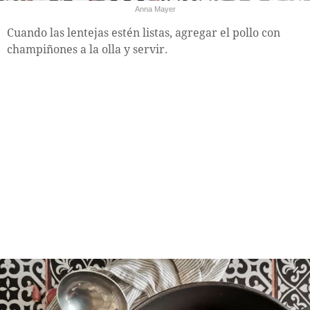
Anna Mayer
Cuando las lentejas estén listas, agregar el pollo con
champiñones a la olla y servir.