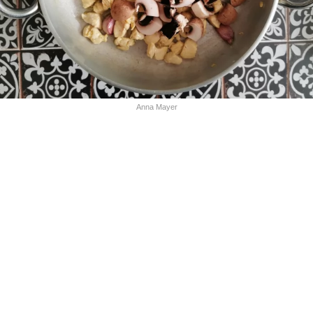
Anna Mayer