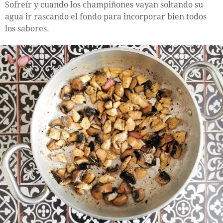
Sofreír y cuando los champiñones vayan soltando su
agua ir rascando el fondo para incorporar bien todos
los sabores.