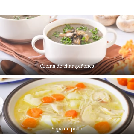
Crema de champiñones
Sopa de pollo