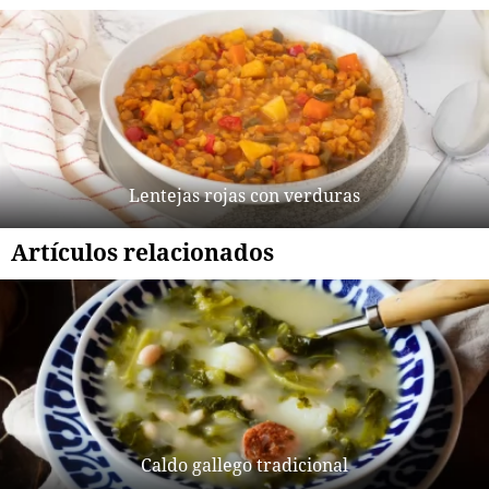
Lentejas rojas con verduras
Artículos relacionados
Caldo gallego tradicional