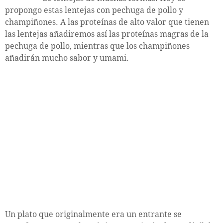
propongo estas lentejas con pechuga de pollo y
champiñones. A las proteínas de alto valor que tienen
las lentejas añadiremos así las proteínas magras de la
pechuga de pollo, mientras que los champiñones
añadirán mucho sabor y umami.
Un plato que originalmente era un entrante se