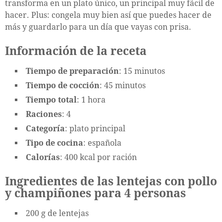
transforma en un plato único, un principal muy fácil de
hacer. Plus: congela muy bien así que puedes hacer de
más y guardarlo para un día que vayas con prisa.
Información de la receta
Tiempo de preparación
: 15 minutos
Tiempo de cocción
: 45 minutos
Tiempo total
: 1 hora
Raciones
: 4
Categoría
: plato principal
Tipo de cocina
: española
Calorías
: 400 kcal por ración
Ingredientes de las lentejas con pollo
y champiñones para 4 personas
200 g de lentejas