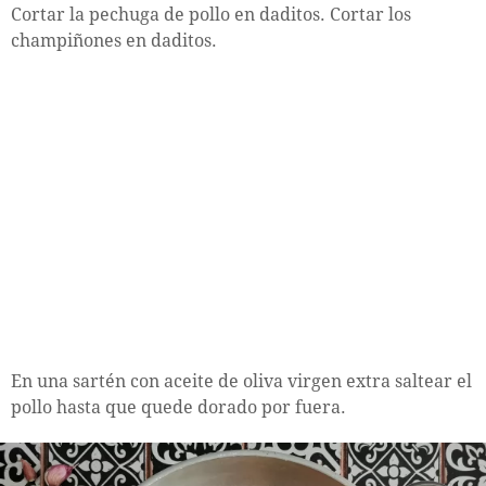
Cortar la pechuga de pollo en daditos. Cortar los
champiñones en daditos.
En una sartén con aceite de oliva virgen extra saltear el
pollo hasta que quede dorado por fuera.