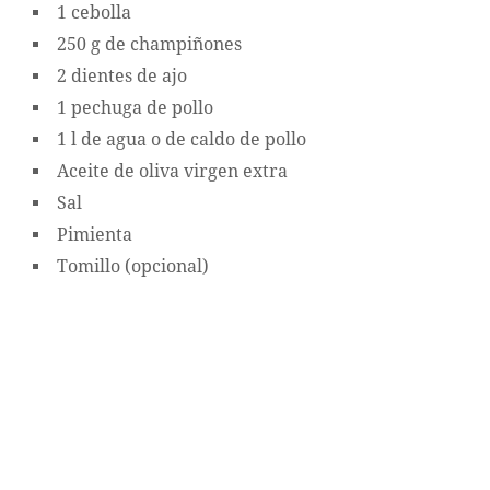
1 cebolla
250 g de champiñones
2 dientes de ajo
1 pechuga de pollo
1 l de agua o de caldo de pollo
Aceite de oliva virgen extra
Sal
Pimienta
Tomillo (opcional)