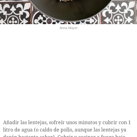
Anna Mayer
Añadir las lentejas, sofreír unos minutos y cubrir con 1
litro de agua (o caldo de pollo, aunque las lentejas ya