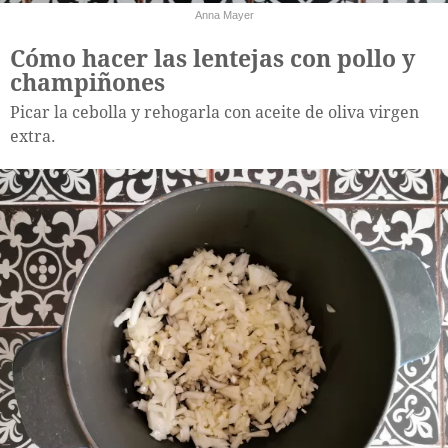
Anna Mayer
Cómo hacer las lentejas con pollo y
champiñones
Picar la cebolla y rehogarla con aceite de oliva virgen
extra.