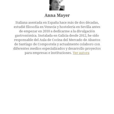
Anna Mayer
Italiana asentada en España hace más de dos décadas,
estudié filosofía en Venecia y hostelería en Sevilla antes
de empezar en 2010 a dedicarme a la divulgación
gastronómica. Instalada en Galicia desde 2012, he sido
responsable del Aula de Cocina del Mercado de Abastos
de Santiago de Compostela y actualmente colaboro con
diferentes medios especializados y desarrollo proyectos
para empresas e instituciones.
Ver autora