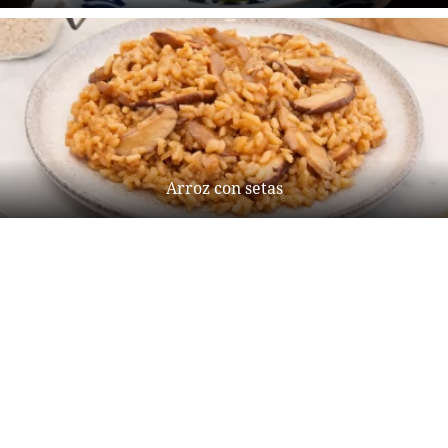
Arroz con setas