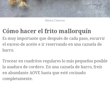
Mónica Cánovas
Cómo hacer el frito mallorquín
Es muy importante que después de cada paso, escurrir
el exceso de aceite e ir reservando en una cazuela de
barro.
Trocear en cuadritos regulares lo más pequeños posible
la asadura de cordero. En una cazuela de barro, freír
en abundante AOVE hasta que esté cocinado
completamente.