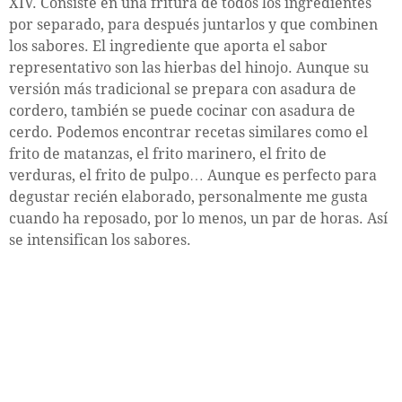
XIV. Consiste en una fritura de todos los ingredientes
por separado, para después juntarlos y que combinen
los sabores. El ingrediente que aporta el sabor
representativo son las hierbas del hinojo. Aunque su
versión más tradicional se prepara con asadura de
cordero, también se puede cocinar con asadura de
cerdo. Podemos encontrar recetas similares como el
frito de matanzas, el frito marinero, el frito de
verduras, el frito de pulpo… Aunque es perfecto para
degustar recién elaborado, personalmente me gusta
cuando ha reposado, por lo menos, un par de horas. Así
se intensifican los sabores.