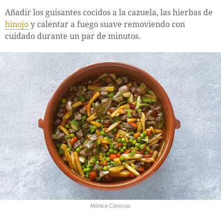
Añadir los guisantes cocidos a la cazuela, las hierbas de
hinojo
y calentar a fuego suave removiendo con
cuidado durante un par de minutos.
Mónica Cánovas