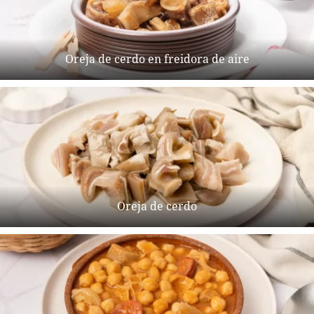
Oreja de cerdo en freidora de aire
Oreja de cerdo