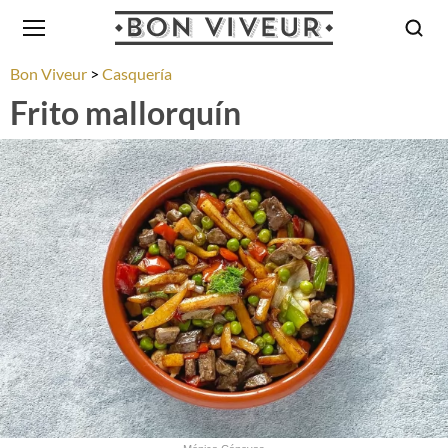
Bon Viveur
Casquería
Frito mallorquín