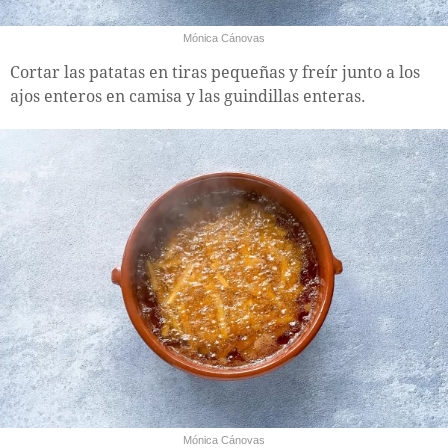
Mónica Cánovas
Cortar las patatas en tiras pequeñas y freír junto a los
ajos enteros en camisa y las guindillas enteras.
Mónica Cánovas