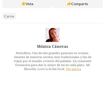
Vota
Comparte
Carne
Mónica Cánovas
Periodista. Una de mis grandes pasiones es cocinar.
Amante de nuestras recetas más tradicionales y fan de
viajar por el mundo a través del paladar. En constante
formación para dar lo mejor de mí en cada plato. Mi
filosofía: Love is in the food.
Ver autora