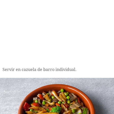
Servir en cazuela de barro individual.