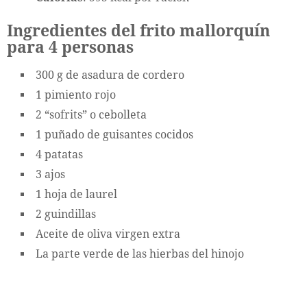
Ingredientes del frito mallorquín
para 4 personas
300 g de asadura de cordero
1 pimiento rojo
2 “sofrits” o cebolleta
1 puñado de guisantes cocidos
4 patatas
3 ajos
1 hoja de laurel
2 guindillas
Aceite de oliva virgen extra
La parte verde de las hierbas del hinojo