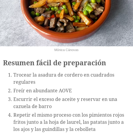
Mónica Cánovas
Resumen fácil de preparación
Trocear la asadura de cordero en cuadrados
regulares
Freír en abundante AOVE
Escurrir el exceso de aceite y reservar en una
cazuela de barro
Repetir el mismo proceso con los pimientos rojos
fritos junto a la hoja de laurel, las patatas junto a
los ajos y las guindillas y la cebolleta