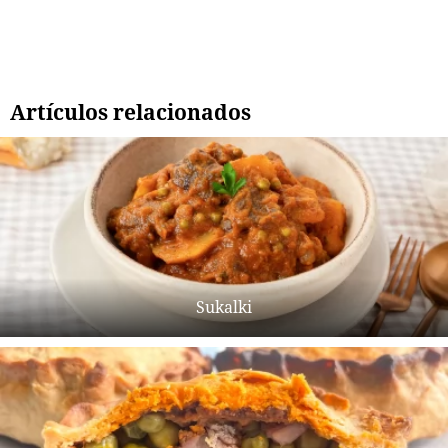
Artículos relacionados
Sukalki