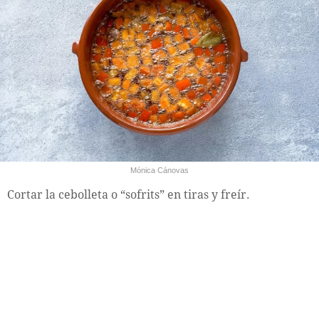
Mónica Cánovas
Cortar la cebolleta o “sofrits” en tiras y freír.