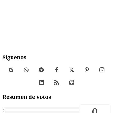
Síguenos
Resumen de votos
0
5
4