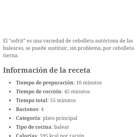
El "sofrit" es una variedad de cebolleta autóctona de las
baleares, se puede sustituir, sin problema, por cebolleta
tierna.
Información de la receta
Tiempo de preparación
: 10 minutos
Tiempo de cocción
: 45 minutos
Tiempo total
: 55 minutos
Raciones
: 4
Categoría
: plato principal
Tipo de cocina
: balear
Calorías
: 595 kcal por ración