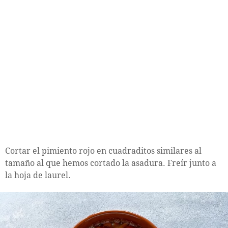
Cortar el pimiento rojo en cuadraditos similares al
tamaño al que hemos cortado la asadura. Freír junto a
la hoja de laurel.