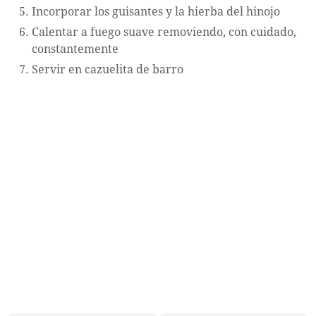
Incorporar los guisantes y la hierba del hinojo
Calentar a fuego suave removiendo, con cuidado,
constantemente
Servir en cazuelita de barro