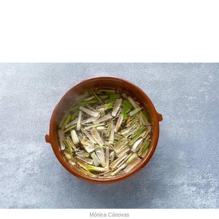
Mónica Cánovas