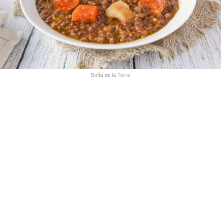
Sofía de la Torre