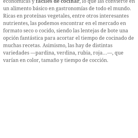
económicas y
fáciles de cocinar
, lo que las convierte en
un alimento básico en gastronomías de todo el mundo.
Ricas en proteínas vegetales, entre otros interesantes
nutrientes, las podemos encontrar en el mercado en
formato seco o cocido, siendo las lentejas de bote una
opción fantástica para acortar el tiempo de cocinado de
muchas recetas. Asimismo, las hay de distintas
variedades —pardina, verdina, rubia, roja...—, que
varían en color, tamaño y tiempo de cocción.