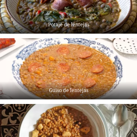
Potaje de lentejas
Guiso de lentejas