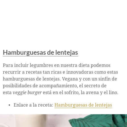
Hamburguesas de lentejas
Para incluir legumbres en nuestra dieta podemos
recurrir a recetas tan ricas e innovadoras como estas
hamburguesas de lentejas. Vegana y con un sinfín de
posibilidades de acompañamiento, el secreto de
esta
veggie burger
está en el sofrito, la avena y el lino.
Enlace a la receta:
Hamburguesas de lentejas