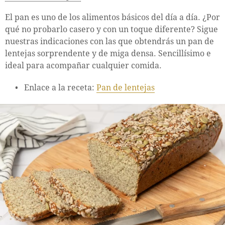
El pan es uno de los alimentos básicos del día a día. ¿Por
qué no probarlo casero y con un toque diferente? Sigue
nuestras indicaciones con las que obtendrás un pan de
lentejas sorprendente y de miga densa. Sencillísimo e
ideal para acompañar cualquier comida.
Enlace a la receta:
Pan de lentejas