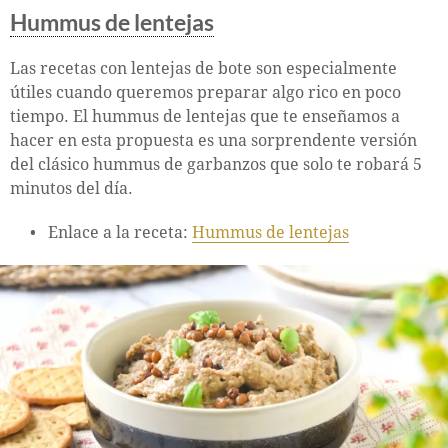
Hummus de lentejas
Las recetas con lentejas de bote son especialmente
útiles cuando queremos preparar algo rico en poco
tiempo. El hummus de lentejas que te enseñamos a
hacer en esta propuesta es una sorprendente versión
del clásico hummus de garbanzos que solo te robará 5
minutos del día.
Enlace a la receta:
Hummus de lentejas