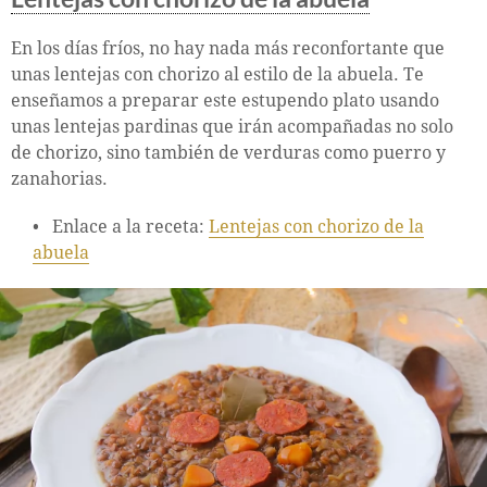
En los días fríos, no hay nada más reconfortante que
unas lentejas con chorizo al estilo de la abuela. Te
enseñamos a preparar este estupendo plato usando
unas lentejas pardinas que irán acompañadas no solo
de chorizo, sino también de verduras como puerro y
zanahorias.
Enlace a la receta:
Lentejas con chorizo de la
abuela