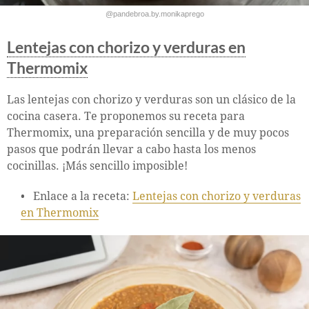
@pandebroa.by.monikaprego
Lentejas con chorizo y verduras en
Thermomix
Las lentejas con chorizo y verduras son un clásico de la
cocina casera. Te proponemos su receta para
Thermomix, una preparación sencilla y de muy pocos
pasos que podrán llevar a cabo hasta los menos
cocinillas. ¡Más sencillo imposible!
Enlace a la receta:
Lentejas con chorizo y verduras
en Thermomix