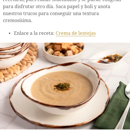
para disfrutar otro día. Saca papel y boli y anota
nuestros trucos para conseguir una textura
cremosísima.
Enlace a la receta:
Crema de lentejas