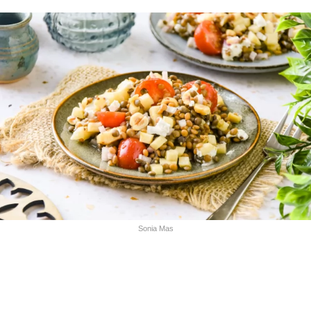
Sonia Mas