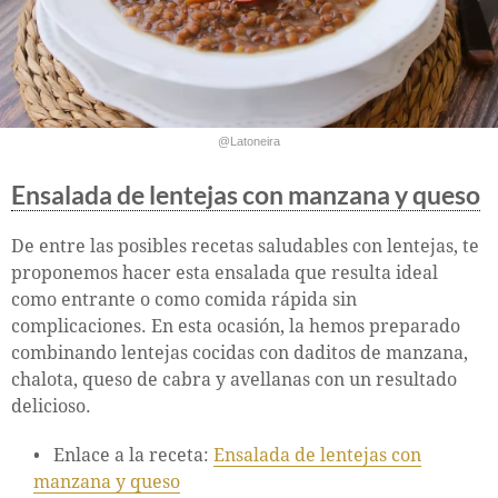
@Latoneira
Ensalada de lentejas con manzana y queso
De entre las posibles recetas saludables con lentejas, te
proponemos hacer esta ensalada que resulta ideal
como entrante o como comida rápida sin
complicaciones. En esta ocasión, la hemos preparado
combinando lentejas cocidas con daditos de manzana,
chalota, queso de cabra y avellanas con un resultado
delicioso.
Enlace a la receta:
Ensalada de lentejas con
manzana y queso