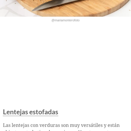
@mariamonterofoto
Lentejas estofadas
Las lentejas con verduras son muy versátiles y están