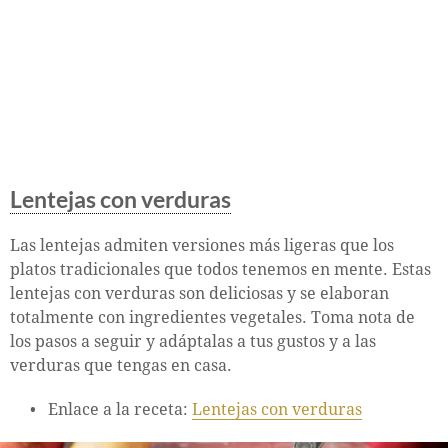
Lentejas con verduras
Las lentejas admiten versiones más ligeras que los
platos tradicionales que todos tenemos en mente. Estas
lentejas con verduras son deliciosas y se elaboran
totalmente con ingredientes vegetales. Toma nota de
los pasos a seguir y adáptalas a tus gustos y a las
verduras que tengas en casa.
Enlace a la receta:
Lentejas con verduras