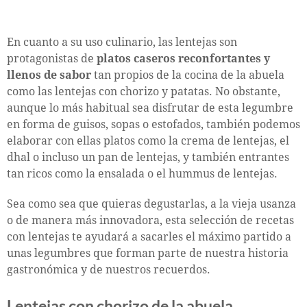
En cuanto a su uso culinario, las lentejas son
protagonistas de
platos caseros reconfortantes y
llenos de sabor
tan propios de la cocina de la abuela
como las lentejas con chorizo y patatas. No obstante,
aunque lo más habitual sea disfrutar de esta legumbre
en forma de guisos, sopas o estofados, también podemos
elaborar con ellas platos como la crema de lentejas, el
dhal o incluso un pan de lentejas, y también entrantes
tan ricos como la ensalada o el hummus de lentejas.
Sea como sea que quieras degustarlas, a la vieja usanza
o de manera más innovadora, esta selección de recetas
con lentejas te ayudará a sacarles el máximo partido a
unas legumbres que forman parte de nuestra historia
gastronómica y de nuestros recuerdos.
Lentejas con chorizo de la abuela