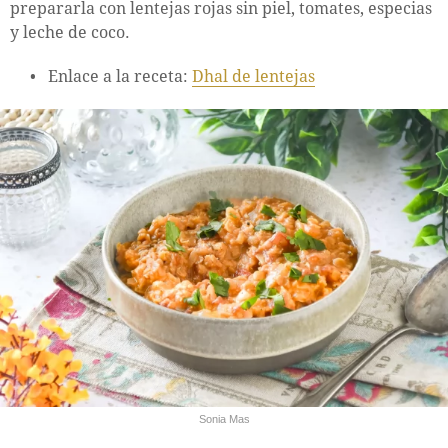
prepararla con lentejas rojas sin piel, tomates, especias
y leche de coco.
Enlace a la receta:
Dhal de lentejas
Sonia Mas