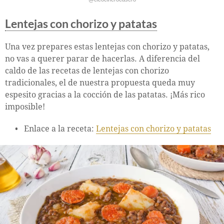
Lentejas con chorizo y patatas
Una vez prepares estas lentejas con chorizo y patatas,
no vas a querer parar de hacerlas. A diferencia del
caldo de las recetas de lentejas con chorizo
tradicionales, el de nuestra propuesta queda muy
espesito gracias a la cocción de las patatas. ¡Más rico
imposible!
Enlace a la receta:
Lentejas con chorizo y patatas