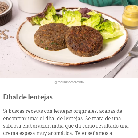
@mariamonterofoto
Dhal de lentejas
Si buscas recetas con lentejas originales, acabas de
encontrar una: el dhal de lentejas. Se trata de una
sabrosa elaboración india que da como resultado una
crema espesa muy aromática. Te enseñamos a