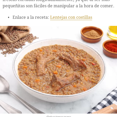
pequeñitas son fáciles de manipular a la hora de comer.
Enlace a la receta:
Lentejas con costillas
@elcocinerocasero