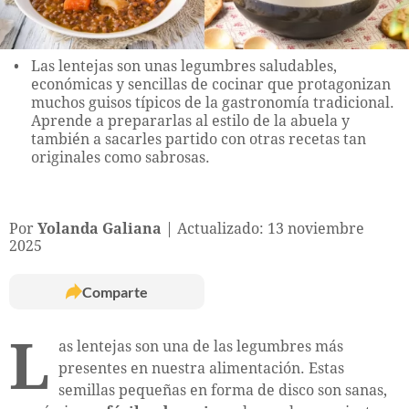
Las lentejas son unas legumbres saludables,
económicas y sencillas de cocinar que protagonizan
muchos guisos típicos de la gastronomía tradicional.
Aprende a prepararlas al estilo de la abuela y
también a sacarles partido con otras recetas tan
originales como sabrosas.
Por
Yolanda Galiana
Actualizado: 13 noviembre
2025
Comparte
L
as lentejas son una de las legumbres más
presentes en nuestra alimentación. Estas
semillas pequeñas en forma de disco son sanas,