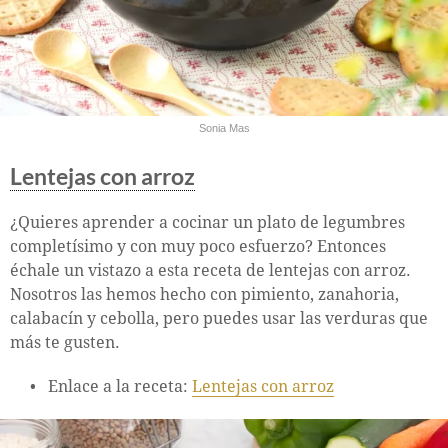
Sonia Mas
Lentejas con arroz
¿Quieres aprender a cocinar un plato de legumbres
completísimo y con muy poco esfuerzo? Entonces
échale un vistazo a esta receta de lentejas con arroz.
Nosotros las hemos hecho con pimiento, zanahoria,
calabacín y cebolla, pero puedes usar las verduras que
más te gusten.
Enlace a la receta:
Lentejas con arroz