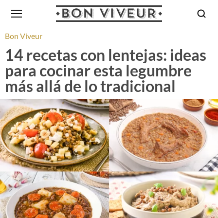
Bon Viveur
14 recetas con lentejas: ideas
para cocinar esta legumbre
más allá de lo tradicional