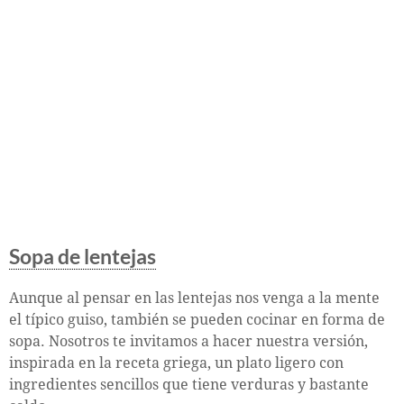
Sopa de lentejas
Aunque al pensar en las lentejas nos venga a la mente
el típico guiso, también se pueden cocinar en forma de
sopa. Nosotros te invitamos a hacer nuestra versión,
inspirada en la receta griega, un plato ligero con
ingredientes sencillos que tiene verduras y bastante