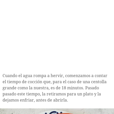
Cuando el agua rompa a hervir, comenzamos a contar
el tiempo de cocción que, para el caso de una centolla
grande como la nuestra, es de 18 minutos. Pasado
pasado este tiempo, la retiramos para un plato y la
dejamos enfriar, antes de abrirla.