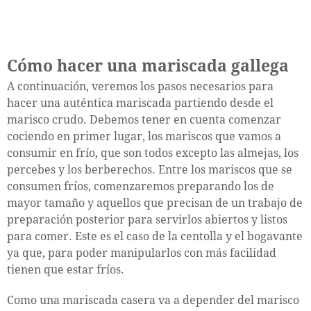
Cómo hacer una mariscada gallega
A continuación, veremos los pasos necesarios para
hacer una auténtica mariscada partiendo desde el
marisco crudo. Debemos tener en cuenta comenzar
cociendo en primer lugar, los mariscos que vamos a
consumir en frío, que son todos excepto las almejas, los
percebes y los berberechos. Entre los mariscos que se
consumen fríos, comenzaremos preparando los de
mayor tamaño y aquellos que precisan de un trabajo de
preparación posterior para servirlos abiertos y listos
para comer. Este es el caso de la centolla y el bogavante
ya que, para poder manipularlos con más facilidad
tienen que estar fríos.
Como una mariscada casera va a depender del marisco