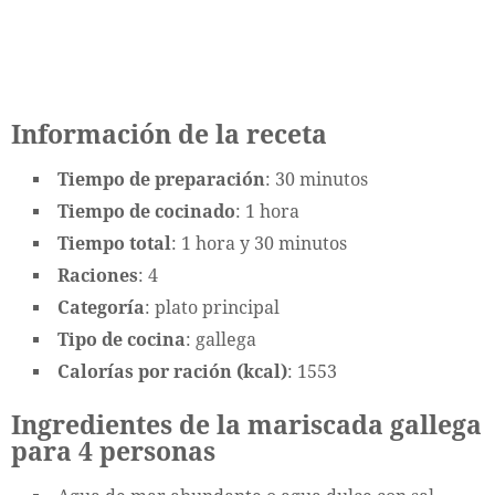
Información de la receta
Tiempo de preparación
: 30 minutos
Tiempo de cocinado
: 1 hora
Tiempo total
: 1 hora y 30 minutos
Raciones
: 4
Categoría
: plato principal
Tipo de cocina
: gallega
Calorías por ración (kcal)
: 1553
Ingredientes de la mariscada gallega
para 4 personas