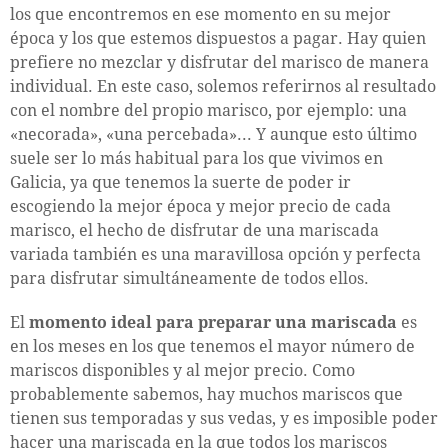
los que encontremos en ese momento en su mejor
época y los que estemos dispuestos a pagar. Hay quien
prefiere no mezclar y disfrutar del marisco de manera
individual. En este caso, solemos referirnos al resultado
con el nombre del propio marisco, por ejemplo: una
«necorada», «una percebada»... Y aunque esto último
suele ser lo más habitual para los que vivimos en
Galicia, ya que tenemos la suerte de poder ir
escogiendo la mejor época y mejor precio de cada
marisco, el hecho de disfrutar de una mariscada
variada también es una maravillosa opción y perfecta
para disfrutar simultáneamente de todos ellos.
El
momento ideal para preparar una mariscada
es
en los meses en los que tenemos el mayor número de
mariscos disponibles y al mejor precio. Como
probablemente sabemos, hay muchos mariscos que
tienen sus temporadas y sus vedas, y es imposible poder
hacer una mariscada en la que todos los mariscos