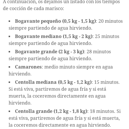
A continuación, os dejamos un listado con los tiempos
de cocción de cada marisco:
Bogavante pequeño (0,5 kg - 1,5 kg)
: 20 minutos
siempre partiendo de agua hirviendo.
Bogavante mediano (1,5 kg - 2 kg)
: 25 minutos
siempre partiendo de agua hirviendo.
Bogavante grande (2 kg - 3 kg)
: 28 minutos
siempre partiendo de agua hirviendo.
Camarones
: medio minuto siempre en agua
hirviendo.
Centolla mediana (0,5 kg - 1,2 kg)
: 15 minutos.
Si está viva, partiremos de agua fría y si está
muerta, la coceremos directamente en agua
hirviendo.
Centolla grande (1,2 kg - 1,8 kg)
: 18 minutos. Si
está viva, partiremos de agua fría y si está muerta,
la coceremos directamente en agua hirviendo.