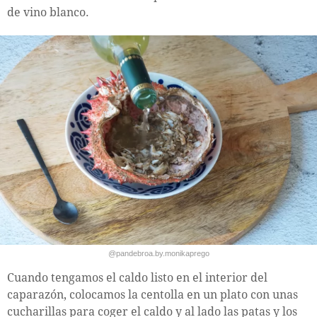
de vino blanco.
@pandebroa.by.monikaprego
Cuando tengamos el caldo listo en el interior del
caparazón, colocamos la centolla en un plato con unas
cucharillas para coger el caldo y al lado las patas y los