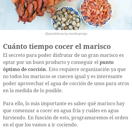
@pandebroa.by.monikaprego
Cuánto tiempo cocer el marisco
El secreto para poder disfrutar de un gran marisco es
optar por un buen producto y conseguir el
punto
óptimo de cocción
. Esto requiere organización ya que
no todos los mariscos se cuecen igual y es interesante
poder aprovechar el agua de cocción de unos para otros
en la medida de lo posible.
Para ello, lo más importante es saber qué marisco hay
que comenzar a cocer en agua fría y cuáles en agua
hirviendo. En función de esto, programaremos el orden
en el que los vamos a ir cociendo.