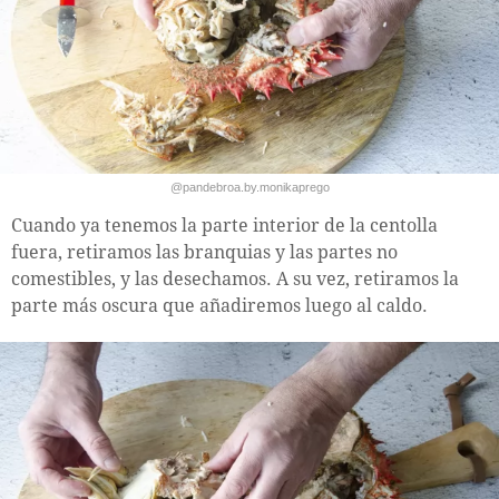
@pandebroa.by.monikaprego
Cuando ya tenemos la parte interior de la centolla
fuera, retiramos las branquias y las partes no
comestibles, y las desechamos. A su vez, retiramos la
parte más oscura que añadiremos luego al caldo.