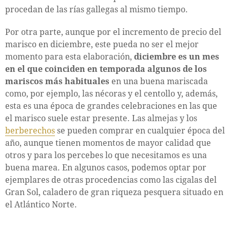
procedan de las rías gallegas al mismo tiempo.
Por otra parte, aunque por el incremento de precio del
marisco en diciembre, este pueda no ser el mejor
momento para esta elaboración,
diciembre es un mes
en el que coinciden en temporada algunos de los
mariscos más habituales
en una buena mariscada
como, por ejemplo, las nécoras y el centollo y, además,
esta es una época de grandes celebraciones en las que
el marisco suele estar presente. Las almejas y los
berberechos
se pueden comprar en cualquier época del
año, aunque tienen momentos de mayor calidad que
otros y para los percebes lo que necesitamos es una
buena marea. En algunos casos, podemos optar por
ejemplares de otras procedencias como las cigalas del
Gran Sol, caladero de gran riqueza pesquera situado en
el Atlántico Norte.