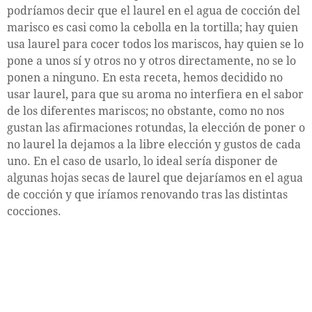
podríamos decir que el laurel en el agua de cocción del
marisco es casi como la cebolla en la tortilla; hay quien
usa laurel para cocer todos los mariscos, hay quien se lo
pone a unos sí y otros no y otros directamente, no se lo
ponen a ninguno. En esta receta, hemos decidido no
usar laurel, para que su aroma no interfiera en el sabor
de los diferentes mariscos; no obstante, como no nos
gustan las afirmaciones rotundas, la elección de poner o
no laurel la dejamos a la libre elección y gustos de cada
uno. En el caso de usarlo, lo ideal sería disponer de
algunas hojas secas de laurel que dejaríamos en el agua
de cocción y que iríamos renovando tras las distintas
cocciones.