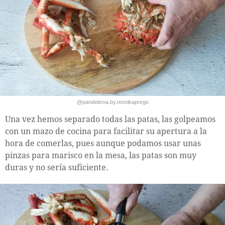
@pandebroa.by.monikaprego
Una vez hemos separado todas las patas, las golpeamos
con un mazo de cocina para facilitar su apertura a la
hora de comerlas, pues aunque podamos usar unas
pinzas para marisco en la mesa, las patas son muy
duras y no sería suficiente.