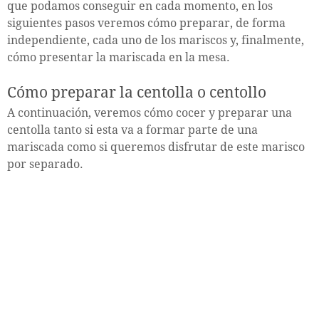
que podamos conseguir en cada momento, en los
siguientes pasos veremos cómo preparar, de forma
independiente, cada uno de los mariscos y, finalmente,
cómo presentar la mariscada en la mesa.
Cómo preparar la centolla o centollo
A continuación, veremos cómo cocer y preparar una
centolla tanto si esta va a formar parte de una
mariscada como si queremos disfrutar de este marisco
por separado.