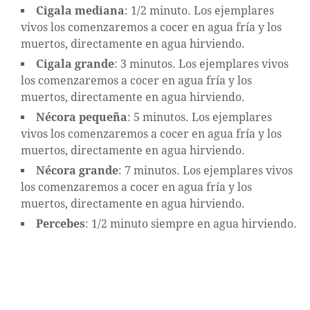
Cigala mediana
: 1/2 minuto. Los ejemplares
vivos los comenzaremos a cocer en agua fría y los
muertos, directamente en agua hirviendo.
Cigala grande
: 3 minutos. Los ejemplares vivos
los comenzaremos a cocer en agua fría y los
muertos, directamente en agua hirviendo.
Nécora pequeña
: 5 minutos. Los ejemplares
vivos los comenzaremos a cocer en agua fría y los
muertos, directamente en agua hirviendo.
Nécora grande
: 7 minutos. Los ejemplares vivos
los comenzaremos a cocer en agua fría y los
muertos, directamente en agua hirviendo.
Percebes
: 1/2 minuto siempre en agua hirviendo.