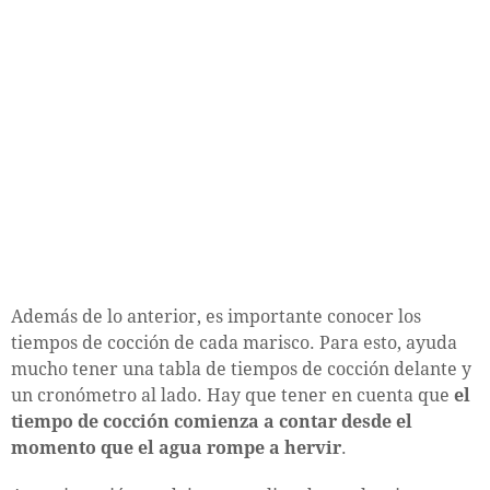
Además de lo anterior, es importante conocer los
tiempos de cocción de cada marisco. Para esto, ayuda
mucho tener una tabla de tiempos de cocción delante y
un cronómetro al lado. Hay que tener en cuenta que
el
tiempo de cocción comienza a contar desde el
momento que el agua rompe a hervir
.