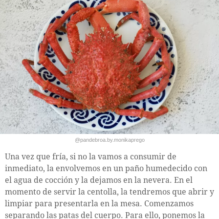
@pandebroa.by.monikaprego
Una vez que fría, si no la vamos a consumir de
inmediato, la envolvemos en un paño humedecido con
el agua de cocción y la dejamos en la nevera. En el
momento de servir la centolla, la tendremos que abrir y
limpiar para presentarla en la mesa. Comenzamos
separando las patas del cuerpo. Para ello, ponemos la