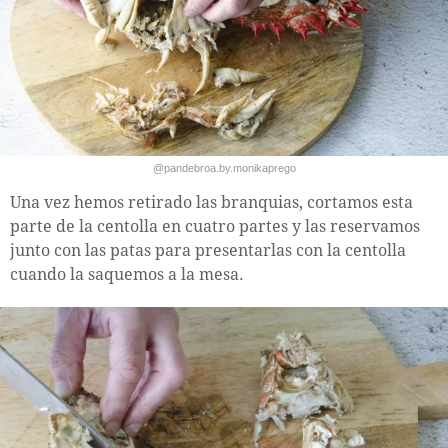
@pandebroa.by.monikaprego
Una vez hemos retirado las branquias, cortamos esta
parte de la centolla en cuatro partes y las reservamos
junto con las patas para presentarlas con la centolla
cuando la saquemos a la mesa.