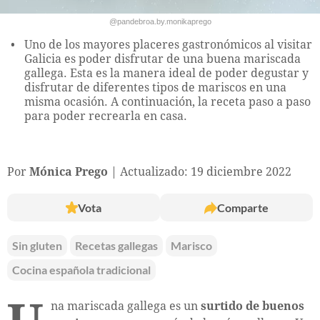
@pandebroa.by.monikaprego
Uno de los mayores placeres gastronómicos al visitar
Galicia es poder disfrutar de una buena mariscada
gallega. Esta es la manera ideal de poder degustar y
disfrutar de diferentes tipos de mariscos en una
misma ocasión. A continuación, la receta paso a paso
para poder recrearla en casa.
Por
Mónica Prego
Actualizado: 19 diciembre 2022
Vota
Comparte
Sin gluten
Recetas gallegas
Marisco
Cocina española tradicional
na mariscada gallega es un
surtido de buenos