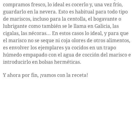
compramos fresco, lo ideal es cocerlo y, una vez frío,
guardarlo en la nevera. Esto es habitual para todo tipo
de mariscos, incluso para la centolla, el bogavante o
lubrigante como también se le llama en Galicia, las
cigalas, las nécoras... En estos casos lo ideal, y para que
el marisco no se seque ni coja olores de otros alimentos,
es envolver los ejemplares ya cocidos en un trapo
húmedo empapado con el agua de cocción del marisco e
introducirlo en bolsas herméticas.
Y ahora por fin, ¡vamos con la receta!