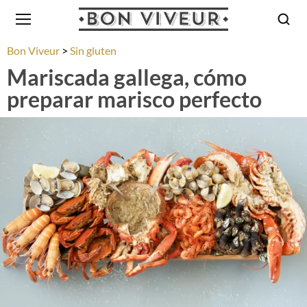
Bon Viveur
Sin gluten
Mariscada gallega, cómo
preparar marisco perfecto