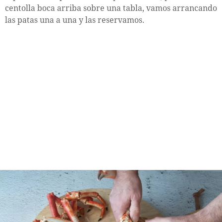
centolla boca arriba sobre una tabla, vamos arrancando
las patas una a una y las reservamos.