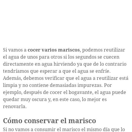
Si vamos a
cocer varios mariscos
, podemos reutilizar
el agua de unos para otros si los segundos se cuecen
directamente en agua hirviendo ya que de lo contrario
tendríamos que esperar a que el agua se enfríe.
Además, debemos verificar que el agua a reutilizar está
limpia y no contiene demasiadas impurezas. Por
ejemplo, después de cocer el bogavante, el agua puede
quedar muy oscura y, en este caso, lo mejor es
renovarla.
Cómo conservar el marisco
Si no vamos a consumir el marisco el mismo día que lo