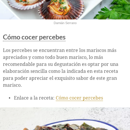
Damián Serrano
Cómo cocer percebes
Los percebes se encuentran entre los mariscos más
apreciados y como todo buen marisco, lo más
recomendable para su degustación es optar por una
elaboración sencilla como la indicada en esta receta
para poder apreciar el exquisito sabor de este gran
marisco.
Enlace a la receta:
Cómo cocer percebes