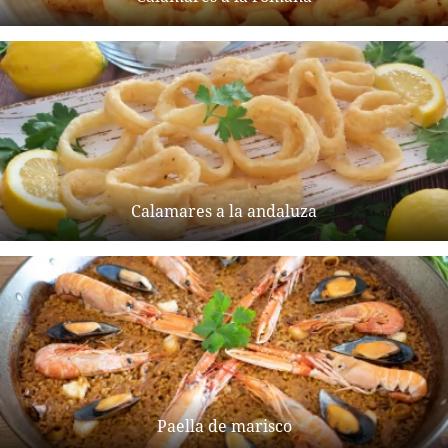
Calamares a la andaluza
Paella de marisco