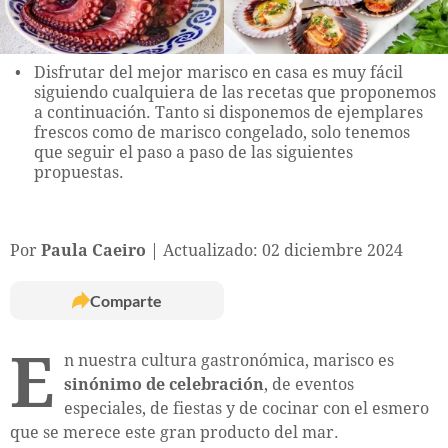
Disfrutar del mejor marisco en casa es muy fácil
siguiendo cualquiera de las recetas que proponemos
a continuación. Tanto si disponemos de ejemplares
frescos como de marisco congelado, solo tenemos
que seguir el paso a paso de las siguientes
propuestas.
Por
Paula Caeiro
Actualizado: 02 diciembre 2024
Comparte
E
n nuestra cultura gastronómica, marisco es
sinónimo de celebración
, de eventos
especiales, de fiestas y de cocinar con el esmero
que se merece este gran producto del mar.