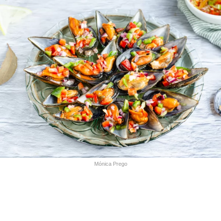
Mónica Prego