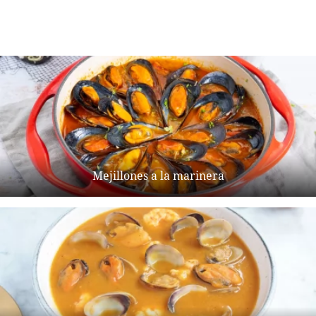
Mejillones a la marinera