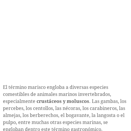
El término marisco engloba a diversas especies
comestibles de animales marinos invertebrados,
especialmente
crustáceos y moluscos
. Las gambas, los
percebes, los centollos, las nécoras, los carabineros, las
almejas, los berberechos, el bogavante, la langosta o el
pulpo, entre muchas otras especies marinas, se
engloban dentro este término gastronómico.