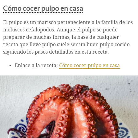
Cómo cocer pulpo en casa
El pulpo es un marisco perteneciente a la familia de los
moluscos cefalópodos. Aunque el pulpo se puede
preparar de muchas formas, la base de cualquier
receta que lleve pulpo suele ser un buen pulpo cocido
siguiendo los pasos detallados en esta receta.
Enlace a la receta:
Cómo cocer pulpo en casa