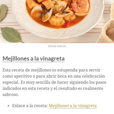
Emma García
Mejillones a la vinagreta
Esta receta de mejillones es estupenda para servir
como aperitivo o para abrir boca en una celebración
especial. Es muy sencilla de hacer siguiendo los pasos
indicados en esta receta y el resultado es realmente
sabroso.
Enlace a la receta:
Mejillones a la vinagreta