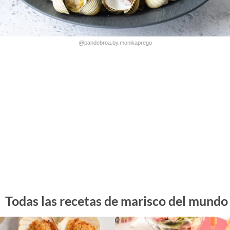
@pandebroa.by.monikaprego
Todas las recetas de marisco del mundo