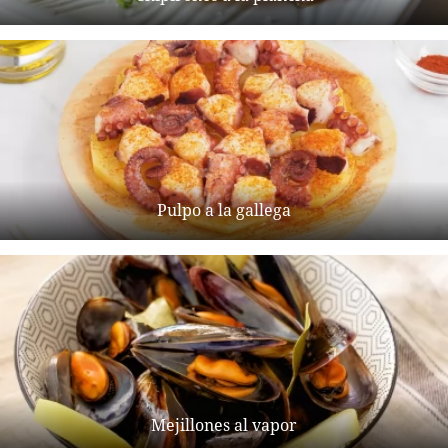
Pulpo a la gallega
Mejillones al vapor