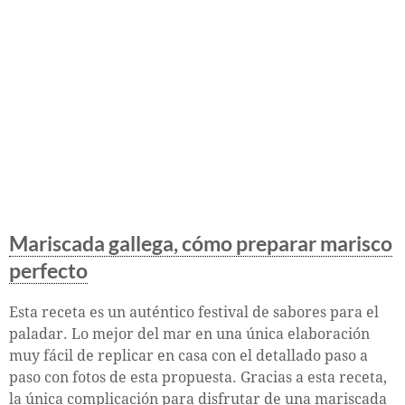
Mariscada gallega, cómo preparar marisco
perfecto
Esta receta es un auténtico festival de sabores para el
paladar. Lo mejor del mar en una única elaboración
muy fácil de replicar en casa con el detallado paso a
paso con fotos de esta propuesta. Gracias a esta receta,
la única complicación para disfrutar de una mariscada