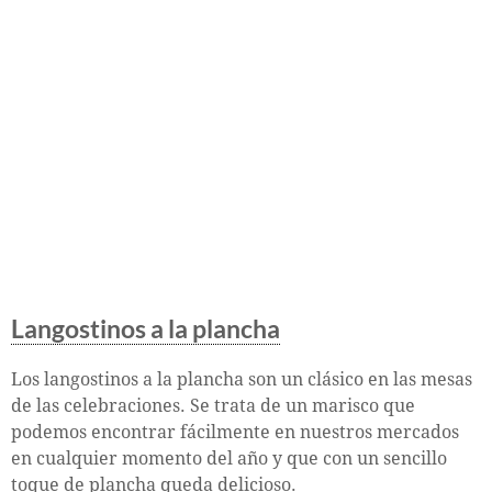
Langostinos a la plancha
Los langostinos a la plancha son un clásico en las mesas
de las celebraciones. Se trata de un marisco que
podemos encontrar fácilmente en nuestros mercados
en cualquier momento del año y que con un sencillo
toque de plancha queda delicioso.