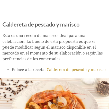
Caldereta de pescado y marisco
Esta es una receta de marisco ideal para una
celebración. Lo bueno de esta propuesta es que se
puede modificar según el marisco disponible en el
mercado en el momento de su elaboración o según las
preferencias de los comensales.
Enlace a la receta:
Caldereta de pescado y marisco