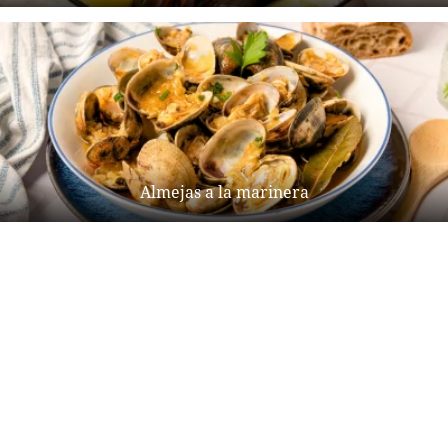
Almejas a la marinera