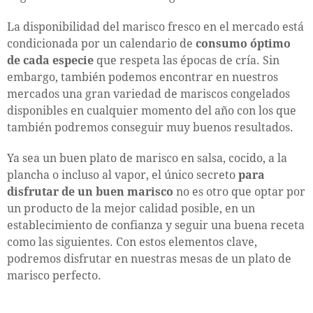
La disponibilidad del marisco fresco en el mercado está
condicionada por un calendario de
consumo óptimo
de cada especie
que respeta las épocas de cría. Sin
embargo, también podemos encontrar en nuestros
mercados una gran variedad de mariscos congelados
disponibles en cualquier momento del año con los que
también podremos conseguir muy buenos resultados.
Ya sea un buen plato de marisco en salsa, cocido, a la
plancha o incluso al vapor, el único secreto
para
disfrutar de un buen marisco
no es otro que optar por
un producto de la mejor calidad posible, en un
establecimiento de confianza y seguir una buena receta
como las siguientes. Con estos elementos clave,
podremos disfrutar en nuestras mesas de un plato de
marisco perfecto.