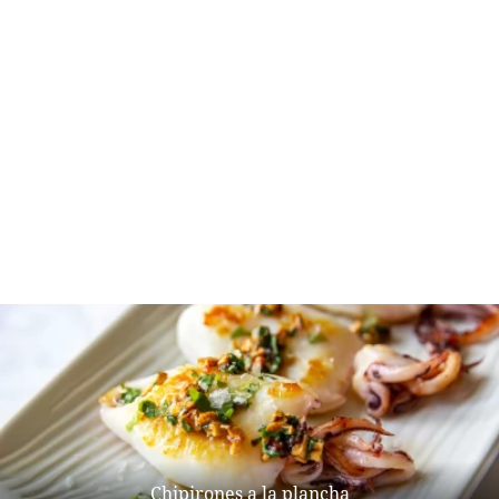
Chipirones a la plancha