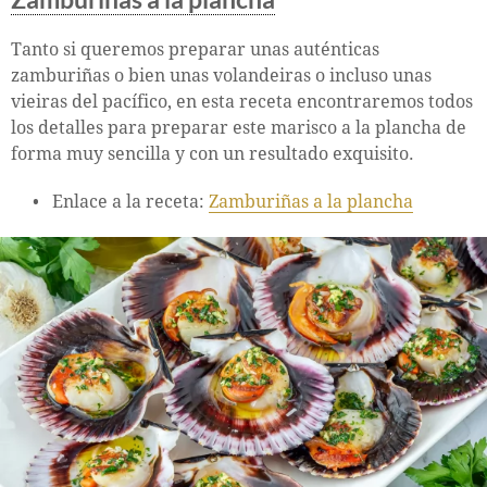
Tanto si queremos preparar unas auténticas
zamburiñas o bien unas volandeiras o incluso unas
vieiras del pacífico, en esta receta encontraremos todos
los detalles para preparar este marisco a la plancha de
forma muy sencilla y con un resultado exquisito.
Enlace a la receta:
Zamburiñas a la plancha