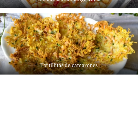
Tortillitas de camarones