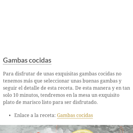
Gambas cocidas
Para disfrutar de unas exquisitas gambas cocidas no
tenemos más que seleccionar unas buenas gambas y
seguir el detalle de esta receta. De esta manera y en tan
solo 10 minutos, tendremos en la mesa un exquisito
plato de marisco listo para ser disfrutado.
Enlace a la receta:
Gambas cocidas