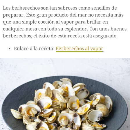
Los berberechos son tan sabrosos como sencillos de
preparar. Este gran producto del mar no necesita más
que una simple cocción al vapor para brillar en
cualquier mesa con todo su esplendor. Con unos buenos
berberechos, el éxito de esta receta está asegurado.
Enlace a la receta:
Berberechos al vapor