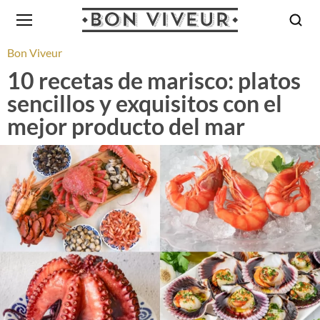
Bon Viveur
10 recetas de marisco: platos
sencillos y exquisitos con el
mejor producto del mar