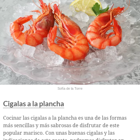
Sofía de la Torre
Cigalas a la plancha
Cocinar las cigalas a la plancha es una de las formas
más sencillas y más sabrosas de disfrutar de este
popular marisco. Con unas buenas cigalas y las