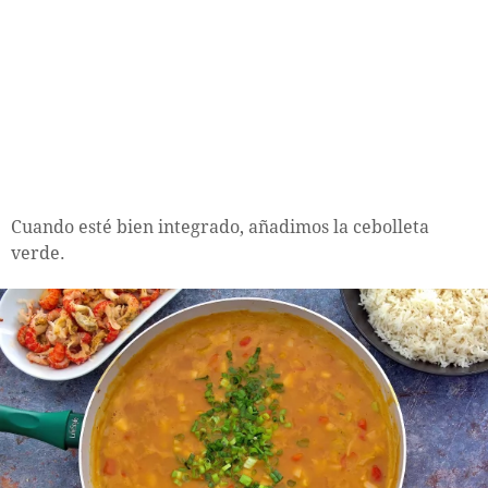
Cuando esté bien integrado, añadimos la cebolleta
verde.