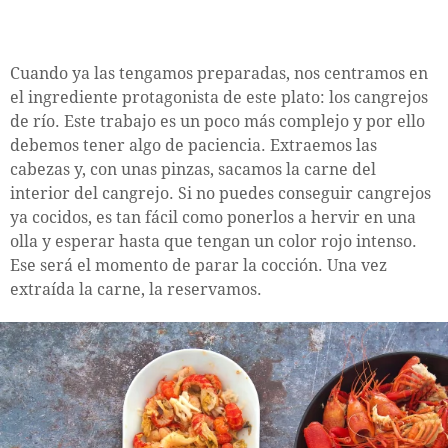
Cuando ya las tengamos preparadas, nos centramos en
el ingrediente protagonista de este plato: los cangrejos
de río. Este trabajo es un poco más complejo y por ello
debemos tener algo de paciencia. Extraemos las
cabezas y, con unas pinzas, sacamos la carne del
interior del cangrejo. Si no puedes conseguir cangrejos
ya cocidos, es tan fácil como ponerlos a hervir en una
olla y esperar hasta que tengan un color rojo intenso.
Ese será el momento de parar la cocción. Una vez
extraída la carne, la reservamos.