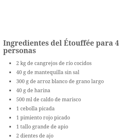
Ingredientes del Étouffée para 4
personas
2 kg de cangrejos de río cocidos
40 g de mantequilla sin sal
300 g de arroz blanco de grano largo
40 g de harina
500 ml de caldo de marisco
1 cebolla picada
1 pimiento rojo picado
1 tallo grande de apio
2 dientes de ajo