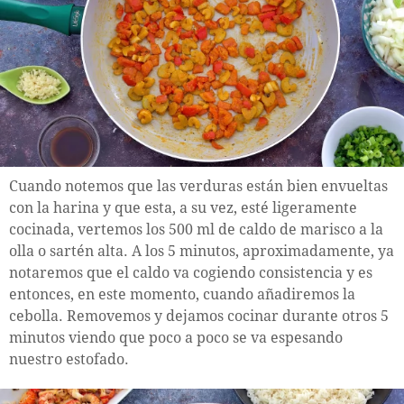
Cuando notemos que las verduras están bien envueltas
con la harina y que esta, a su vez, esté ligeramente
cocinada, vertemos los 500 ml de caldo de marisco a la
olla o sartén alta. A los 5 minutos, aproximadamente, ya
notaremos que el caldo va cogiendo consistencia y es
entonces, en este momento, cuando añadiremos la
cebolla. Removemos y dejamos cocinar durante otros 5
minutos viendo que poco a poco se va espesando
nuestro estofado.