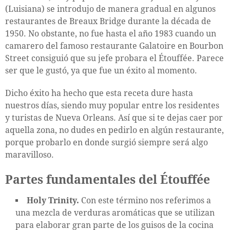
(Luisiana) se introdujo de manera gradual en algunos
restaurantes de Breaux Bridge durante la década de
1950. No obstante, no fue hasta el año 1983 cuando un
camarero del famoso restaurante Galatoire en Bourbon
Street consiguió que su jefe probara el Étouffée. Parece
ser que le gustó, ya que fue un éxito al momento.
Dicho éxito ha hecho que esta receta dure hasta
nuestros días, siendo muy popular entre los residentes
y turistas de Nueva Orleans. Así que si te dejas caer por
aquella zona, no dudes en pedirlo en algún restaurante,
porque probarlo en donde surgió siempre será algo
maravilloso.
Partes fundamentales del Étouffée
Holy Trinity.
Con este término nos referimos a
una mezcla de verduras aromáticas que se utilizan
para elaborar gran parte de los guisos de la cocina