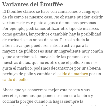
Variantes del Étouffée
El Étouffée clásico se hace con camarones o cangrejos
de río como es nuestro caso. No obstante pueden existir
variantes de este plato al gusto de muchas personas.
Por ejemplo, podríamos utilizar otro tipo de mariscos
como gambas, langostinos o también hay la posibilidad
de cocinarlo con ancas de rana. Pero sin duda la
alternativa que puede ser más atractiva para la
mayoría de públicos es usar un ingrediente muy común
y que apreciamos la mayoría de las personas en
nuestras dietas, que no es otro que el pollo. Si no nos
gusta el marisco, podemos decantarnos por una buena
pechuga de pollo y cambiar el
caldo de marisco
por un
caldo de pollo
.
Ahora que ya conocemos mejor esta receta y sus
secretos, tenemos que ponernos manos a la obra y
cocinarla porque cuando la hagas siempre la