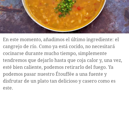
En este momento, añadimos el último ingrediente: el
cangrejo de río. Como ya está cocido, no necesitará
cocinarse durante mucho tiempo, simplemente
tendremos que dejarlo hasta que coja calor y, una vez,
esté bien caliente, podemos retirarlo del fuego. Ya
podemos pasar nuestro Étouffée a una fuente y
disfrutar de un plato tan delicioso y casero como es
este.