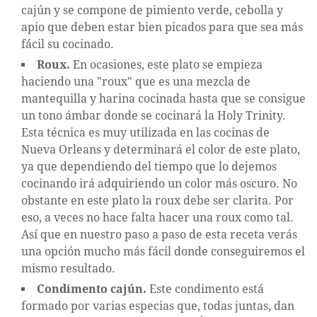
cajún y se compone de pimiento verde, cebolla y
apio que deben estar bien picados para que sea más
fácil su cocinado.
Roux.
En ocasiones, este plato se empieza
haciendo una "roux" que es una mezcla de
mantequilla y harina cocinada hasta que se consigue
un tono ámbar donde se cocinará la Holy Trinity.
Esta técnica es muy utilizada en las cocinas de
Nueva Orleans y determinará el color de este plato,
ya que dependiendo del tiempo que lo dejemos
cocinando irá adquiriendo un color más oscuro. No
obstante en este plato la roux debe ser clarita. Por
eso, a veces no hace falta hacer una roux como tal.
Así que en nuestro paso a paso de esta receta verás
una opción mucho más fácil donde conseguiremos el
mismo resultado.
Condimento cajún.
Este condimento está
formado por varias especias que, todas juntas, dan