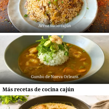
Arroz sucio cajún
Gumbo de Nueva Orleans
Más recetas de cocina cajún