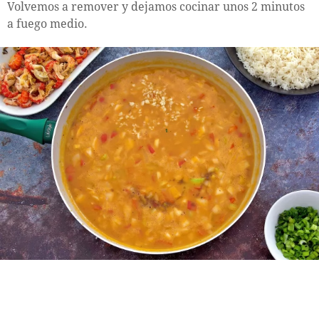
Volvemos a remover y dejamos cocinar unos 2 minutos
a fuego medio.