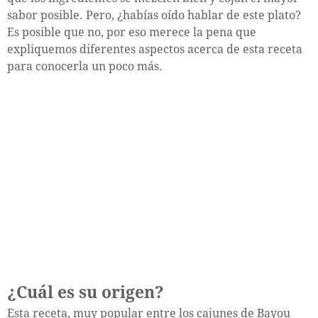
sabor posible. Pero, ¿habías oído hablar de este plato?
Es posible que no, por eso merece la pena que
expliquemos diferentes aspectos acerca de esta receta
para conocerla un poco más.
¿Cuál es su origen?
Esta receta, muy popular entre los cajunes de Bayou