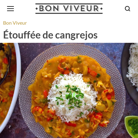
Bon Viveur
Étouffée de cangrejos