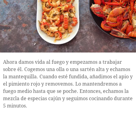
Ahora damos vida al fuego y empezamos a trabajar
sobre él. Cogemos una olla o una sartén alta y echamos
la mantequilla. Cuando esté fundida, añadimos el apio y
el pimiento rojo y removemos. Lo mantendremos a
fuego medio hasta que se poche. Entonces, echamos la
mezcla de especias cajún y seguimos cocinando durante
5 minutos.