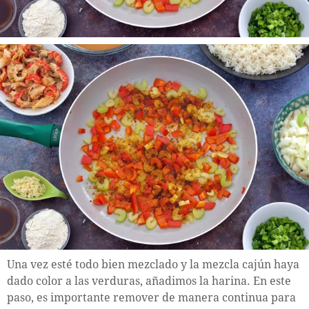
Una vez esté todo bien mezclado y la mezcla cajún haya
dado color a las verduras, añadimos la harina. En este
paso, es importante remover de manera continua para