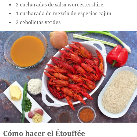
2 cucharadas de salsa worcestershire
1 cucharada de mezcla de especias cajún
2 cebolletas verdes
Cómo hacer el Étouffée