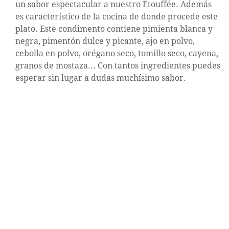
un sabor espectacular a nuestro Étouffée. Además
es característico de la cocina de donde procede este
plato. Este condimento contiene pimienta blanca y
negra, pimentón dulce y picante, ajo en polvo,
cebolla en polvo, orégano seco, tomillo seco, cayena,
granos de mostaza... Con tantos ingredientes puedes
esperar sin lugar a dudas muchísimo sabor.