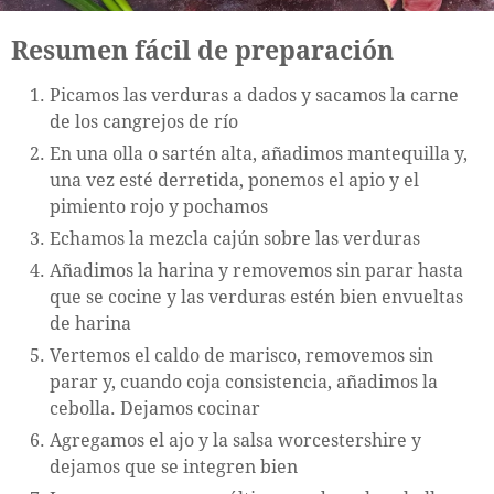
Resumen fácil de preparación
Picamos las verduras a dados y sacamos la carne
de los cangrejos de río
En una olla o sartén alta, añadimos mantequilla y,
una vez esté derretida, ponemos el apio y el
pimiento rojo y pochamos
Echamos la mezcla cajún sobre las verduras
Añadimos la harina y removemos sin parar hasta
que se cocine y las verduras estén bien envueltas
de harina
Vertemos el caldo de marisco, removemos sin
parar y, cuando coja consistencia, añadimos la
cebolla. Dejamos cocinar
Agregamos el ajo y la salsa worcestershire y
dejamos que se integren bien