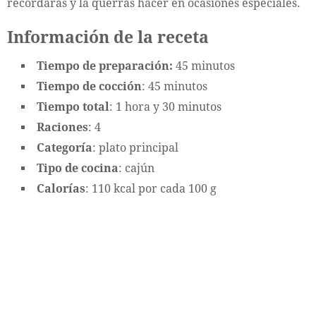
recordarás y la querrás hacer en ocasiones especiales.
Información de la receta
Tiempo de preparación:
45 minutos
Tiempo de cocción
: 45 minutos
Tiempo total
: 1 hora y 30 minutos
Raciones
: 4
Categoría
: plato principal
Tipo de cocina
: cajún
Calorías
: 110 kcal por cada 100 g