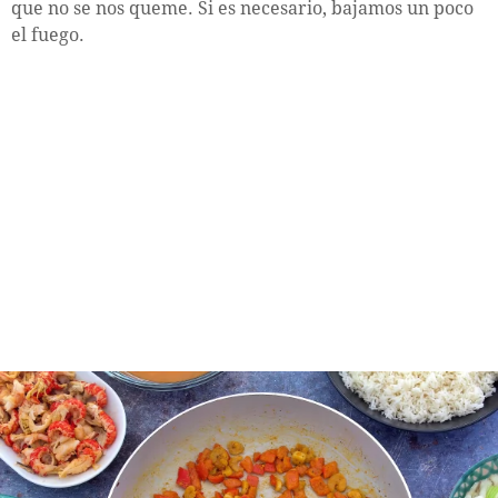
que no se nos queme. Si es necesario, bajamos un poco
el fuego.