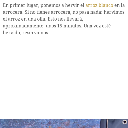
En primer lugar, ponemos a hervir el
arroz blanco
en la
arrocera. Si no tienes arrocera, no pasa nada: hervimos
el arroz en una olla. Esto nos llevará,
aproximadamente, unos 15 minutos. Una vez esté
hervido, reservamos.