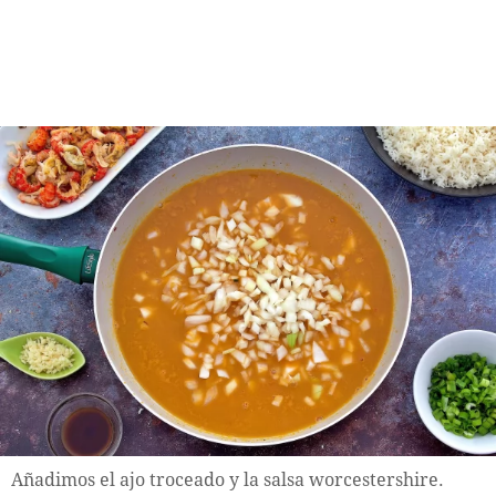
Añadimos el ajo troceado y la salsa worcestershire.