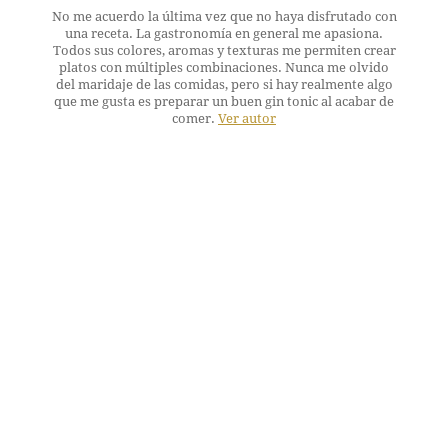
No me acuerdo la última vez que no haya disfrutado con
una receta. La gastronomía en general me apasiona.
Todos sus colores, aromas y texturas me permiten crear
platos con múltiples combinaciones. Nunca me olvido
del maridaje de las comidas, pero si hay realmente algo
que me gusta es preparar un buen gin tonic al acabar de
comer.
Ver autor