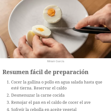
Miriam García
Resumen fácil de preparación
Cocer la gallina o pollo en agua salada hasta que
esté tierna. Reservar el caldo
Desmenuzar la carne cocida
Remojar el pan en el caldo de cocer el ave
Sofreír la cebolla en aceite vegetal