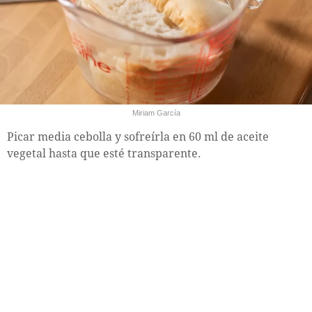
Miriam García
Picar media cebolla y sofreírla en 60 ml de aceite
vegetal hasta que esté transparente.