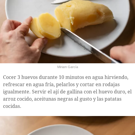
Miriam García
Cocer 3 huevos durante 10 minutos en agua hirviendo,
refrescar en agua fría, pelarlos y cortar en rodajas
igualmente. Servir el ají de gallina con el huevo duro, el
arroz cocido, aceitunas negras al gusto y las patatas
cocidas.