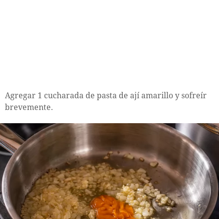
Agregar 1 cucharada de pasta de ají amarillo y sofreír
brevemente.