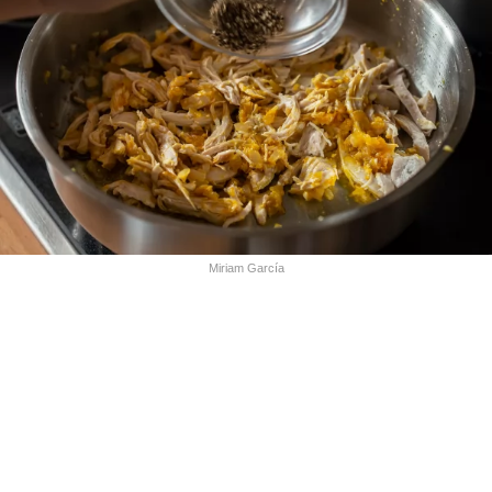
Miriam García