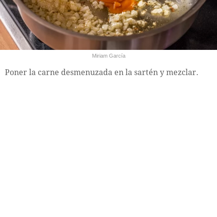
Miriam García
Poner la carne desmenuzada en la sartén y mezclar.