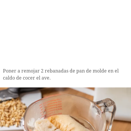
Poner a remojar 2 rebanadas de pan de molde en el
caldo de cocer el ave.