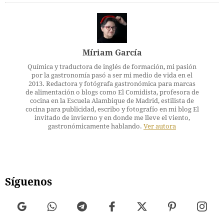
Míriam García
Química y traductora de inglés de formación, mi pasión
por la gastronomía pasó a ser mi medio de vida en el
2013. Redactora y fotógrafa gastronómica para marcas
de alimentación o blogs como El Comidista, profesora de
cocina en la Escuela Alambique de Madrid, estilista de
cocina para publicidad, escribo y fotografío en mi blog El
invitado de invierno y en donde me lleve el viento,
gastronómicamente hablando.
Ver autora
Síguenos