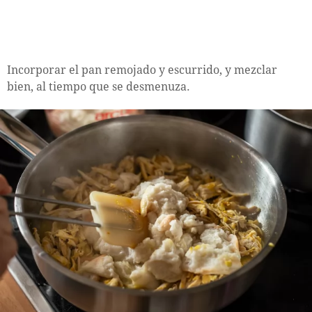
Incorporar el pan remojado y escurrido, y mezclar
bien, al tiempo que se desmenuza.