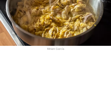
Miriam García