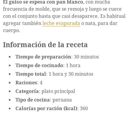
El guiso se espesa con pan blanco
, con mucha
frecuencia de molde, que se remoja y luego se cuece
con el conjunto hasta que casi desaparece. Es habitual
agregar también
leche evaporada
o nata, para dar
cuerpo.
Información de la receta
Tiempo de preparación
: 30 minutos
Tiempo de cocinado
: 1 hora
Tiempo total
: 1 hora y 30 minutos
Raciones
: 4
Categoría
: plato principal
Tipo de cocina
: peruana
Calorías por ración (kcal)
: 360