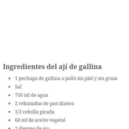
Ingredientes del ají de gallina
1 pechuga de gallina o pollo sin piel y sin grasa
Sal
750 ml de agua
2 rebanadas de pan blanco
1/2 cebolla picada
60 ml de aceite vegetal
2 dientes de ajo