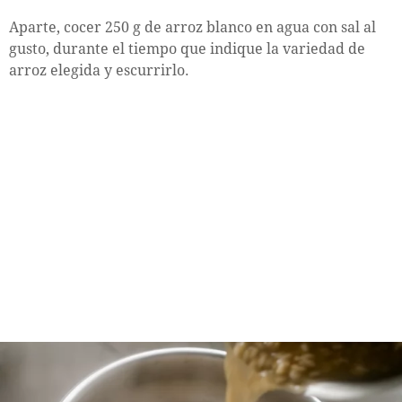
Aparte, cocer 250 g de arroz blanco en agua con sal al
gusto, durante el tiempo que indique la variedad de
arroz elegida y escurrirlo.