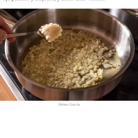
Miriam García