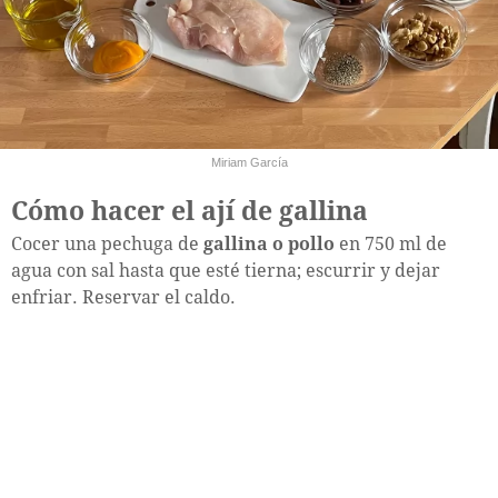
Miriam García
Cómo hacer el ají de gallina
Cocer una pechuga de
gallina o pollo
en 750 ml de
agua con sal hasta que esté tierna; escurrir y dejar
enfriar. Reservar el caldo.