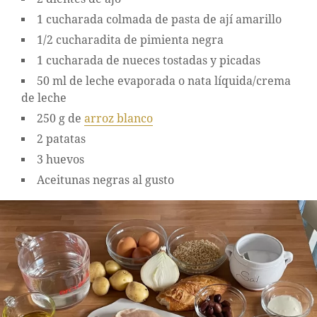
1 cucharada colmada de pasta de ají amarillo
1/2 cucharadita de pimienta negra
1 cucharada de nueces tostadas y picadas
50 ml de leche evaporada o nata líquida/crema
de leche
250 g de
arroz blanco
2 patatas
3 huevos
Aceitunas negras al gusto