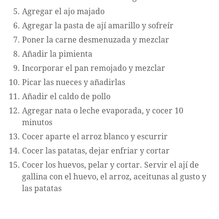
Agregar el ajo majado
Agregar la pasta de ají amarillo y sofreír
Poner la carne desmenuzada y mezclar
Añadir la pimienta
Incorporar el pan remojado y mezclar
Picar las nueces y añadirlas
Añadir el caldo de pollo
Agregar nata o leche evaporada, y cocer 10
minutos
Cocer aparte el arroz blanco y escurrir
Cocer las patatas, dejar enfriar y cortar
Cocer los huevos, pelar y cortar. Servir el ají de
gallina con el huevo, el arroz, aceitunas al gusto y
las patatas