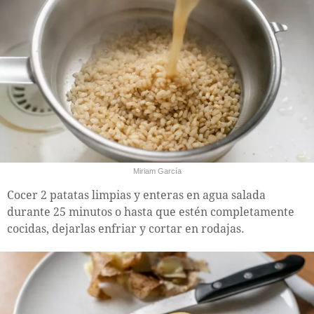
Miriam García
Cocer 2 patatas limpias y enteras en agua salada
durante 25 minutos o hasta que estén completamente
cocidas, dejarlas enfriar y cortar en rodajas.