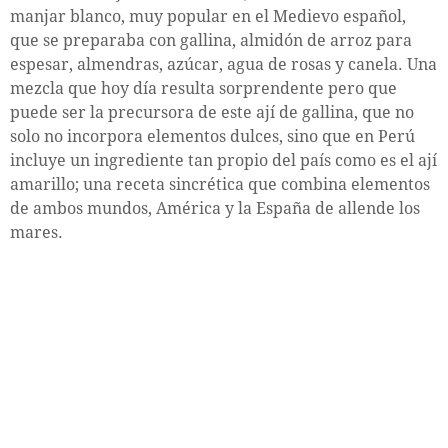
manjar blanco, muy popular en el Medievo español,
que se preparaba con gallina, almidón de arroz para
espesar, almendras, azúcar, agua de rosas y canela. Una
mezcla que hoy día resulta sorprendente pero que
puede ser la precursora de este ají de gallina, que no
solo no incorpora elementos dulces, sino que en Perú
incluye un ingrediente tan propio del país como es el ají
amarillo; una receta sincrética que combina elementos
de ambos mundos, América y la España de allende los
mares.