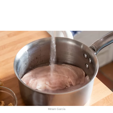
Miriam García