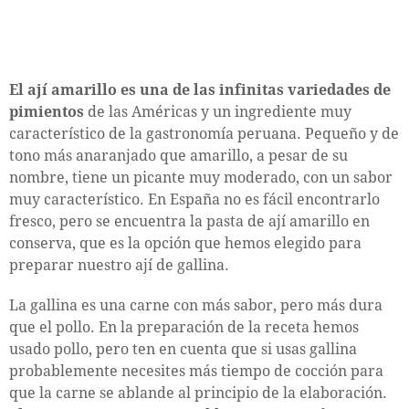
El ají amarillo es una de las infinitas variedades de
pimientos
de las Américas y un ingrediente muy
característico de la gastronomía peruana. Pequeño y de
tono más anaranjado que amarillo, a pesar de su
nombre, tiene un picante muy moderado, con un sabor
muy característico. En España no es fácil encontrarlo
fresco, pero se encuentra la pasta de ají amarillo en
conserva, que es la opción que hemos elegido para
preparar nuestro ají de gallina.
La gallina es una carne con más sabor, pero más dura
que el pollo. En la preparación de la receta hemos
usado pollo, pero ten en cuenta que si usas gallina
probablemente necesites más tiempo de cocción para
que la carne se ablande al principio de la elaboración.