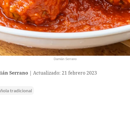
Damián Serrano
ián Serrano
Actualizado: 21 febrero 2023
ñola tradicional