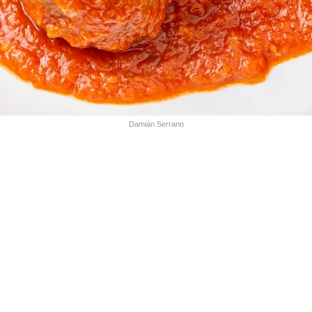
Damián Serrano