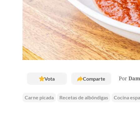
Vota
Comparte
Por
Dam
Carne picada
Recetas de albóndigas
Cocina espa