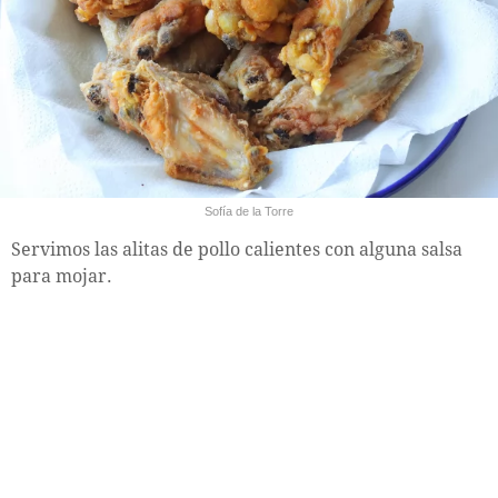
Sofía de la Torre
Servimos las alitas de pollo calientes con alguna salsa
para mojar.