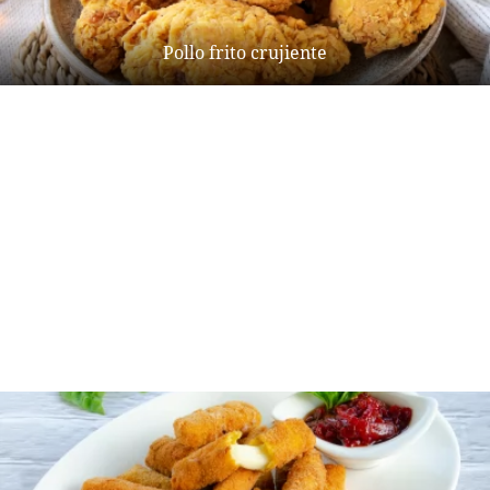
Pollo frito crujiente