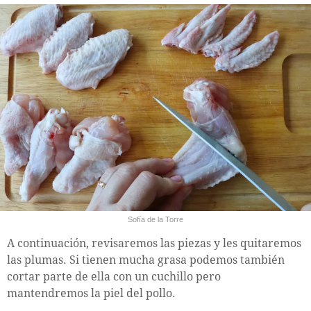
Sofía de la Torre
A continuación, revisaremos las piezas y les quitaremos
las plumas. Si tienen mucha grasa podemos también
cortar parte de ella con un cuchillo pero
mantendremos la piel del pollo.