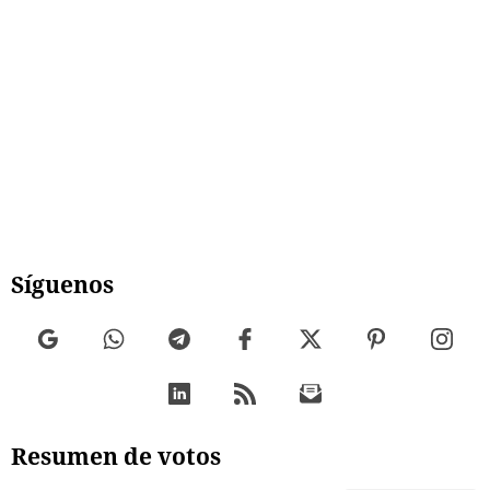
Síguenos
Resumen de votos