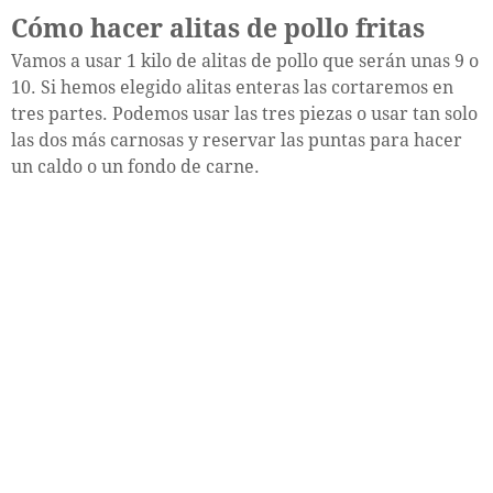
Cómo hacer alitas de pollo fritas
Vamos a usar 1 kilo de alitas de pollo que serán unas 9 o
10. Si hemos elegido alitas enteras las cortaremos en
tres partes. Podemos usar las tres piezas o usar tan solo
las dos más carnosas y reservar las puntas para hacer
un caldo o un fondo de carne.