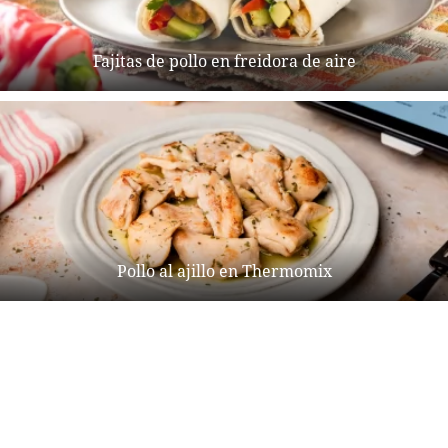
Fajitas de pollo en freidora de aire
Pollo al ajillo en Thermomix