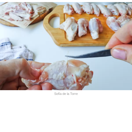
Sofía de la Torre