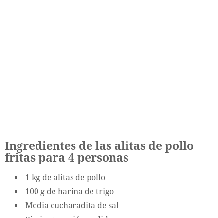
Ingredientes de las alitas de pollo
fritas para 4 personas
1 kg de alitas de pollo
100 g de harina de trigo
Media cucharadita de sal