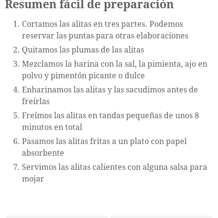
Resumen fácil de preparación
Cortamos las alitas en tres partes. Podemos
reservar las puntas para otras elaboraciones
Quitamos las plumas de las alitas
Mezclamos la harina con la sal, la pimienta, ajo en
polvo y pimentón picante o dulce
Enharinamos las alitas y las sacudimos antes de
freírlas
Freímos las alitas en tandas pequeñas de unos 8
minutos en total
Pasamos las alitas fritas a un plato con papel
absorbente
Servimos las alitas calientes con alguna salsa para
mojar