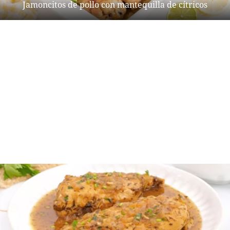
Jamoncitos de pollo con mantequilla de cítricos