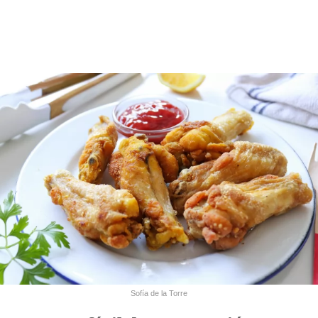
Sofía de la Torre