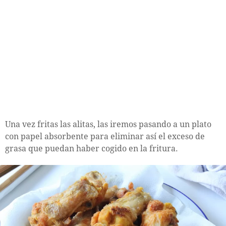
Una vez fritas las alitas, las iremos pasando a un plato
con papel absorbente para eliminar así el exceso de
grasa que puedan haber cogido en la fritura.