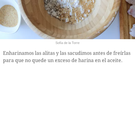
Sofía de la Torre
Enharinamos las alitas y las sacudimos antes de freírlas
para que no quede un exceso de harina en el aceite.