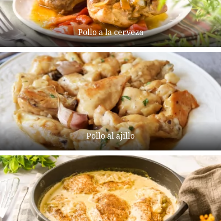
Pollo a la cerveza
Pollo al ajillo