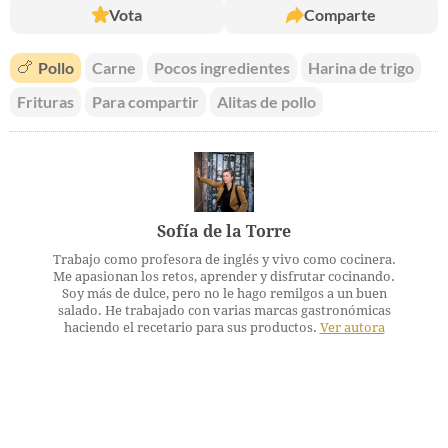
Vota
Comparte
🍗
Pollo
Carne
Pocos ingredientes
Harina de trigo
Frituras
Para compartir
Alitas de pollo
Sofía de la Torre
Trabajo como profesora de inglés y vivo como cocinera.
Me apasionan los retos, aprender y disfrutar cocinando.
Soy más de dulce, pero no le hago remilgos a un buen
salado. He trabajado con varias marcas gastronómicas
haciendo el recetario para sus productos.
Ver autora