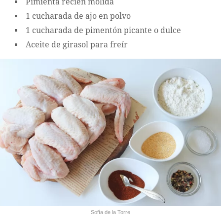
Pimienta recién molida
1 cucharada de ajo en polvo
1 cucharada de pimentón picante o dulce
Aceite de girasol para freír
Sofía de la Torre