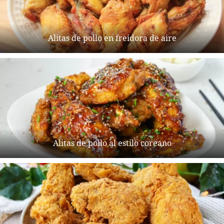
Alitas de pollo en freidora de aire
Alitas de pollo al estilo coreano