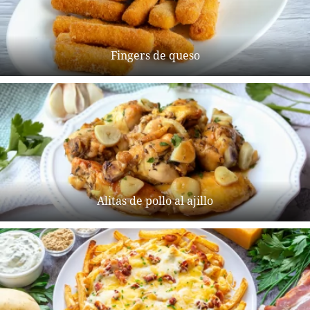
Fingers de queso
Alitas de pollo al ajillo