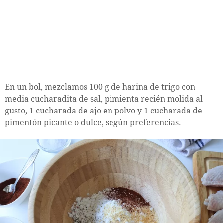
En un bol, mezclamos 100 g de harina de trigo con
media cucharadita de sal, pimienta recién molida al
gusto, 1 cucharada de ajo en polvo y 1 cucharada de
pimentón picante o dulce, según preferencias.