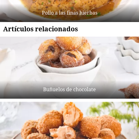
Pollo a las finas hierbas
Artículos relacionados
Buñuelos de chocolate