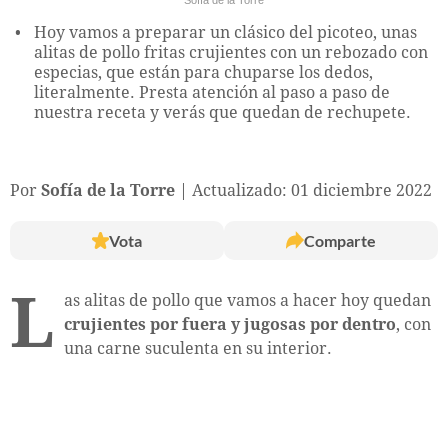
Hoy vamos a preparar un clásico del picoteo, unas
alitas de pollo fritas crujientes con un rebozado con
especias, que están para chuparse los dedos,
literalmente. Presta atención al paso a paso de
nuestra receta y verás que quedan de rechupete.
Por
Sofía de la Torre
Actualizado: 01 diciembre 2022
Vota
Comparte
L
as alitas de pollo que vamos a hacer hoy quedan
crujientes por fuera y jugosas por dentro
, con
una carne suculenta en su interior.