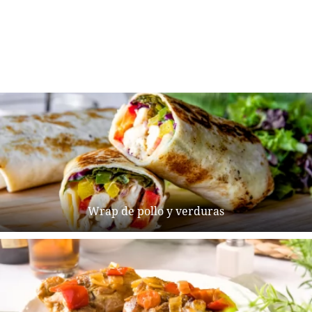
Wrap de pollo y verduras