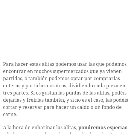
Para hacer estas alitas podemos usar las que podemos
encontrar en muchos supermercados que ya vienen
partidas, o también podemos optar por comprarlas
enteras y partirlas nosotros, dividiendo cada pieza en
tres partes. Si os gustan las puntas de las alitas, podéis
dejarlas y freírlas también, y si no es el caso, las podéis
cortar y reservar para hacer un caldo o un fondo de
carne.
A la hora de enharinar las alitas,
pondremos especias