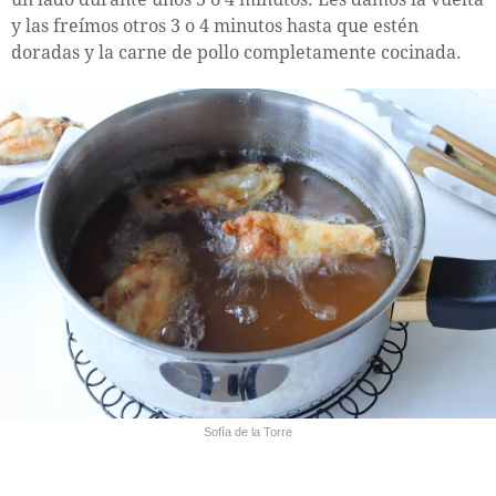
y las freímos otros 3 o 4 minutos hasta que estén
doradas y la carne de pollo completamente cocinada.
Sofía de la Torre