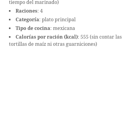
tiempo del marinado)
Raciones
: 4
Categoría
: plato principal
Tipo de cocina
: mexicana
Calorías por ración (kcal)
: 555 (sin contar las
tortillas de maíz ni otras guarniciones)