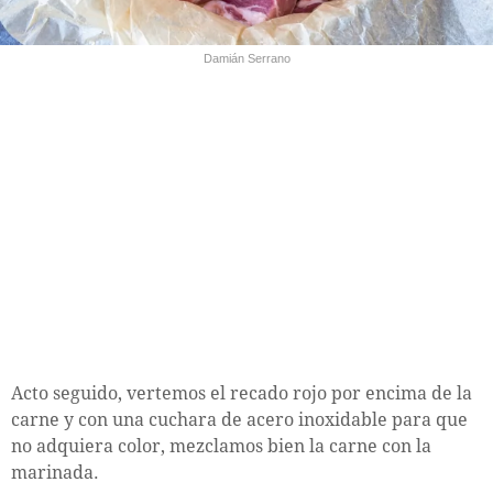
Damián Serrano
Acto seguido, vertemos el recado rojo por encima de la
carne y con una cuchara de acero inoxidable para que
no adquiera color, mezclamos bien la carne con la
marinada.