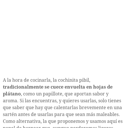
A la hora de cocinarla, la cochinita pibil,
tradicionalmente se cuece envuelta en hojas de
plátano
, como un papillote, que aportan sabor y
aroma. Si las encuentras, y quieres usarlas, solo tienes
que saber que hay que calentarlas brevemente en una
sartén antes de usarlas para que sean más maleables.
Como alternativa, la que proponemos y usamos aquí es