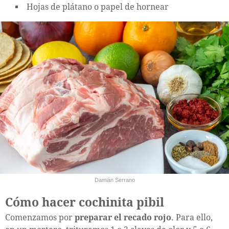
Hojas de plátano o papel de hornear
Damián Serrano
Cómo hacer cochinita pibil
Comenzamos por
preparar el recado rojo
. Para ello,