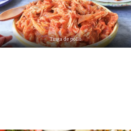
Tinga de pollo