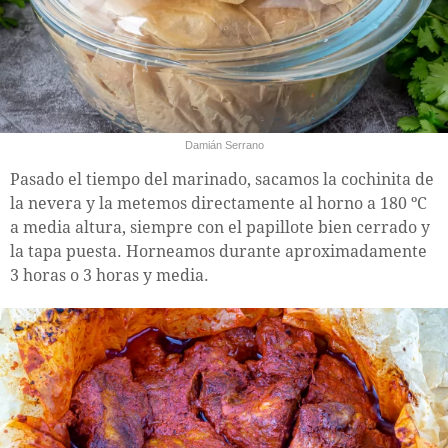
Damián Serrano
Pasado el tiempo del marinado, sacamos la cochinita de
la nevera y la metemos directamente al horno a 180 ºC
a media altura, siempre con el papillote bien cerrado y
la tapa puesta. Horneamos durante aproximadamente
3 horas o 3 horas y media.