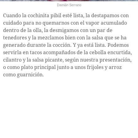
Damián Serrano
Cuando la cochinita pibil esté lista, la destapamos con
cuidado para no quemarnos con el vapor acumulado
dentro de la olla, la desmigamos con un par de
tenedores y la mezclamos bien con la salsa que se ha
generado durante la cocción. Y ya está lista. Podemos
servirla en tacos acompañados de la cebolla encurtida,
cilantro y la salsa picante, según nuestra presentación,
o como plato principal junto a unos frijoles y arroz
como guarnición.