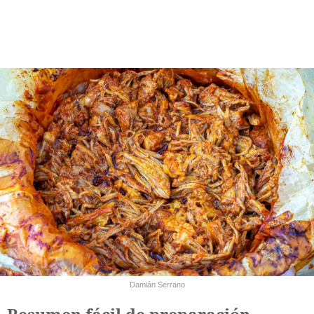
Damián Serrano