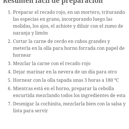
Resumen fácil de preparación
Preparar el recado rojo, en un mortero, triturando
las especias en grano, incorporando luego las
molidas, los ajos, el achiote y diluir con el zumo de
naranja y limón
Cortar la carne de cerdo en cubos grandes y
meterla en la olla para horno forrada con papel de
hornear
Mezclar la carne con el recado rojo
Dejar marinar en la nevera de un día para otro
Hornear con la olla tapada unas 3 horas a 180 ºC
Mientras está en el horno, preparar la cebolla
encurtida mezclando todos los ingredientes de esta
Desmigar la cochinita, mezclarla bien con la salsa y
lista para servir