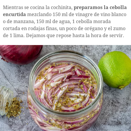
Mientras se cocina la cochinita,
preparamos la cebolla
encurtida
mezclando 150 ml de vinagre de vino blanco
o de manzana, 150 ml de agua, 1 cebolla morada
cortada en rodajas finas, un poco de orégano y el zumo
de 1 lima. Dejamos que repose hasta la hora de servir.