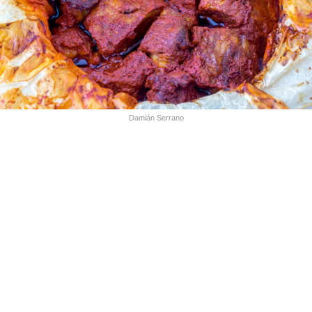
Damián Serrano