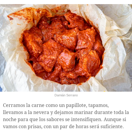
Damián Serrano
Cerramos la carne como un papillote, tapamos,
llevamos a la nevera y dejamos marinar durante toda la
noche para que los sabores se intensifiquen. Aunque si
vamos con prisas, con un par de horas será suficiente.