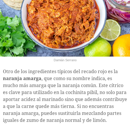
Damián Serrano
Otro de los ingredientes típicos del recado rojo es la
naranja amarga
, que como su nombre indica, es
mucho más amarga que la naranja común. Este cítrico
es clave para utilizado en la cochinita pibil, no solo para
aportar acidez al marinado sino que además contribuye
a que la carne quede más tierna. Si no encuentras
naranja amarga, puedes sustituirla mezclando partes
iguales de zumo de naranja normal y de limón.