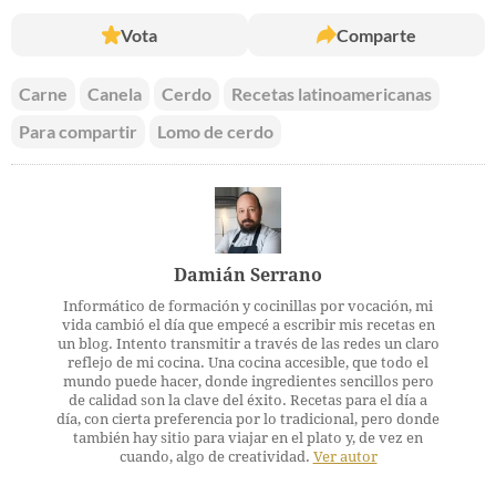
Vota
Comparte
Carne
Canela
Cerdo
Recetas latinoamericanas
Para compartir
Lomo de cerdo
Damián Serrano
Informático de formación y cocinillas por vocación, mi
vida cambió el día que empecé a escribir mis recetas en
un blog. Intento transmitir a través de las redes un claro
reflejo de mi cocina. Una cocina accesible, que todo el
mundo puede hacer, donde ingredientes sencillos pero
de calidad son la clave del éxito. Recetas para el día a
día, con cierta preferencia por lo tradicional, pero donde
también hay sitio para viajar en el plato y, de vez en
cuando, algo de creatividad.
Ver autor