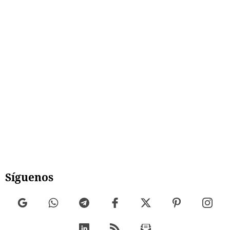
Síguenos