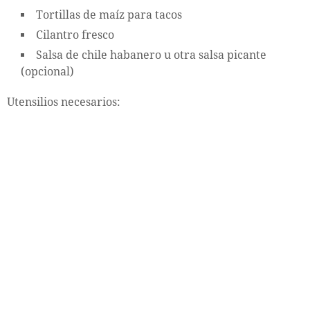
Tortillas de maíz para tacos
Cilantro fresco
Salsa de chile habanero u otra salsa picante
(opcional)
Utensilios necesarios: