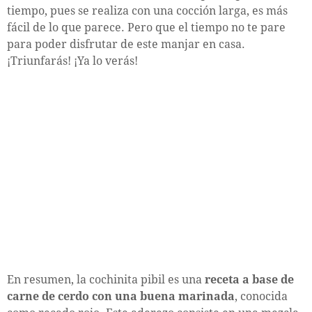
tiempo, pues se realiza con una cocción larga, es más
fácil de lo que parece. Pero que el tiempo no te pare
para poder disfrutar de este manjar en casa.
¡Triunfarás! ¡Ya lo verás!
En resumen, la cochinita pibil es una
receta a base de
carne de cerdo con una buena marinada
, conocida