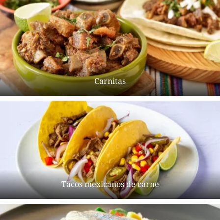
Carnitas
Tacos mexicanos de carne