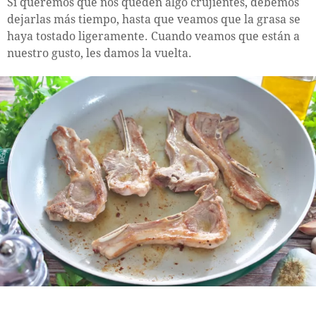
Si queremos que nos queden algo crujientes, debemos
dejarlas más tiempo, hasta que veamos que la grasa se
haya tostado ligeramente. Cuando veamos que están a
nuestro gusto, les damos la vuelta.