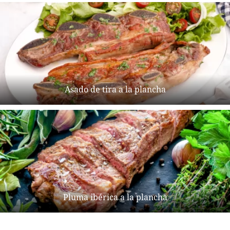
Asado de tira a la plancha
Pluma ibérica a la plancha