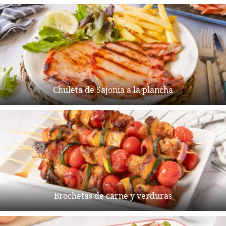
Chuleta de Sajonia a la plancha
Brochetas de carne y verduras