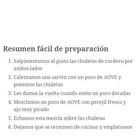
Resumen fácil de preparación
Salpimentamos al gusto las chuletas de cordero por
ambos lados
Calentamos una sartén con un poco de AOVE y
ponemos las chuletas
Les damos la vuelta cuando estén un poco doradas
Mezclamos un poco de AOVE con perejil fresco y
ajo muy picado
Echamos esta mezcla sobre las chuletas
Dejamos que se terminen de cocinar y emplatamos