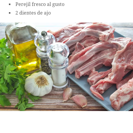
Perejil fresco al gusto
2 dientes de ajo