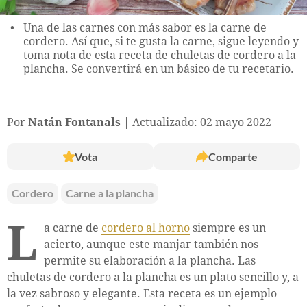
Una de las carnes con más sabor es la carne de
cordero. Así que, si te gusta la carne, sigue leyendo y
toma nota de esta receta de chuletas de cordero a la
plancha. Se convertirá en un básico de tu recetario.
Por
Natán Fontanals
Actualizado: 02 mayo 2022
Vota
Comparte
Cordero
Carne a la plancha
L
a carne de
cordero al horno
siempre es un
acierto, aunque este manjar también nos
permite su elaboración a la plancha. Las
chuletas de cordero a la plancha es un plato sencillo y, a
la vez sabroso y elegante. Esta receta es un ejemplo