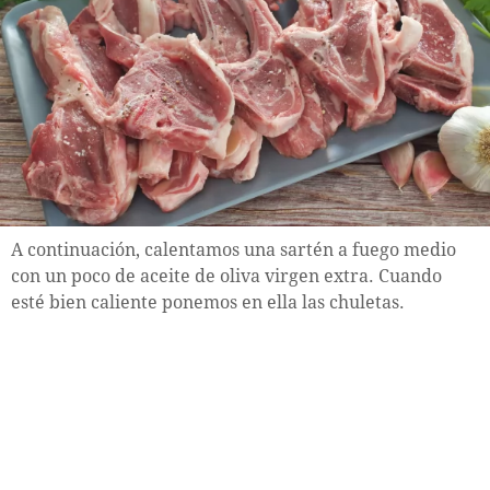
A continuación, calentamos una sartén a fuego medio
con un poco de aceite de oliva virgen extra. Cuando
esté bien caliente ponemos en ella las chuletas.