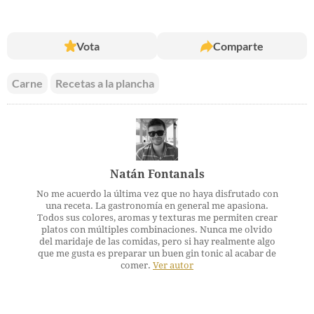
Vota
Comparte
Carne
Recetas a la plancha
Natán Fontanals
No me acuerdo la última vez que no haya disfrutado con
una receta. La gastronomía en general me apasiona.
Todos sus colores, aromas y texturas me permiten crear
platos con múltiples combinaciones. Nunca me olvido
del maridaje de las comidas, pero si hay realmente algo
que me gusta es preparar un buen gin tonic al acabar de
comer.
Ver autor