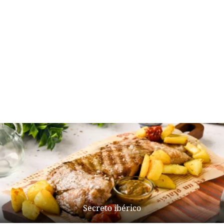
Secreto ibérico