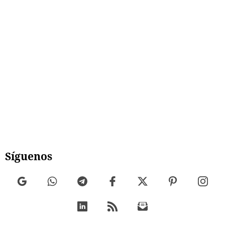
Síguenos