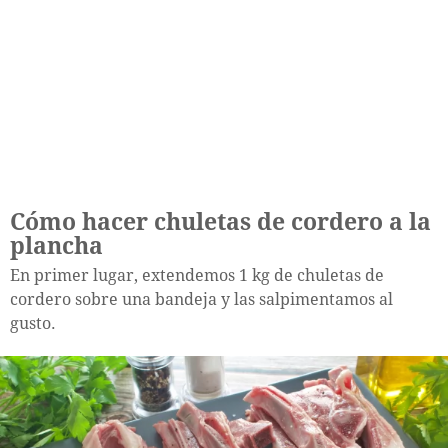
Cómo hacer chuletas de cordero a la
plancha
En primer lugar, extendemos 1 kg de chuletas de
cordero sobre una bandeja y las salpimentamos al
gusto.