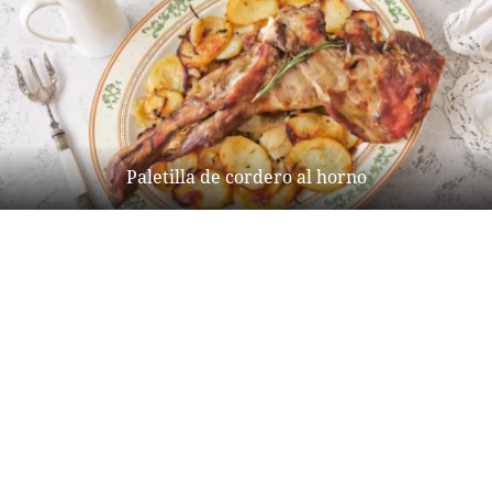
Paletilla de cordero al horno