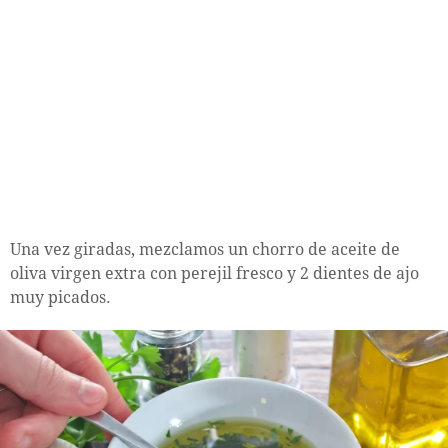
Una vez giradas, mezclamos un chorro de aceite de
oliva virgen extra con perejil fresco y 2 dientes de ajo
muy picados.