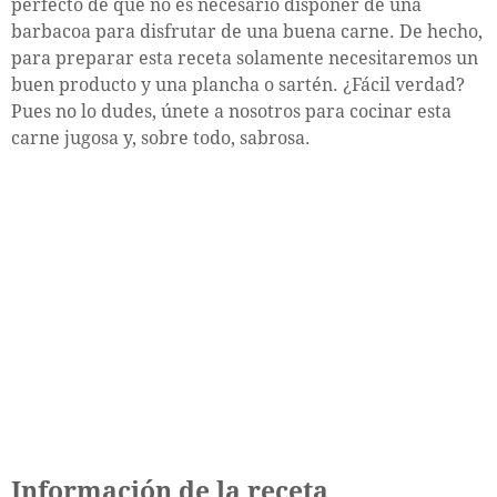
perfecto de que no es necesario disponer de una
barbacoa para disfrutar de una buena carne. De hecho,
para preparar esta receta solamente necesitaremos un
buen producto y una plancha o sartén. ¿Fácil verdad?
Pues no lo dudes, únete a nosotros para cocinar esta
carne jugosa y, sobre todo, sabrosa.
Información de la receta