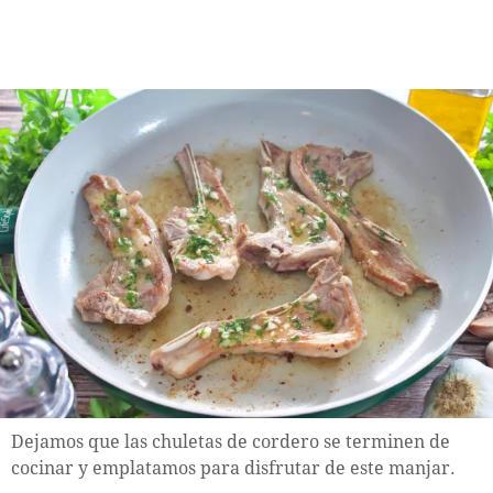
Dejamos que las chuletas de cordero se terminen de
cocinar y emplatamos para disfrutar de este manjar.