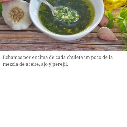
Echamos por encima de cada chuleta un poco de la
mezcla de aceite, ajo y perejil.