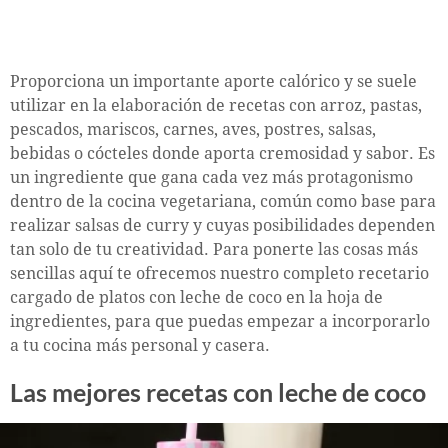
Proporciona un importante aporte calórico y se suele
utilizar en la elaboración de recetas con arroz, pastas,
pescados, mariscos, carnes, aves, postres, salsas,
bebidas o cócteles donde aporta cremosidad y sabor. Es
un ingrediente que gana cada vez más protagonismo
dentro de la cocina vegetariana, común como base para
realizar salsas de curry y cuyas posibilidades dependen
tan solo de tu creatividad. Para ponerte las cosas más
sencillas aquí te ofrecemos nuestro completo recetario
cargado de platos con leche de coco en la hoja de
ingredientes, para que puedas empezar a incorporarlo
a tu cocina más personal y casera.
Las mejores recetas con leche de coco