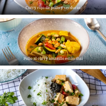
Curry rojo de pollo y verduras
Pollo al curry amarillo estilo thai