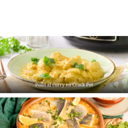
Pollo al curry en Crock Pot