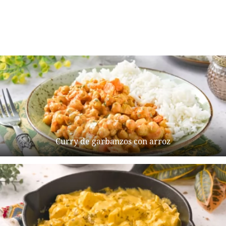
Curry de garbanzos con arroz