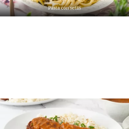
Pasta con setas