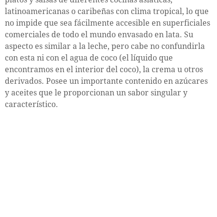
latinoamericanas o caribeñas con clima tropical, lo que
no impide que sea fácilmente accesible en superficiales
comerciales de todo el mundo envasado en lata. Su
aspecto es similar a la leche, pero cabe no confundirla
con esta ni con el agua de coco (el líquido que
encontramos en el interior del coco), la crema u otros
derivados. Posee un importante contenido en azúcares
y aceites que le proporcionan un sabor singular y
característico.