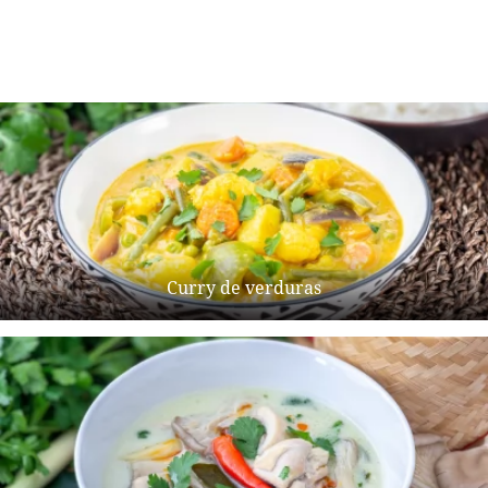
Curry de verduras