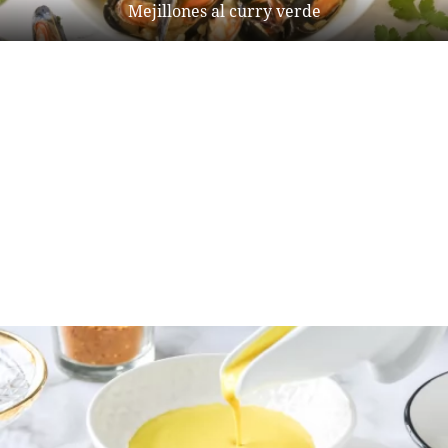
Mejillones al curry verde