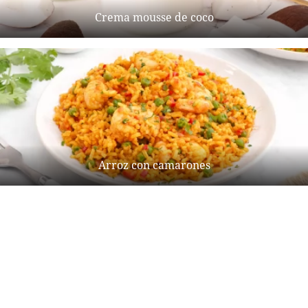
Crema mousse de coco
Arroz con camarones