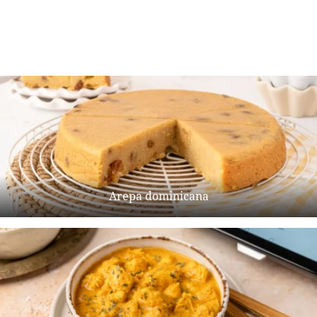
Arepa dominicana