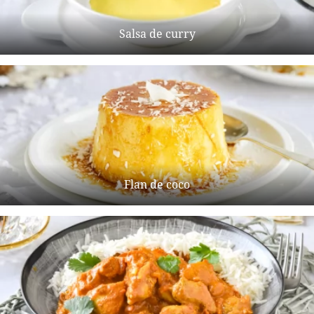
Salsa de curry
Flan de coco