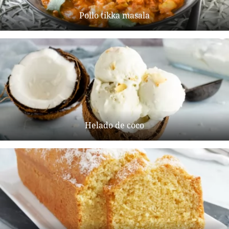
Pollo tikka masala
Helado de coco