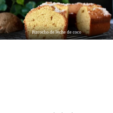
Bizcocho de leche de coco