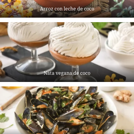
Arroz con leche de coco
Nata vegana de coco