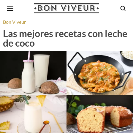
Bon Viveur
Las mejores recetas con leche
de coco