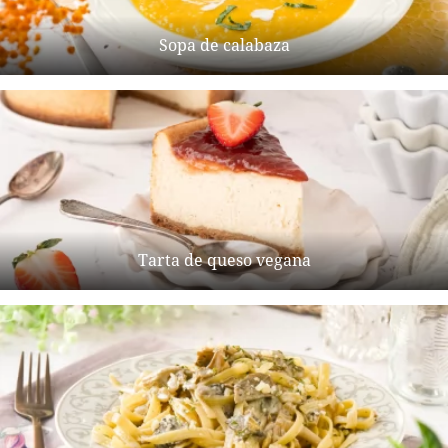
Sopa de calabaza
Tarta de queso vegana