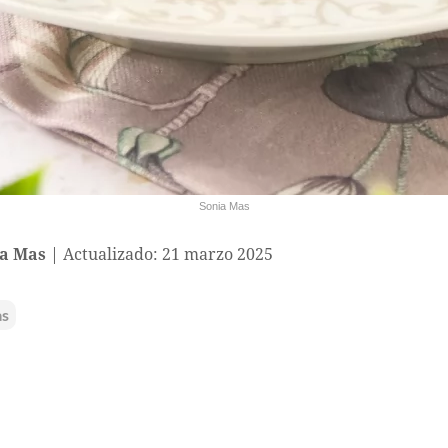
Sonia Mas
a Mas
Actualizado: 21 marzo 2025
as