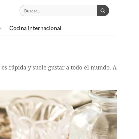
o
Cocina internacional
es rápida y suele gustar a todo el mundo. A