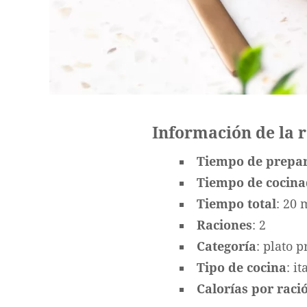
Información de la 
Tiempo de prepa
Tiempo de cocin
Tiempo total
: 20 
Raciones
: 2
Categoría
: plato p
Tipo de cocina
: i
Calorías por ració