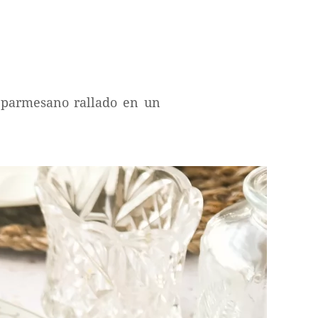
 parmesano rallado en un