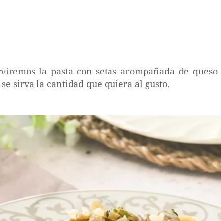
erviremos la pasta con setas acompañada de queso
e sirva la cantidad que quiera al gusto.