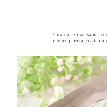
Para darle más sabor, s
cuenco para que cada uno s