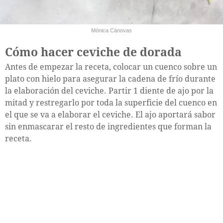
Mónica Cánovas
Cómo hacer ceviche de dorada
Antes de empezar la receta, colocar un cuenco sobre un
plato con hielo para asegurar la cadena de frío durante
la elaboración del ceviche. Partir 1 diente de ajo por la
mitad y restregarlo por toda la superficie del cuenco en
el que se va a elaborar el ceviche. El ajo aportará sabor
sin enmascarar el resto de ingredientes que forman la
receta.