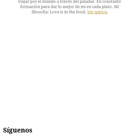
viajar por el mundo a través del paladar. En constante
formación para dar lo mejor de mí en cada plato. Mi
filosofía: Love is in the food.
Ver autora
Síguenos