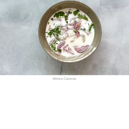
Mónica Cánovas