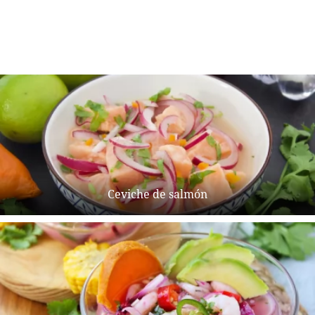
Ceviche de salmón