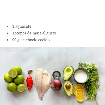
1 aguacate
Totopos de maíz al gusto
50 g de choclo cocido