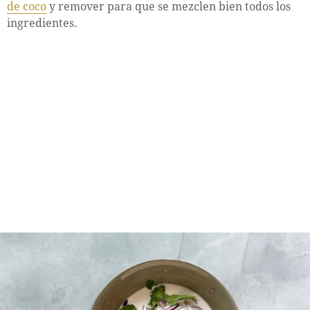
de coco
y remover para que se mezclen bien todos los
ingredientes.