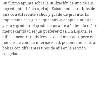
Un último apunte sobre la utilización de uno de sus
ingredientes básicos, el ají. Existen muchos
tipos de
ajís con diferente sabor y grado de picante
. Es
importante escoger el que más se adapte a nuestro
gusto y graduar el grado de picante añadiendo más o
menos cantidad según preferencias. En España, es
difícil encontrar ajís frescos en el mercado, pero en las
tiendas de comida internacional, podemos encontrar
bolsas con diferentes tipos de ajís en la sección
congelados.