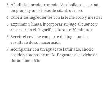
Añadir la dorada troceada, ½ cebolla roja cortada
en pluma y unas hojas de cilantro fresco
Cubrir los ingredientes con la leche coco y mezclar
Exprimir 5 limas, incorporar su jugo al cuenco y
reservar en el frigorífico durante 20 minutos
Servir el ceviche con parte del jugo que ha
resultado de su maceración
Acompañar con un aguacate laminado, choclo
cocido y totopos de maíz. Degustar el ceviche de
dorada bien frío