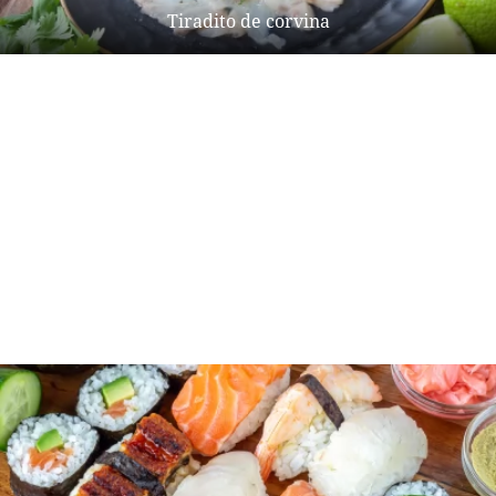
Tiradito de corvina