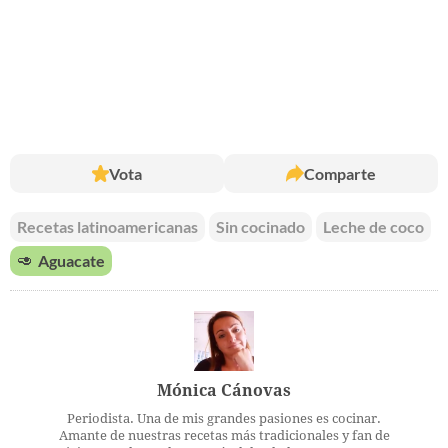
Vota
Comparte
Recetas latinoamericanas
Sin cocinado
Leche de coco
🥑
Aguacate
Mónica Cánovas
Periodista. Una de mis grandes pasiones es cocinar.
Amante de nuestras recetas más tradicionales y fan de