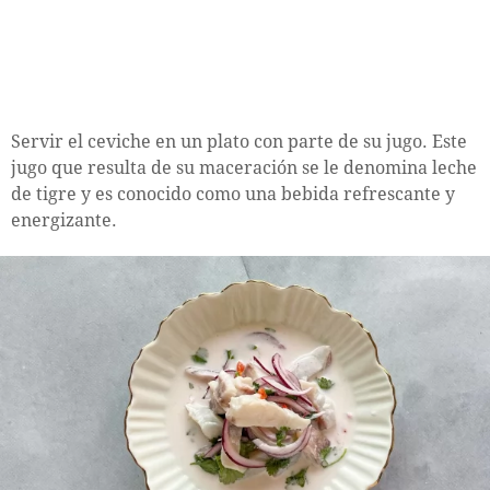
Servir el ceviche en un plato con parte de su jugo. Este
jugo que resulta de su maceración se le denomina leche
de tigre y es conocido como una bebida refrescante y
energizante.