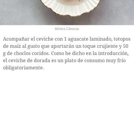
Mónica Cánovas
Acompañar el ceviche con 1 aguacate laminado, totopos
de maíz al gusto que aportarán un toque crujiente y 50
g de choclos cocidos. Como he dicho en la introducción,
el ceviche de dorada es un plato de consumo muy frío
obligatoriamente.