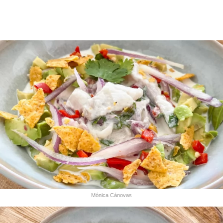
Mónica Cánovas