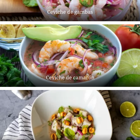
Ceviche de gambas
Ceviche de camarón