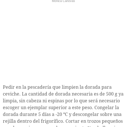
Mónica Cánovas
Pedir en la pescadería que limpien la dorada para
ceviche. La cantidad de dorada necesaria es de 500 g ya
limpia, sin cabeza ni espinas por lo que será necesario
escoger un ejemplar superior a este peso. Congelar la
dorada durante 5 días a -20 ºC y descongelar sobre una
rejilla dentro del frigorífico. Cortar en trozos pequeños