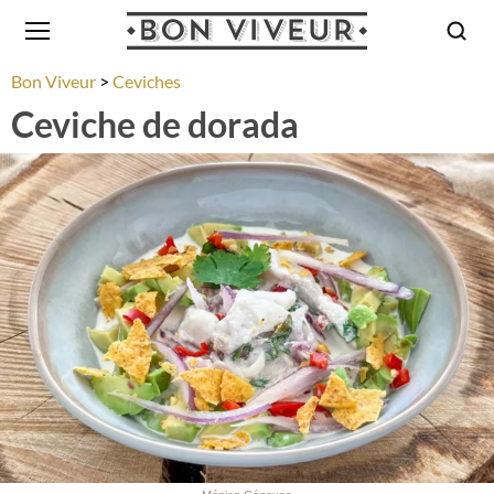
Bon Viveur
Ceviches
Ceviche de dorada