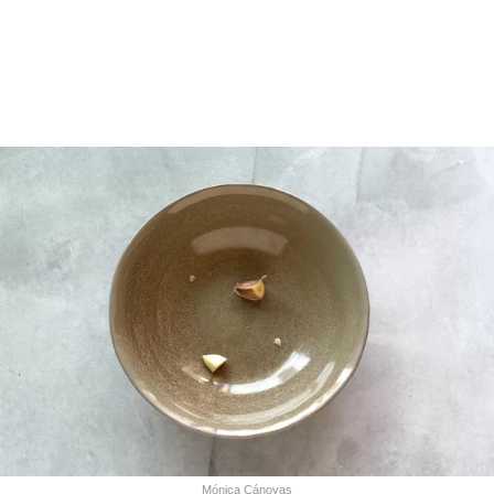
Mónica Cánovas