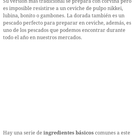
Su versión más tradicional se prepara con corvina pero
es imposible resistirse a un ceviche de pulpo nikkei,
lubina, bonito o gambones. La dorada también es un
pescado perfecto para preparar en ceviche, además, es
uno de los pescados que podemos encontrar durante
todo el año en nuestros mercados.
Hay una serie de
ingredientes básicos
comunes a este