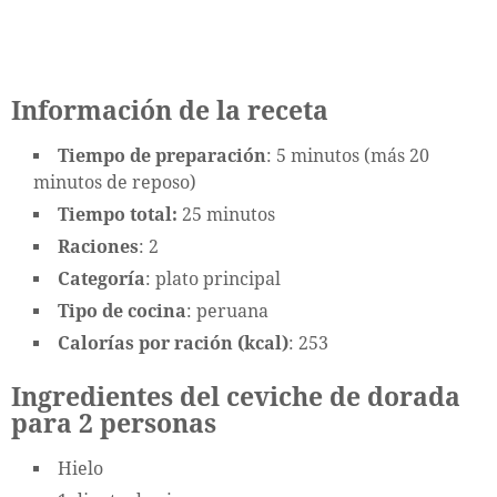
Información de la receta
Tiempo de preparación
: 5 minutos (más 20
minutos de reposo)
Tiempo total:
25 minutos
Raciones
: 2
Categoría
: plato principal
Tipo de cocina
: peruana
Calorías por ración (kcal)
: 253
Ingredientes del ceviche de dorada
para 2 personas
Hielo