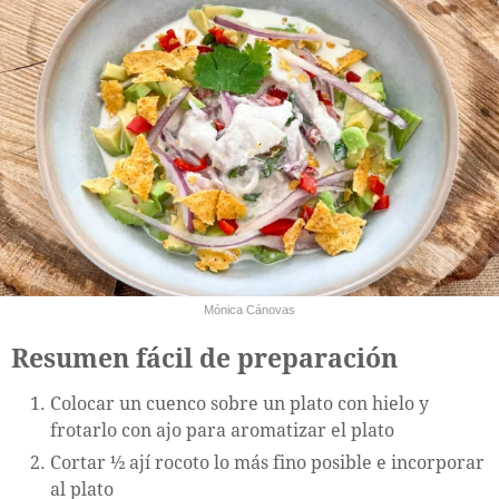
Mónica Cánovas
Resumen fácil de preparación
Colocar un cuenco sobre un plato con hielo y
frotarlo con ajo para aromatizar el plato
Cortar ½ ají rocoto lo más fino posible e incorporar
al plato