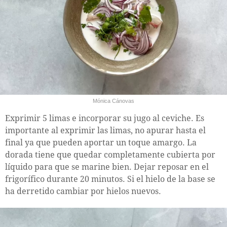
Mónica Cánovas
Exprimir 5 limas e incorporar su jugo al ceviche. Es
importante al exprimir las limas, no apurar hasta el
final ya que pueden aportar un toque amargo. La
dorada tiene que quedar completamente cubierta por
líquido para que se marine bien. Dejar reposar en el
frigorífico durante 20 minutos. Si el hielo de la base se
ha derretido cambiar por hielos nuevos.