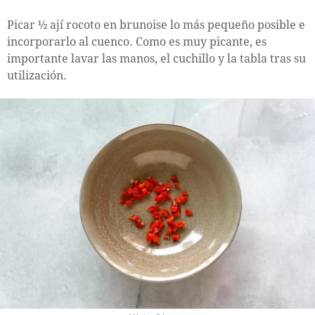
Picar ½ ají rocoto en brunoise lo más pequeño posible e
incorporarlo al cuenco. Como es muy picante, es
importante lavar las manos, el cuchillo y la tabla tras su
utilización.