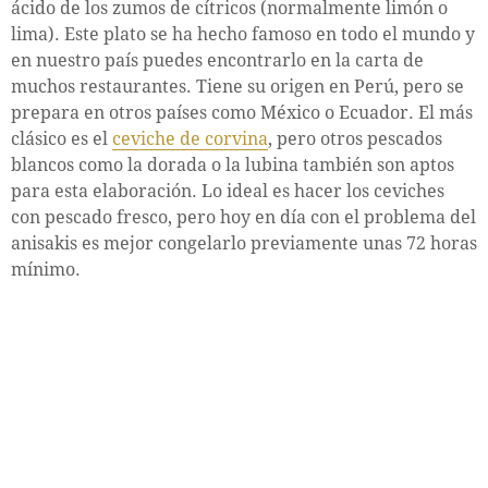
ácido de los zumos de cítricos (normalmente limón o
lima). Este plato se ha hecho famoso en todo el mundo y
en nuestro país puedes encontrarlo en la carta de
muchos restaurantes. Tiene su origen en Perú, pero se
prepara en otros países como México o Ecuador. El más
clásico es el
ceviche de corvina
, pero otros pescados
blancos como la dorada o la lubina también son aptos
para esta elaboración. Lo ideal es hacer los ceviches
con pescado fresco, pero hoy en día con el problema del
anisakis es mejor congelarlo previamente unas 72 horas
mínimo.