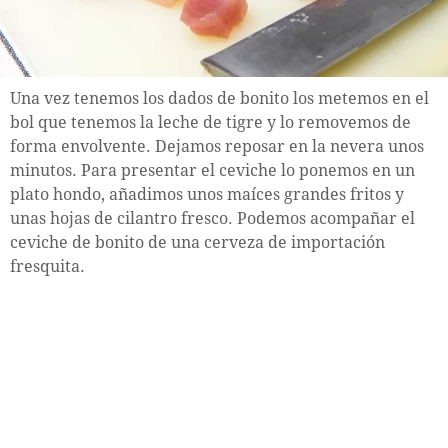
Una vez tenemos los dados de bonito los metemos en el
bol que tenemos la leche de tigre y lo removemos de
forma envolvente. Dejamos reposar en la nevera unos
minutos. Para presentar el ceviche lo ponemos en un
plato hondo, añadimos unos maíces grandes fritos y
unas hojas de cilantro fresco. Podemos acompañar el
ceviche de bonito de una cerveza de importación
fresquita.