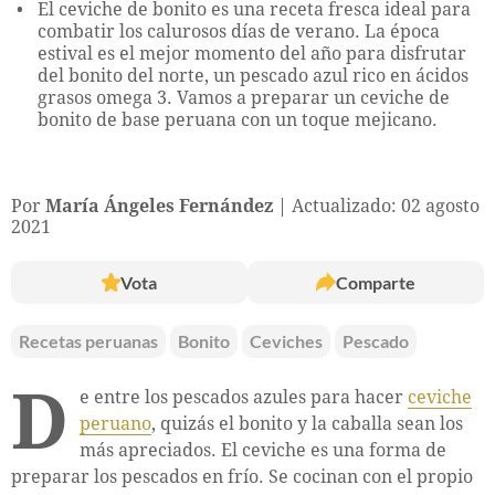
El ceviche de bonito es una receta fresca ideal para
combatir los calurosos días de verano. La época
estival es el mejor momento del año para disfrutar
del bonito del norte, un pescado azul rico en ácidos
grasos omega 3. Vamos a preparar un ceviche de
bonito de base peruana con un toque mejicano.
Por
María Ángeles Fernández
Actualizado: 02 agosto
2021
Vota
Comparte
Recetas peruanas
Bonito
Ceviches
Pescado
D
e entre los pescados azules para hacer
ceviche
peruano
, quizás el bonito y la caballa sean los
más apreciados. El ceviche es una forma de
preparar los pescados en frío. Se cocinan con el propio