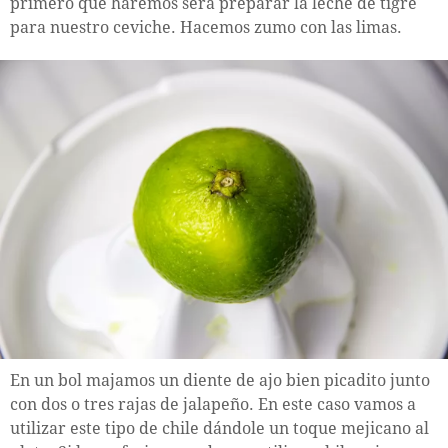
primero que haremos será preparar la leche de tigre
para nuestro ceviche. Hacemos zumo con las limas.
En un bol majamos un diente de ajo bien picadito junto
con dos o tres rajas de jalapeño. En este caso vamos a
utilizar este tipo de chile dándole un toque mejicano al