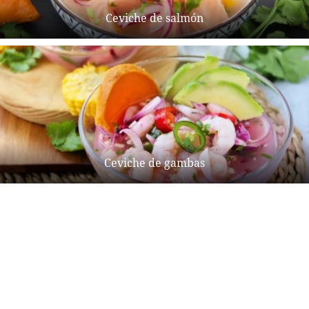
Ceviche de salmón
Ceviche de gambas