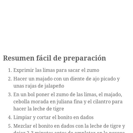
Resumen fácil de preparación
Exprimir las limas para sacar el zumo
Hacer un majado con un diente de ajo picado y
unas rajas de jalapeño
En un bol poner el zumo de las limas, el majado,
cebolla morada en juliana fina y el cilantro para
hacer la leche de tigre
Limpiar y cortar el bonito en dados
Mezclar el bonito en dados con la leche de tigre y