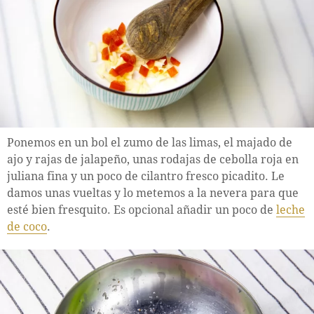
Ponemos en un bol el zumo de las limas, el majado de
ajo y rajas de jalapeño, unas rodajas de cebolla roja en
juliana fina y un poco de cilantro fresco picadito. Le
damos unas vueltas y lo metemos a la nevera para que
esté bien fresquito. Es opcional añadir un poco de
leche
de coco
.