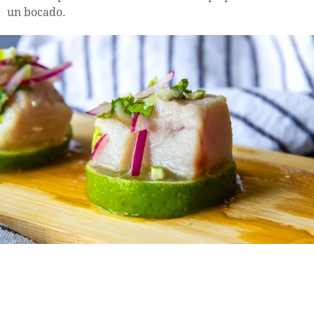
un bocado.