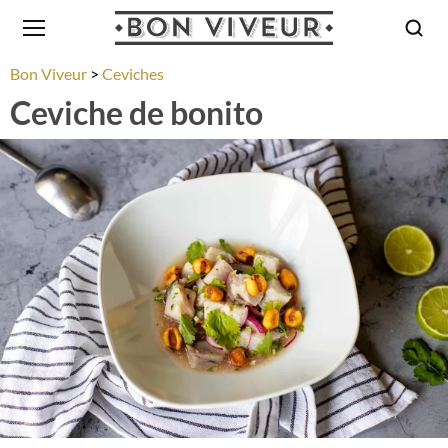
Bon Viveur
Ceviches
Ceviche de bonito