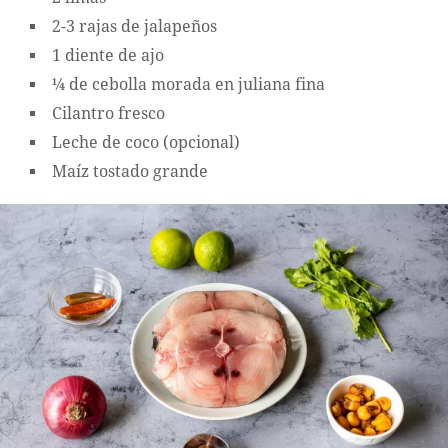
2-3 rajas de jalapeños
1 diente de ajo
¼ de cebolla morada en juliana fina
Cilantro fresco
Leche de coco (opcional)
Maíz tostado grande