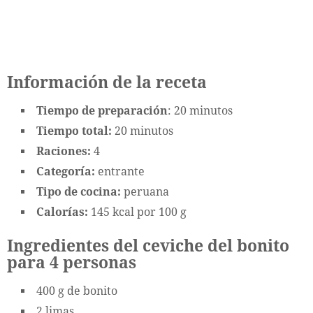
Información de la receta
Tiempo de preparación
: 20 minutos
Tiempo total:
20 minutos
Raciones:
4
Categoría:
entrante
Tipo de cocina:
peruana
Calorías:
145 kcal por 100 g
Ingredientes del ceviche del bonito
para 4 personas
400 g de bonito
2 limas