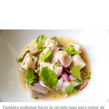
También podemos hacer la versión tapa para tomar de