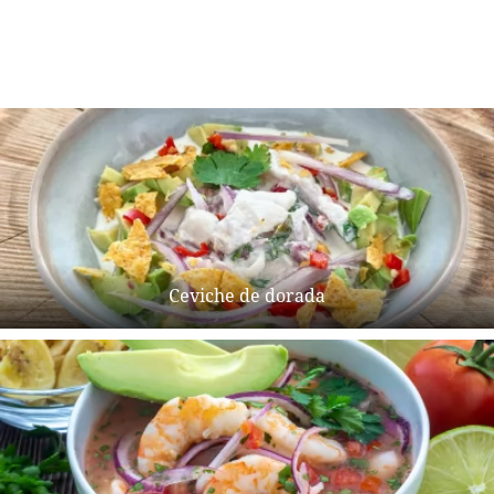
Ceviche de dorada