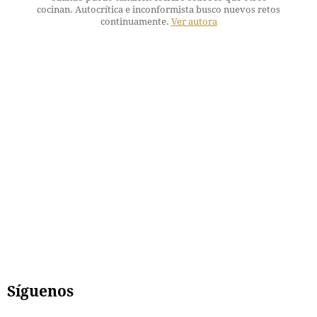
cocinan. Autocrítica e inconformista busco nuevos retos
continuamente.
Ver autora
Síguenos