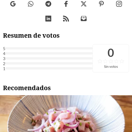
Resumen de votos
0
5
4
3
2
Sin votos
1
Recomendados