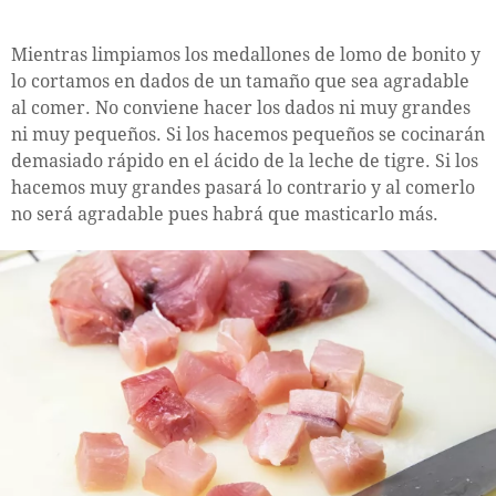
Mientras limpiamos los medallones de lomo de bonito y
lo cortamos en dados de un tamaño que sea agradable
al comer. No conviene hacer los dados ni muy grandes
ni muy pequeños. Si los hacemos pequeños se cocinarán
demasiado rápido en el ácido de la leche de tigre. Si los
hacemos muy grandes pasará lo contrario y al comerlo
no será agradable pues habrá que masticarlo más.