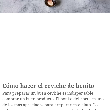
Cómo hacer el ceviche de bonito
Para preparar un buen ceviche es indispensable
comprar un buen producto. El bonito del norte es uno
de los más apreciados para preparar este plato. Lo