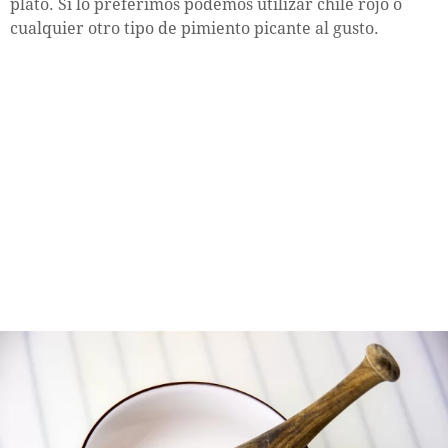
plato. Si lo preferimos podemos utilizar chile rojo o
cualquier otro tipo de pimiento picante al gusto.