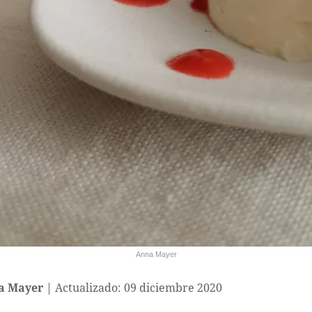
Anna Mayer
a Mayer
Actualizado: 09 diciembre 2020