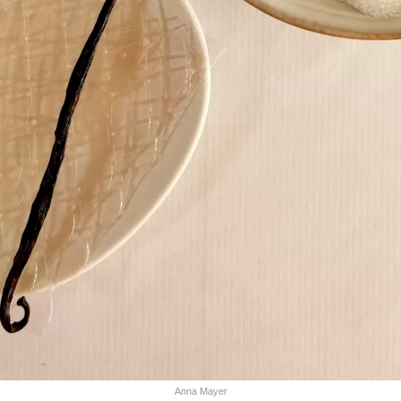
Anna Mayer