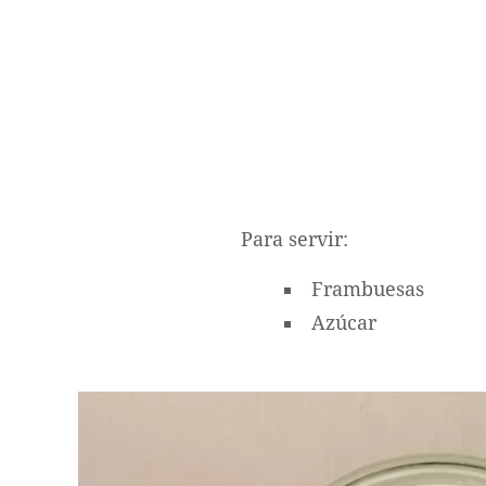
Para servir:
Frambuesas
Azúcar