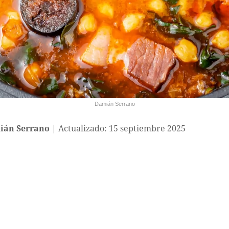
Damián Serrano
ián Serrano
Actualizado: 15 septiembre 2025