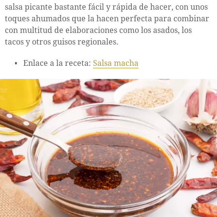
salsa picante bastante fácil y rápida de hacer, con unos
toques ahumados que la hacen perfecta para combinar
con multitud de elaboraciones como los asados, los
tacos y otros guisos regionales.
Enlace a la receta:
Salsa macha