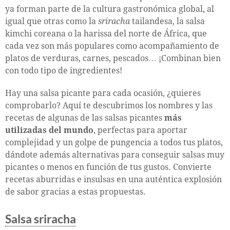
ya forman parte de la cultura gastronómica global, al
igual que otras como la
sriracha
tailandesa, la salsa
kimchi coreana o la harissa del norte de África, que
cada vez son más populares como acompañamiento de
platos de verduras, carnes, pescados… ¡Combinan bien
con todo tipo de ingredientes!
Hay una salsa picante para cada ocasión, ¿quieres
comprobarlo? Aquí te descubrimos los nombres y las
recetas de algunas de las salsas picantes
más
utilizadas del mundo
, perfectas para aportar
complejidad y un golpe de pungencia a todos tus platos,
dándote además alternativas para conseguir salsas muy
picantes o menos en función de tus gustos. Convierte
recetas aburridas e insulsas en una auténtica explosión
de sabor gracias a estas propuestas.
Salsa sriracha