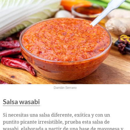
Damián Serrano
Salsa wasabi
Si necesitas una salsa diferente, exótica y con un
puntito picante irresistible, prueba esta salsa de
wasabi, elaborada a partir de una base de mayonesa y