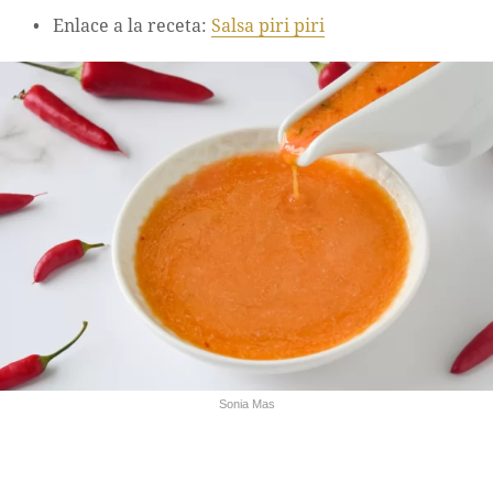
Enlace a la receta:
Salsa piri piri
Sonia Mas