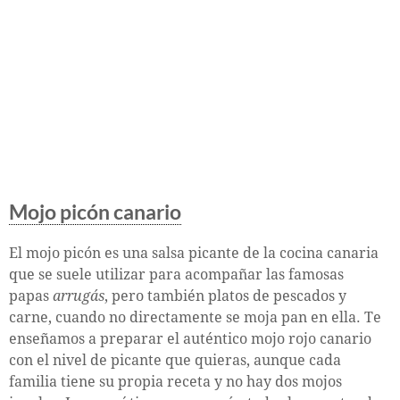
Mojo picón canario
El mojo picón es una salsa picante de la cocina canaria
que se suele utilizar para acompañar las famosas
papas
arrugás
, pero también platos de pescados y
carne, cuando no directamente se moja pan en ella. Te
enseñamos a preparar el auténtico mojo rojo canario
con el nivel de picante que quieras, aunque cada
familia tiene su propia receta y no hay dos mojos