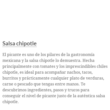
Salsa chipotle
El picante es uno de los pilares de la gastronomía
mexicana y la salsa chipotle lo demuestra. Hecha
principalmente con tomates y los imprescindibles chiles
chipotle, es ideal para acompañar nachos, tacos,
burritos y prácticamente cualquier plato de verduras,
carne o pescado que tengas entre manos. Te
descubrimos ingredientes, pasos y trucos para
conseguir el nivel de picante justo de la auténtica salsa
chipotle.