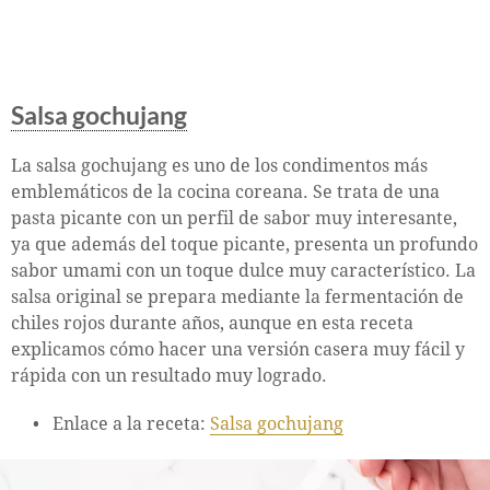
Salsa gochujang
La salsa gochujang es uno de los condimentos más
emblemáticos de la cocina coreana. Se trata de una
pasta picante con un perfil de sabor muy interesante,
ya que además del toque picante, presenta un profundo
sabor umami con un toque dulce muy característico. La
salsa original se prepara mediante la fermentación de
chiles rojos durante años, aunque en esta receta
explicamos cómo hacer una versión casera muy fácil y
rápida con un resultado muy logrado.
Enlace a la receta:
Salsa gochujang