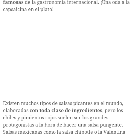
famosas
de la gastronomía internacional. ¡Una oda a la
capsaicina en el plato!
Existen muchos tipos de salsas picantes en el mundo,
elaboradas
con toda clase de ingredientes
, pero los
chiles y pimientos rojos suelen ser los grandes
protagonistas a la hora de hacer una salsa pungente.
Salsas mexicanas como la salsa chipotle o la Valentina