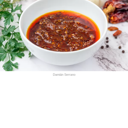
Damián Serrano