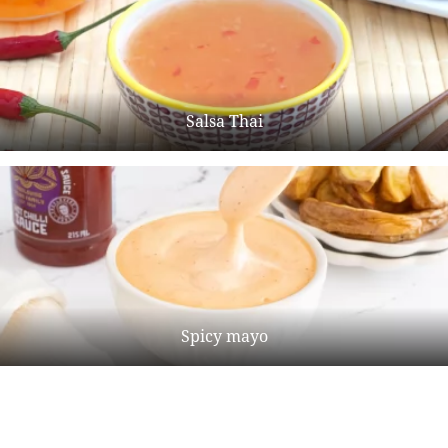
Salsa Thai
Spicy mayo