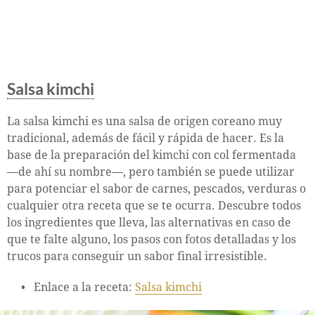
Salsa kimchi
La salsa kimchi es una salsa de origen coreano muy
tradicional, además de fácil y rápida de hacer. Es la
base de la preparación del kimchi con col fermentada
—de ahí su nombre—, pero también se puede utilizar
para potenciar el sabor de carnes, pescados, verduras o
cualquier otra receta que se te ocurra. Descubre todos
los ingredientes que lleva, las alternativas en caso de
que te falte alguno, los pasos con fotos detalladas y los
trucos para conseguir un sabor final irresistible.
Enlace a la receta:
Salsa kimchi