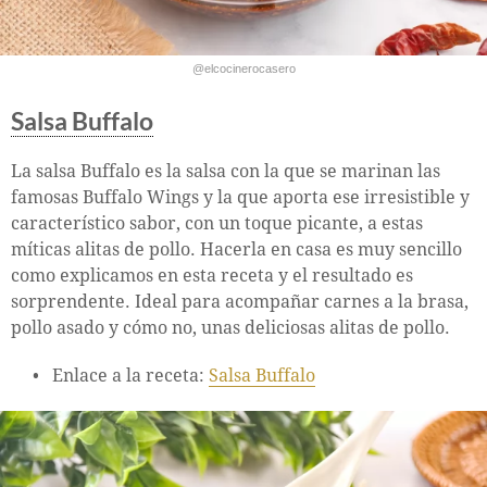
@elcocinerocasero
Salsa Buffalo
La salsa Buffalo es la salsa con la que se marinan las
famosas Buffalo Wings y la que aporta ese irresistible y
característico sabor, con un toque picante, a estas
míticas alitas de pollo. Hacerla en casa es muy sencillo
como explicamos en esta receta y el resultado es
sorprendente. Ideal para acompañar carnes a la brasa,
pollo asado y cómo no, unas deliciosas alitas de pollo.
Enlace a la receta:
Salsa Buffalo