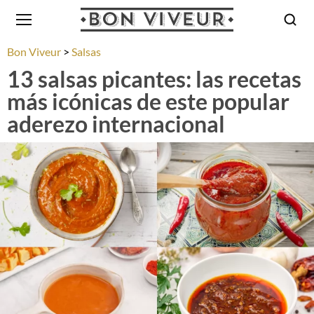
Bon Viveur
Salsas
13 salsas picantes: las recetas
más icónicas de este popular
aderezo internacional