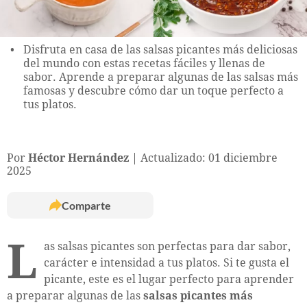
Disfruta en casa de las salsas picantes más deliciosas
del mundo con estas recetas fáciles y llenas de
sabor. Aprende a preparar algunas de las salsas más
famosas y descubre cómo dar un toque perfecto a
tus platos.
Por
Héctor Hernández
Actualizado: 01 diciembre
2025
Comparte
L
as salsas picantes son perfectas para dar sabor,
carácter e intensidad a tus platos. Si te gusta el
picante, este es el lugar perfecto para aprender
a preparar algunas de las
salsas picantes más