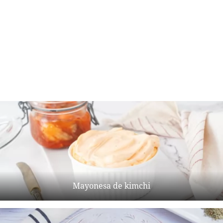
Mayonesa de kimchi