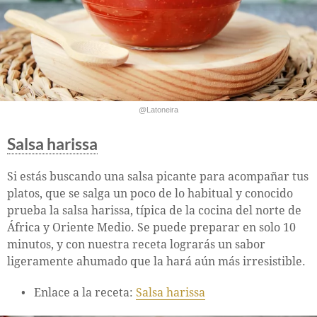
@Latoneira
Salsa harissa
Si estás buscando una salsa picante para acompañar tus
platos, que se salga un poco de lo habitual y conocido
prueba la salsa harissa, típica de la cocina del norte de
África y Oriente Medio. Se puede preparar en solo 10
minutos, y con nuestra receta lograrás un sabor
ligeramente ahumado que la hará aún más irresistible.
Enlace a la receta:
Salsa harissa