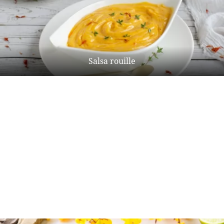
Salsa rouille