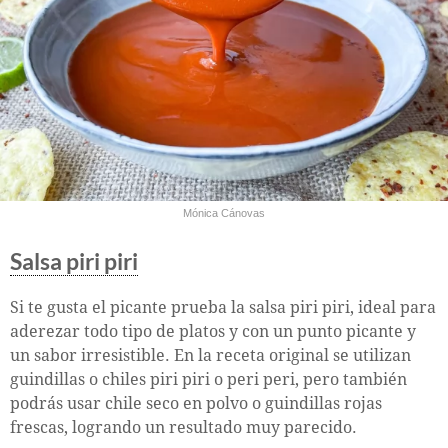
Mónica Cánovas
Salsa piri piri
Si te gusta el picante prueba la salsa piri piri, ideal para
aderezar todo tipo de platos y con un punto picante y
un sabor irresistible. En la receta original se utilizan
guindillas o chiles piri piri o peri peri, pero también
podrás usar chile seco en polvo o guindillas rojas
frescas, logrando un resultado muy parecido.