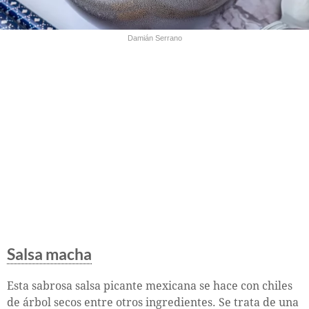
Damián Serrano
Salsa macha
Esta sabrosa salsa picante mexicana se hace con chiles
de árbol secos entre otros ingredientes. Se trata de una