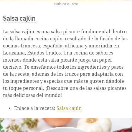
Sofía de la Torre
Salsa cajún
La salsa cajún es una salsa picante fundamental dentro
de la llamada cocina cajún, resultado de la fusión de las
cocinas francesa, española, africana y amerindia en
Louisiana, Estados Unidos. Una cocina de sabores
intensos donde esta salsa picante juega un papel
decisivo. Te enseñamos todos los ingredientes y pasos
de la receta, además de los trucos para adaptarla con
los ingredientes y especias que más te gusten dándole
tu toque personal. ¡Descubre una de las salsas picantes
más deliciosas del mundo!
Enlace a la receta:
Salsa cajún