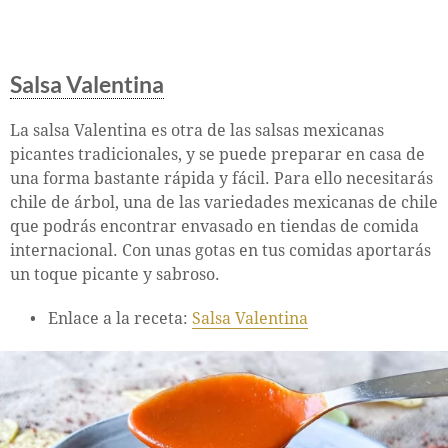
Salsa Valentina
La salsa Valentina es otra de las salsas mexicanas
picantes tradicionales, y se puede preparar en casa de
una forma bastante rápida y fácil. Para ello necesitarás
chile de árbol, una de las variedades mexicanas de chile
que podrás encontrar envasado en tiendas de comida
internacional. Con unas gotas en tus comidas aportarás
un toque picante y sabroso.
Enlace a la receta:
Salsa Valentina