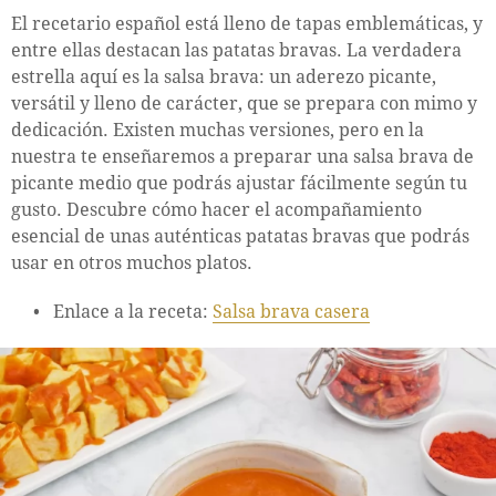
El recetario español está lleno de tapas emblemáticas, y
entre ellas destacan las patatas bravas. La verdadera
estrella aquí es la salsa brava: un aderezo picante,
versátil y lleno de carácter, que se prepara con mimo y
dedicación. Existen muchas versiones, pero en la
nuestra te enseñaremos a preparar una salsa brava de
picante medio que podrás ajustar fácilmente según tu
gusto. Descubre cómo hacer el acompañamiento
esencial de unas auténticas patatas bravas que podrás
usar en otros muchos platos.
Enlace a la receta:
Salsa brava casera