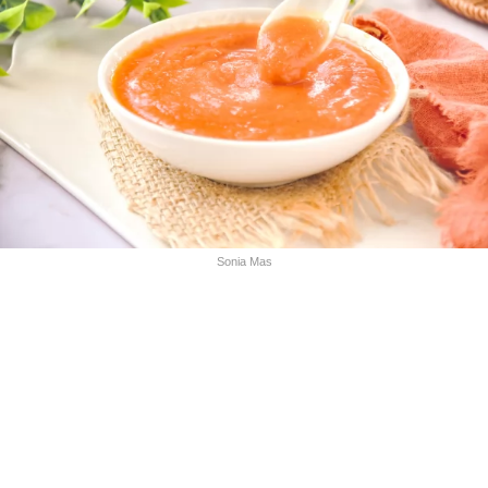
Sonia Mas