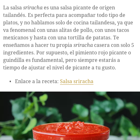
La salsa
sriracha
es una salsa picante de origen
tailandés. Es perfecta para acompañar todo tipo de
platos, y no hablamos solo de cocina tailandesa, ya que
va fenomenal con unas alitas de pollo, con unos tacos
mexicanos y hasta con una tortilla de patatas. Te
enseñamos a hacer tu propia
sriracha
casera con solo 5
ingredientes. Por supuesto, el pimiento rojo picante o
guindilla es fundamental, pero siempre estarás a
tiempo de ajustar el nivel de picante a tu gusto.
Enlace a la receta:
Salsa sriracha