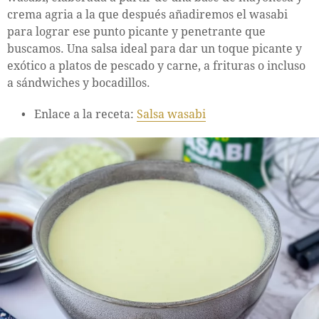
crema agria a la que después añadiremos el wasabi
para lograr ese punto picante y penetrante que
buscamos. Una salsa ideal para dar un toque picante y
exótico a platos de pescado y carne, a frituras o incluso
a sándwiches y bocadillos.
Enlace a la receta:
Salsa wasabi