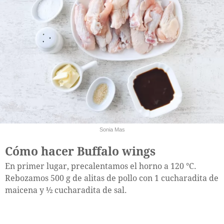
Sonia Mas
Cómo hacer Buffalo wings
En primer lugar, precalentamos el horno a 120 °C.
Rebozamos 500 g de alitas de pollo con 1 cucharadita de
maicena y ½ cucharadita de sal.