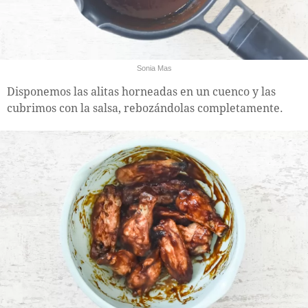
Sonia Mas
Disponemos las alitas horneadas en un cuenco y las
cubrimos con la salsa, rebozándolas completamente.