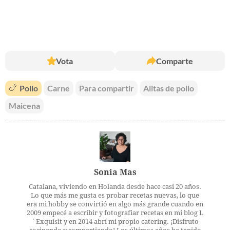
Vota
Comparte
🍗
Pollo
Carne
Para compartir
Alitas de pollo
Maicena
Sonia Mas
Catalana, viviendo en Holanda desde hace casi 20 años.
Lo que más me gusta es probar recetas nuevas, lo que
era mi hobby se convirtió en algo más grande cuando en
2009 empecé a escribir y fotografiar recetas en mi blog L
´Exquisit y en 2014 abrí mi propio catering. ¡Disfruto