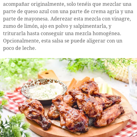
acompañar originalmente, solo tenéis que mezclar una
parte de queso azul con una parte de crema agria y una
parte de mayonesa. Aderezar esta mezcla con vinagre,
zumo de limón, ajo en polvo y salpimentarla, y
triturarla hasta conseguir una mezcla homogénea.
Opcionalmente, esta salsa se puede aligerar con un
poco de leche.