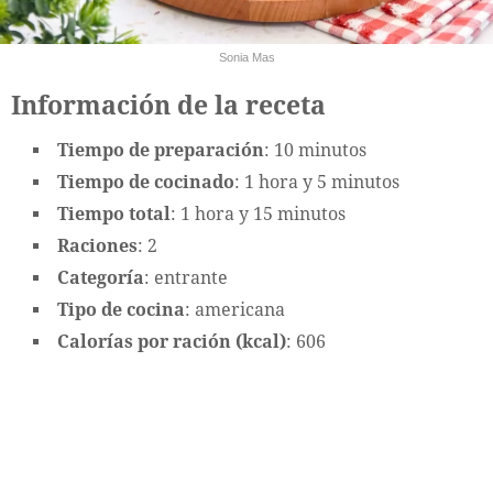
Sonia Mas
Información de la receta
Tiempo de preparación
: 10 minutos
Tiempo de cocinado
: 1 hora y 5 minutos
Tiempo total
: 1 hora y 15 minutos
Raciones
: 2
Categoría
: entrante
Tipo de cocina
: americana
Calorías por ración (kcal)
: 606