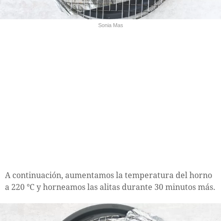
Sonia Mas
A continuación, aumentamos la temperatura del horno
a 220 °C y horneamos las alitas durante 30 minutos más.