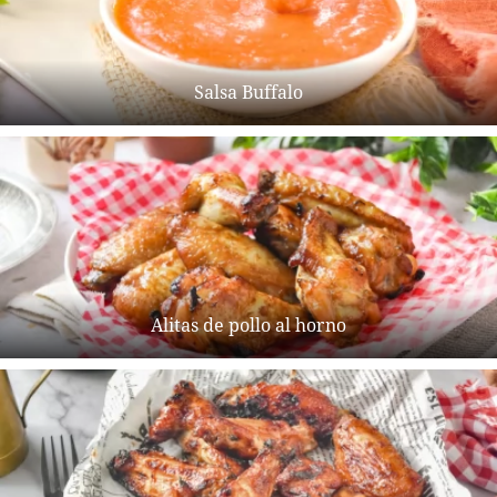
Salsa Buffalo
Alitas de pollo al horno