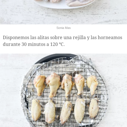
Sonia Mas
Disponemos las alitas sobre una rejilla y las horneamos
durante 30 minutos a 120 ºC.