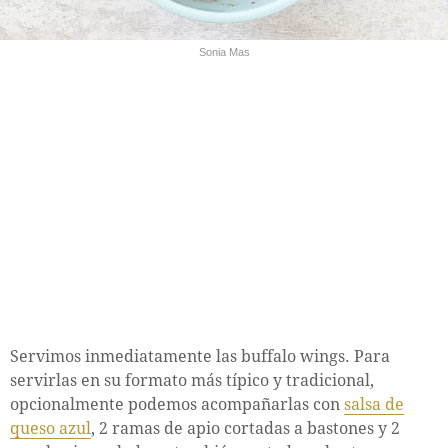
Sonia Mas
Servimos inmediatamente las buffalo wings. Para
servirlas en su formato más típico y tradicional,
opcionalmente podemos acompañarlas con
salsa de
queso azul
, 2 ramas de apio cortadas a bastones y 2