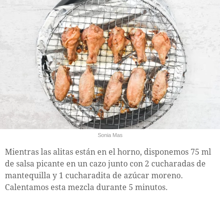
Sonia Mas
Mientras las alitas están en el horno, disponemos 75 ml
de salsa picante en un cazo junto con 2 cucharadas de
mantequilla y 1 cucharadita de azúcar moreno.
Calentamos esta mezcla durante 5 minutos.