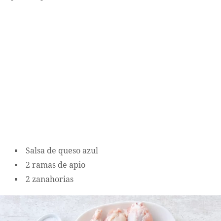
Salsa de queso azul
2 ramas de apio
2 zanahorias