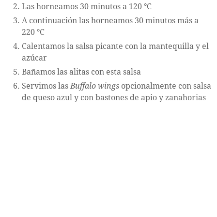
Las horneamos 30 minutos a 120 °C
A continuación las horneamos 30 minutos más a
220 °C
Calentamos la salsa picante con la mantequilla y el
azúcar
Bañamos las alitas con esta salsa
Servimos las
Buffalo wings
opcionalmente con salsa
de queso azul y con bastones de apio y zanahorias