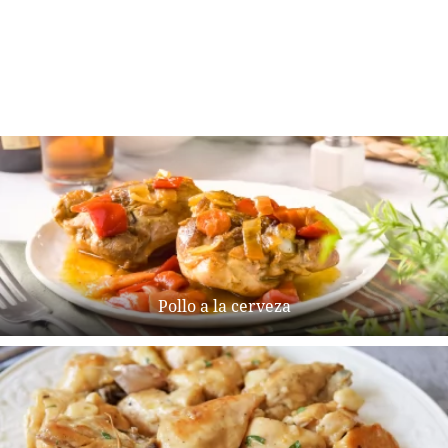
Pollo a la cerveza