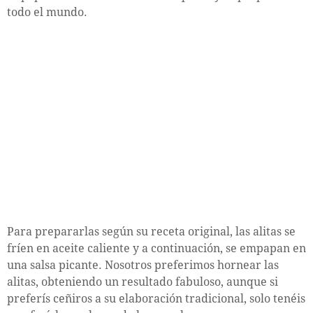
todo el mundo.
Para prepararlas según su receta original, las alitas se
fríen en aceite caliente y a continuación, se empapan en
una salsa picante. Nosotros preferimos hornear las
alitas, obteniendo un resultado fabuloso, aunque si
preferís ceñiros a su elaboración tradicional, solo tenéis