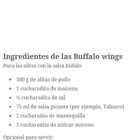
Ingredientes de las Buffalo wings
Para las alitas con la salsa búfalo:
500 g de alitas de pollo
1 cucharadita de maicena
½ cucharadita de sal
75 ml de salsa picante (por ejemplo, Tabasco)
2 cucharadas de mantequilla
1 cucharadita de azúcar moreno
Opcional para servir: