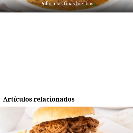
Pollo a las finas hierbas
Artículos relacionados