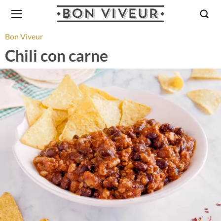
Bon Viveur
Chili con carne