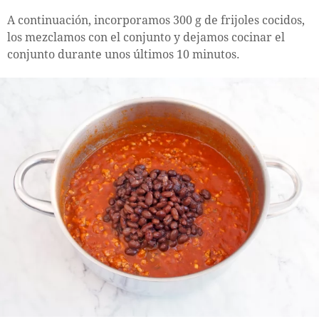
A continuación, incorporamos 300 g de frijoles cocidos,
los mezclamos con el conjunto y dejamos cocinar el
conjunto durante unos últimos 10 minutos.