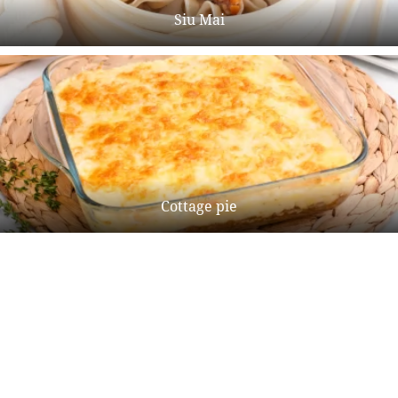
Siu Mai
Cottage pie