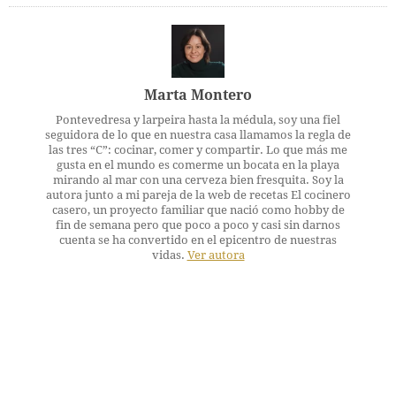
Marta Montero
Pontevedresa y larpeira hasta la médula, soy una fiel
seguidora de lo que en nuestra casa llamamos la regla de
las tres “C”: cocinar, comer y compartir. Lo que más me
gusta en el mundo es comerme un bocata en la playa
mirando al mar con una cerveza bien fresquita. Soy la
autora junto a mi pareja de la web de recetas El cocinero
casero, un proyecto familiar que nació como hobby de
fin de semana pero que poco a poco y casi sin darnos
cuenta se ha convertido en el epicentro de nuestras
vidas.
Ver autora