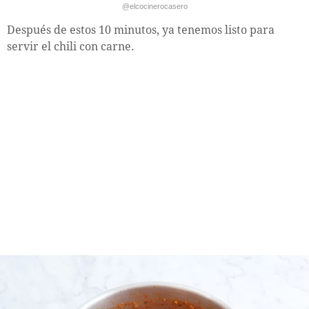
@elcocinerocasero
Después de estos 10 minutos, ya tenemos listo para
servir el chili con carne.