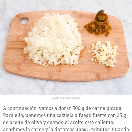
@elcocinerocasero
A continuación, vamos a dorar 500 g de carne picada.
Para ello, ponemos una cazuela a fuego fuerte con 25 g
de aceite de oliva y cuando el aceite esté caliente,
añadimos la carne y la doramos unos 5 minutos. Cuando