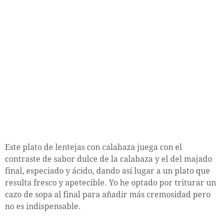
Este plato de lentejas con calabaza juega con el
contraste de sabor dulce de la calabaza y el del majado
final, especiado y ácido, dando así lugar a un plato que
resulta fresco y apetecible. Yo he optado por triturar un
cazo de sopa al final para añadir más cremosidad pero
no es indispensable.