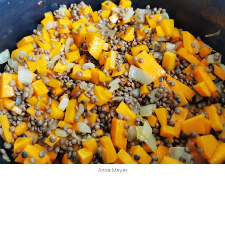
Anna Mayer