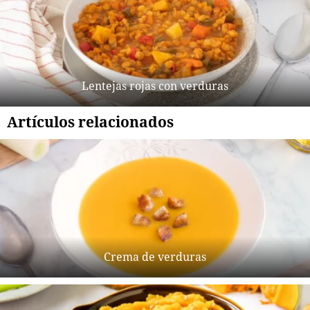
Lentejas rojas con verduras
Artículos relacionados
Crema de verduras