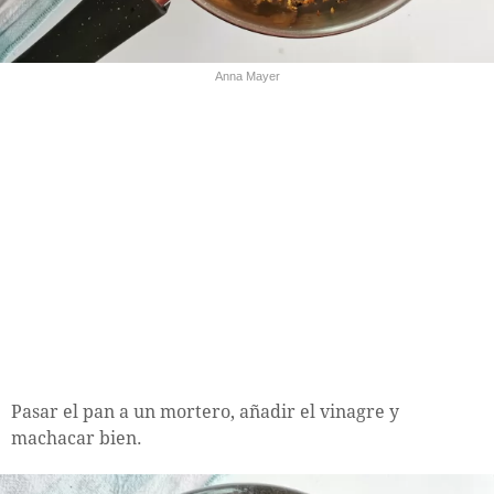
Anna Mayer
Pasar el pan a un mortero, añadir el vinagre y
machacar bien.