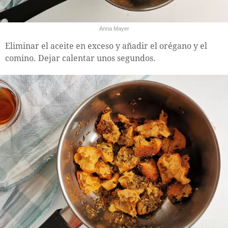
Anna Mayer
Eliminar el aceite en exceso y añadir el orégano y el
comino. Dejar calentar unos segundos.