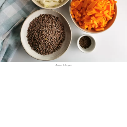
Anna Mayer