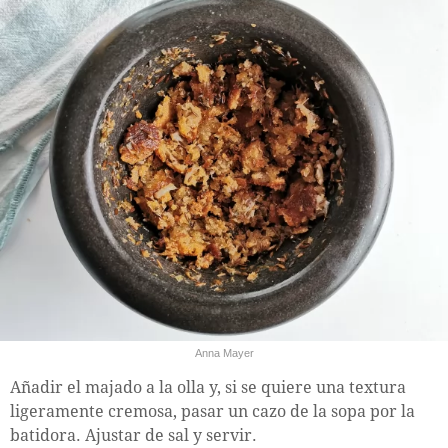
Anna Mayer
Añadir el majado a la olla y, si se quiere una textura
ligeramente cremosa, pasar un cazo de la sopa por la
batidora. Ajustar de sal y servir.