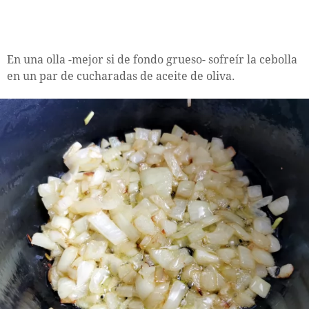
En una olla -mejor si de fondo grueso- sofreír la cebolla
en un par de cucharadas de aceite de oliva.