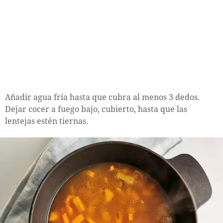
Añadir agua fría hasta que cubra al menos 3 dedos.
Dejar cocer a fuego bajo, cubierto, hasta que las
lentejas estén tiernas.