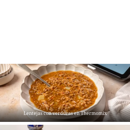
Lentejas con verduras en Thermomix