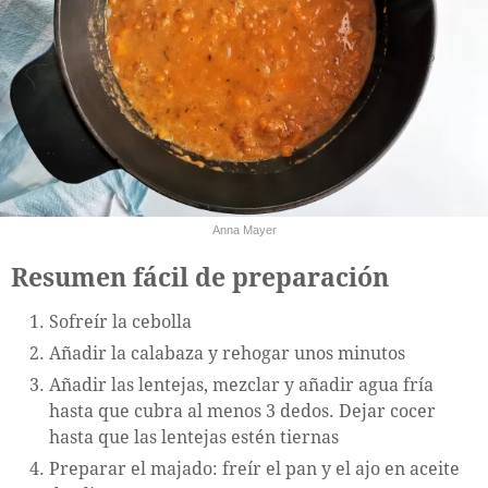
Anna Mayer
Resumen fácil de preparación
Sofreír la cebolla
Añadir la calabaza y rehogar unos minutos
Añadir las lentejas, mezclar y añadir agua fría
hasta que cubra al menos 3 dedos. Dejar cocer
hasta que las lentejas estén tiernas
Preparar el majado: freír el pan y el ajo en aceite