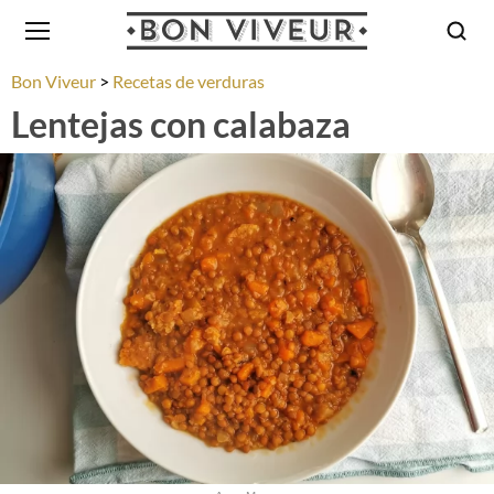
Bon Viveur
Recetas de verduras
Lentejas con calabaza