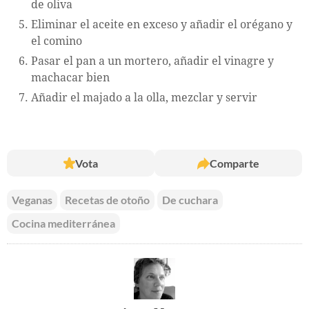
de oliva
Eliminar el aceite en exceso y añadir el orégano y
el comino
Pasar el pan a un mortero, añadir el vinagre y
machacar bien
Añadir el majado a la olla, mezclar y servir
Vota
Comparte
Veganas
Recetas de otoño
De cuchara
Cocina mediterránea