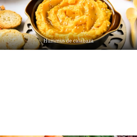
Hummus de calabaza