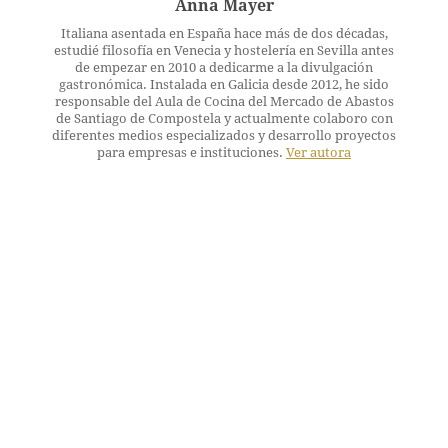
Anna Mayer
Italiana asentada en España hace más de dos décadas,
estudié filosofía en Venecia y hostelería en Sevilla antes
de empezar en 2010 a dedicarme a la divulgación
gastronómica. Instalada en Galicia desde 2012, he sido
responsable del Aula de Cocina del Mercado de Abastos
de Santiago de Compostela y actualmente colaboro con
diferentes medios especializados y desarrollo proyectos
para empresas e instituciones.
Ver autora