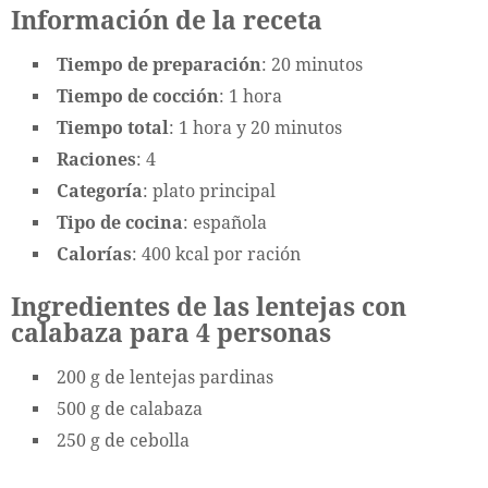
Información de la receta
Tiempo de preparación
: 20 minutos
Tiempo de cocción
: 1 hora
Tiempo total
: 1 hora y 20 minutos
Raciones
: 4
Categoría
: plato principal
Tipo de cocina
: española
Calorías
: 400 kcal por ración
Ingredientes de las lentejas con
calabaza para 4 personas
200 g de lentejas pardinas
500 g de calabaza
250 g de cebolla