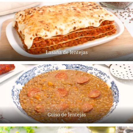
Lasaña de lentejas
Guiso de lentejas