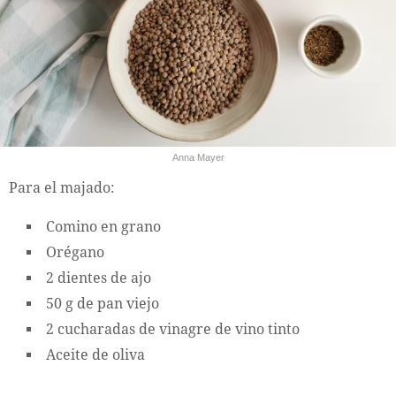
Anna Mayer
Para el majado:
Comino en grano
Orégano
2 dientes de ajo
50 g de pan viejo
2 cucharadas de vinagre de vino tinto
Aceite de oliva