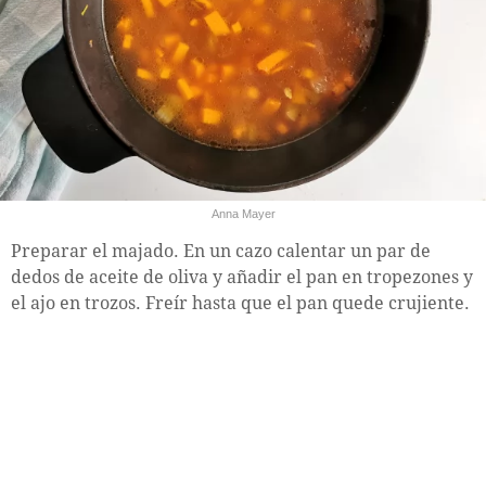
Anna Mayer
Preparar el majado. En un cazo calentar un par de
dedos de aceite de oliva y añadir el pan en tropezones y
el ajo en trozos. Freír hasta que el pan quede crujiente.