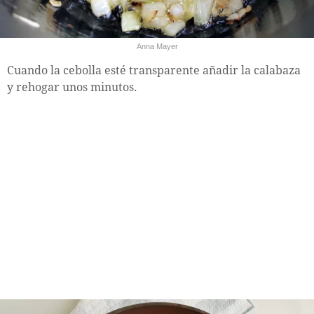
Anna Mayer
Cuando la cebolla esté transparente añadir la calabaza
y rehogar unos minutos.