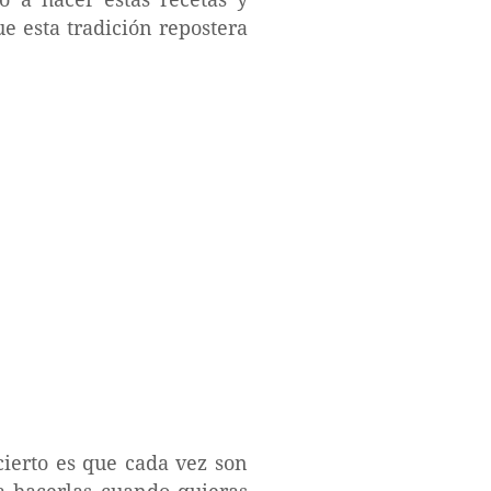
e esta tradición repostera
cierto es que cada vez son