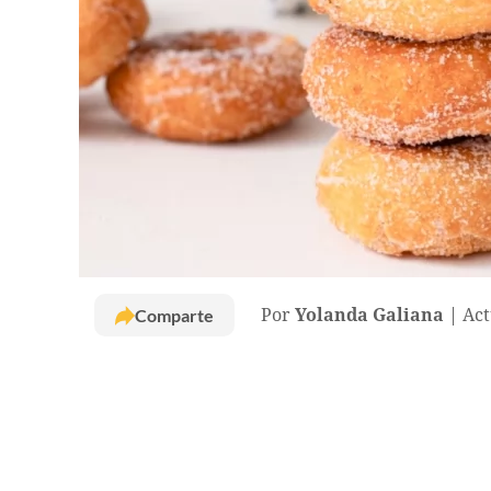
Comparte
Por
Yolanda Galiana
Act