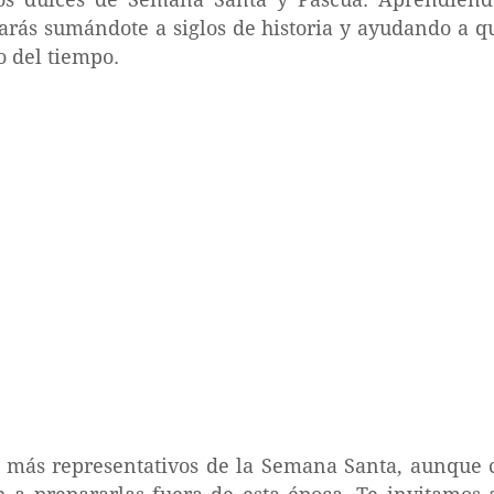
tarás sumándote a siglos de historia y ayudando a qu
o del tiempo.
es más representativos de la Semana Santa, aunque 