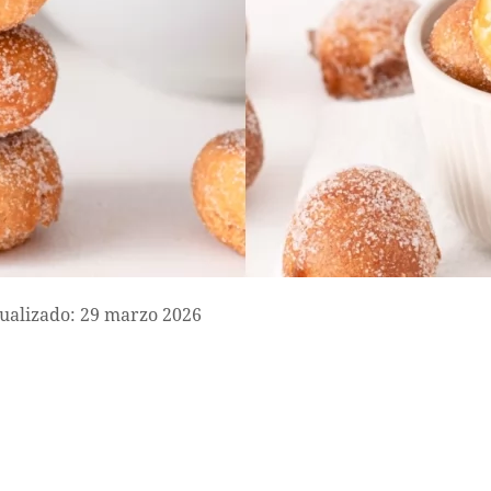
ualizado: 29 marzo 2026