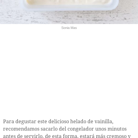
Sonia Mas
Para degustar este delicioso helado de vainilla,
recomendamos sacarlo del congelador unos minutos
antes de servirlo, de esta forma, estará más cremoso y