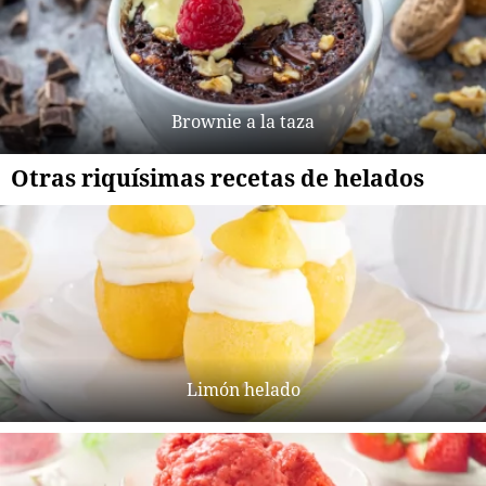
Brownie a la taza
Otras riquísimas recetas de helados
Limón helado