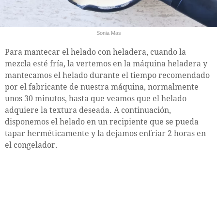
Sonia Mas
Para mantecar el helado con heladera, cuando la
mezcla esté fría, la vertemos en la máquina heladera y
mantecamos el helado durante el tiempo recomendado
por el fabricante de nuestra máquina, normalmente
unos 30 minutos, hasta que veamos que el helado
adquiere la textura deseada. A continuación,
disponemos el helado en un recipiente que se pueda
tapar herméticamente y la dejamos enfriar 2 horas en
el congelador.