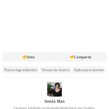
Vota
Comparte
Pocos ingredientes
Yemas de huevo
Nata para montar
Sonia Mas
Catalana, viviendo en Holanda desde hace casi 20 años.