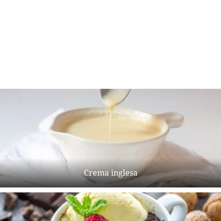
Crema inglesa