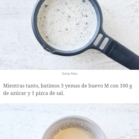
Sonia Mas
Mientras tanto, batimos 3 yemas de huevo M con 100 g
de azúcar y 1 pizca de sal.