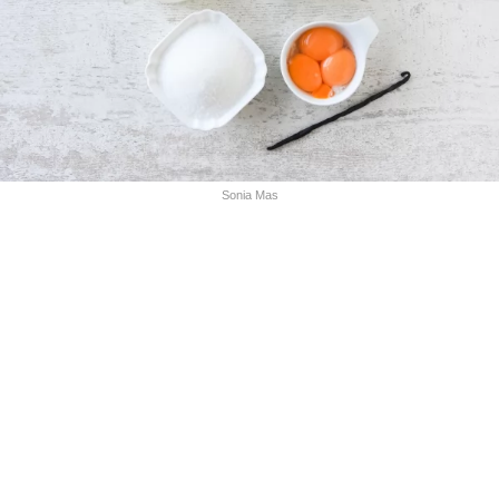
Sonia Mas