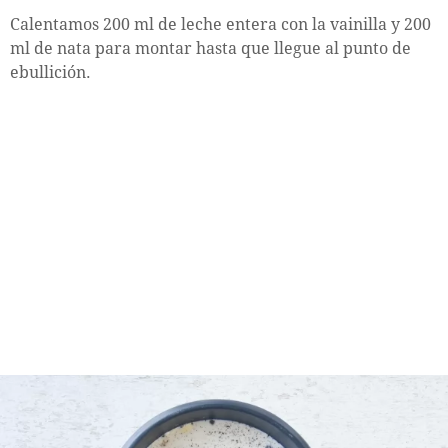
Calentamos 200 ml de leche entera con la vainilla y 200
ml de nata para montar hasta que llegue al punto de
ebullición.