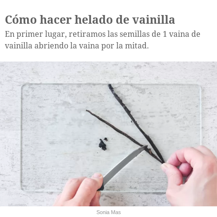
Cómo hacer helado de vainilla
En primer lugar, retiramos las semillas de 1 vaina de
vainilla abriendo la vaina por la mitad.
Sonia Mas