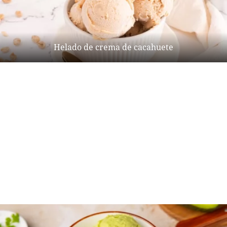
Helado de crema de cacahuete