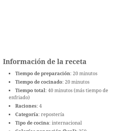
Información de la receta
Tiempo de preparación
: 20 minutos
Tiempo de cocinado
: 20 minutos
Tiempo total
: 40 minutos (más tiempo de
enfriado)
Raciones
: 4
Categoría
: repostería
Tipo de cocina
: internacional