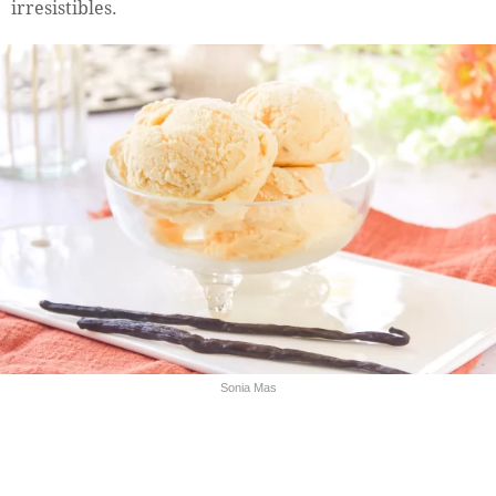
irresistibles.
Sonia Mas