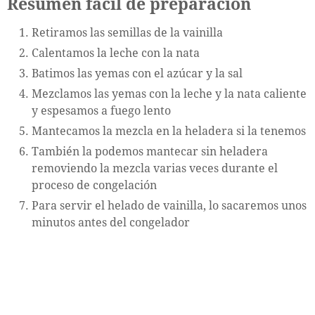
Resumen fácil de preparación
Retiramos las semillas de la vainilla
Calentamos la leche con la nata
Batimos las yemas con el azúcar y la sal
Mezclamos las yemas con la leche y la nata caliente
y espesamos a fuego lento
Mantecamos la mezcla en la heladera si la tenemos
También la podemos mantecar sin heladera
removiendo la mezcla varias veces durante el
proceso de congelación
Para servir el helado de vainilla, lo sacaremos unos
minutos antes del congelador