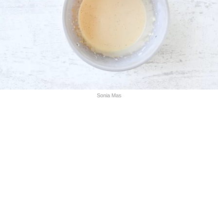
Sonia Mas