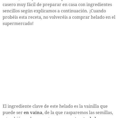
casero muy fácil de preparar en casa con ingredientes
sencillos según explicamos a continuación. ¡Cuando
probéis esta receta, no volveréis a comprar helado en el
supermercado!
El ingrediente clave de este helado es la vainilla que
puede ser
en vaina
, de la que rasparemos las semillas,