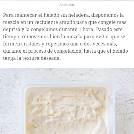
Sonia Mas
Para mantecar el helado sin heladera, disponemos la
mezcla en un recipiente amplio para que congele más
deprisa y la congelamos durante 1 hora. Pasado este
tiempo, removemos bien la mezcla para evitar que se
formen cristales y repetimos una o dos veces más,
durante el proceso de congelación, hasta que el helado
tenga la textura deseada.