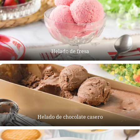
Helado de fresa
Helado de chocolate casero