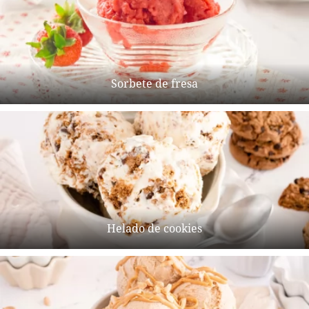
Sorbete de fresa
Helado de cookies