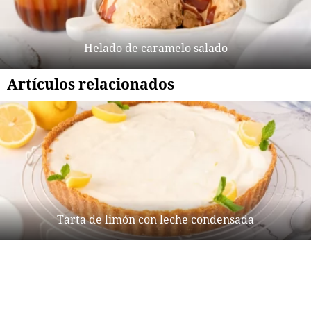
Helado de caramelo salado
Artículos relacionados
Tarta de limón con leche condensada