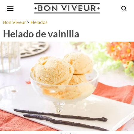
Bon Viveur
Helados
Helado de vainilla