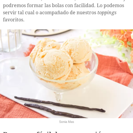
podremos formar las bolas con facilidad. Lo podemos
servir tal cual o acompañado de nuestros
toppings
favoritos.
Sonia Mas