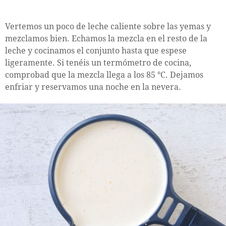
Vertemos un poco de leche caliente sobre las yemas y
mezclamos bien. Echamos la mezcla en el resto de la
leche y cocinamos el conjunto hasta que espese
ligeramente. Si tenéis un termómetro de cocina,
comprobad que la mezcla llega a los 85 °C. Dejamos
enfriar y reservamos una noche en la nevera.