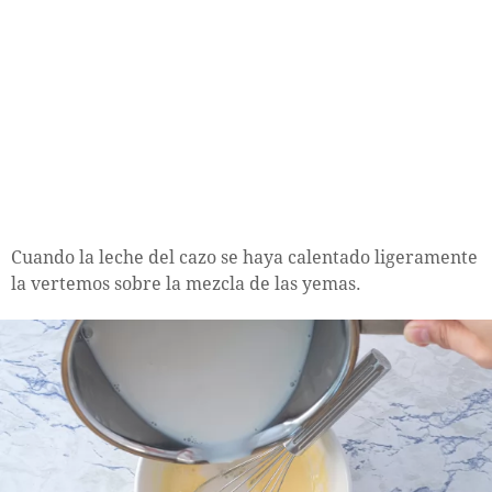
Cuando la leche del cazo se haya calentado ligeramente
la vertemos sobre la mezcla de las yemas.