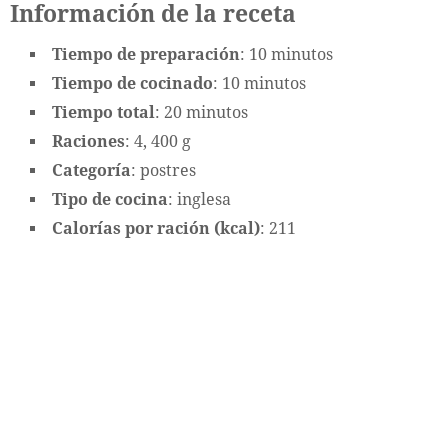
Información de la receta
Tiempo de preparación
: 10 minutos
Tiempo de cocinado
: 10 minutos
Tiempo total
: 20 minutos
Raciones
: 4, 400 g
Categoría
: postres
Tipo de cocina
: inglesa
Calorías por ración (kcal)
: 211