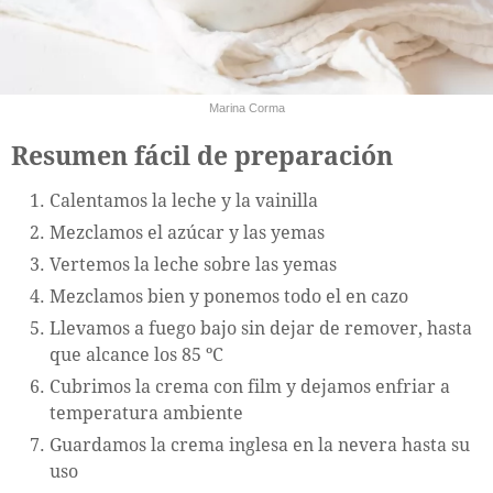
Marina Corma
Resumen fácil de preparación
Calentamos la leche y la vainilla
Mezclamos el azúcar y las yemas
Vertemos la leche sobre las yemas
Mezclamos bien y ponemos todo el en cazo
Llevamos a fuego bajo sin dejar de remover, hasta
que alcance los 85 ºC
Cubrimos la crema con film y dejamos enfriar a
temperatura ambiente
Guardamos la crema inglesa en la nevera hasta su
uso