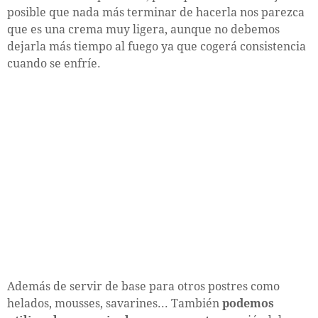
posible que nada más terminar de hacerla nos parezca
que es una crema muy ligera, aunque no debemos
dejarla más tiempo al fuego ya que cogerá consistencia
cuando se enfríe.
Además de servir de base para otros postres como
helados, mousses, savarines... También
podemos