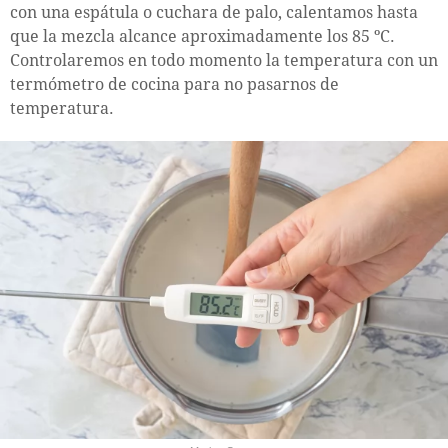
con una espátula o cuchara de palo, calentamos hasta
que la mezcla alcance aproximadamente los 85 ºC.
Controlaremos en todo momento la temperatura con un
termómetro de cocina para no pasarnos de
temperatura.