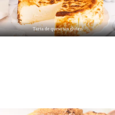
Tarta de queso sin gluten