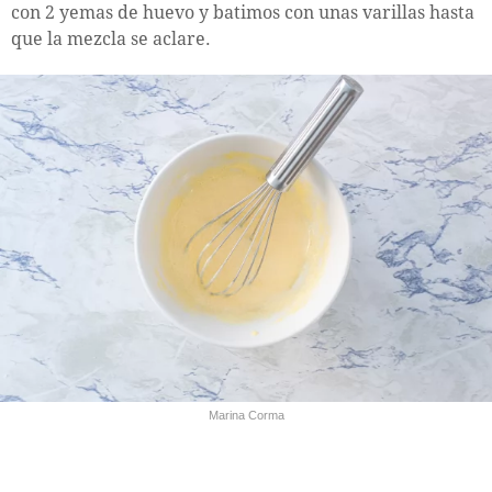
con 2 yemas de huevo y batimos con unas varillas hasta
que la mezcla se aclare.
Marina Corma