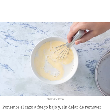
Marina Corma
Ponemos el cazo a fuego bajo y, sin dejar de remover