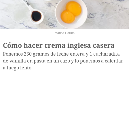
Marina Corma
Cómo hacer crema inglesa casera
Ponemos 250 gramos de leche entera y 1 cucharadita
de vainilla en pasta en un cazo y lo ponemos a calentar
a fuego lento.