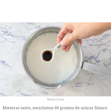
Marina Corma
Mientras tanto, mezclamos 60 gramos de azúcar blanco