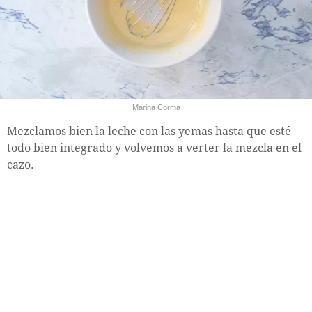
Marina Corma
Mezclamos bien la leche con las yemas hasta que esté
todo bien integrado y volvemos a verter la mezcla en el
cazo.