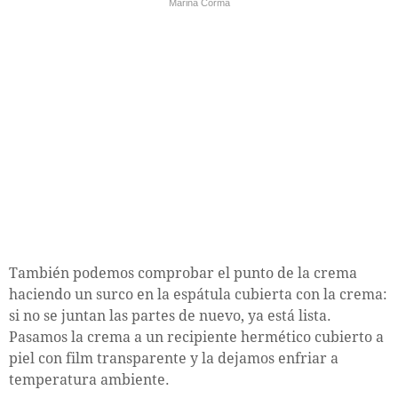
Marina Corma
También podemos comprobar el punto de la crema
haciendo un surco en la espátula cubierta con la crema:
si no se juntan las partes de nuevo, ya está lista.
Pasamos la crema a un recipiente hermético cubierto a
piel con film transparente y la dejamos enfriar a
temperatura ambiente.