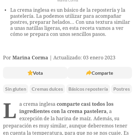
Marina Corma
La crema inglesa es un básico de la repostería y la
pastelería. La podemos utilizar para acompañar
postres, preparar helados... Con una textura similar
a unas natillas ligeras, en esta receta vamos a ver
cómo se prepara con unos sencillos pasos.
Por
Marina Corma
Actualizado: 03 enero 2023
Vota
Comparte
Sin gluten
Cremas dulces
Básicos repostería
Postres
L
a crema inglesa
comparte casi todos los
ingredientes con la crema pastelera
, a
excepción de la harina de maíz. Además, su
preparación es muy similar, aunque deberemos tener
en cuenta la temperatura, para que no se nos cuaje. Es