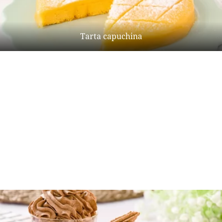
Tarta capuchina