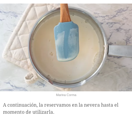
Marina Corma
A continuación, la reservamos en la nevera hasta el
momento de utilizarla.