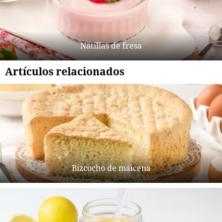
Natillas de fresa
Artículos relacionados
Bizcocho de maicena