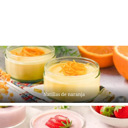
Natillas de naranja