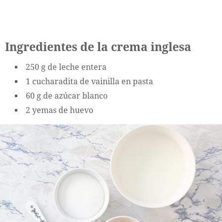
Ingredientes de la crema inglesa
250 g de leche entera
1 cucharadita de vainilla en pasta
60 g de azúcar blanco
2 yemas de huevo