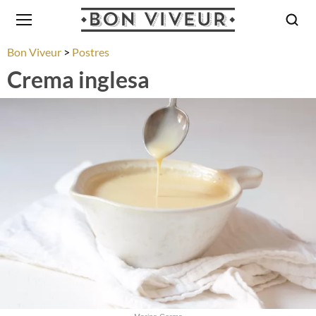
Bon Viveur
Postres
Crema inglesa