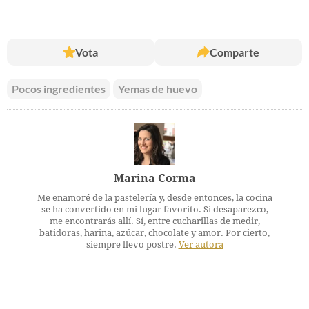
Vota
Comparte
Pocos ingredientes
Yemas de huevo
Marina Corma
Me enamoré de la pastelería y, desde entonces, la cocina
se ha convertido en mi lugar favorito. Si desaparezco,
me encontrarás allí. Sí, entre cucharillas de medir,
batidoras, harina, azúcar, chocolate y amor. Por cierto,
siempre llevo postre.
Ver autora