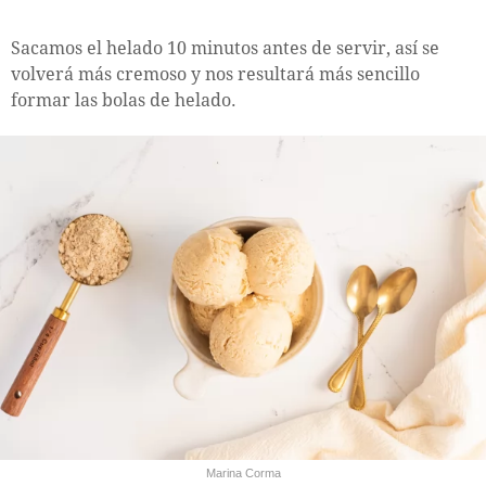
Sacamos el helado 10 minutos antes de servir, así se
volverá más cremoso y nos resultará más sencillo
formar las bolas de helado.
Marina Corma