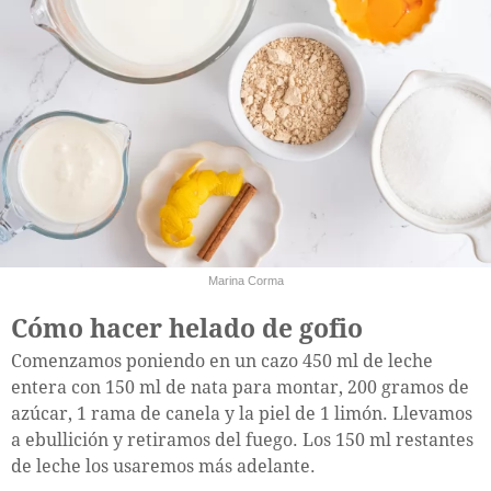
Marina Corma
Cómo hacer helado de gofio
Comenzamos poniendo en un cazo 450 ml de leche
entera con 150 ml de nata para montar, 200 gramos de
azúcar, 1 rama de canela y la piel de 1 limón. Llevamos
a ebullición y retiramos del fuego. Los 150 ml restantes
de leche los usaremos más adelante.