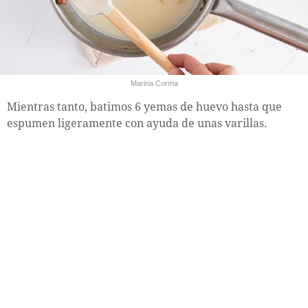
Marina Corma
Mientras tanto, batimos 6 yemas de huevo hasta que
espumen ligeramente con ayuda de unas varillas.