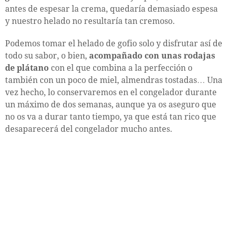
antes de espesar la crema, quedaría demasiado espesa
y nuestro helado no resultaría tan cremoso.
Podemos tomar el helado de gofio solo y disfrutar así de
todo su sabor, o bien,
acompañado con unas rodajas
de plátano
con el que combina a la perfección o
también con un poco de miel, almendras tostadas… Una
vez hecho, lo conservaremos en el congelador durante
un máximo de dos semanas, aunque ya os aseguro que
no os va a durar tanto tiempo, ya que está tan rico que
desaparecerá del congelador mucho antes.