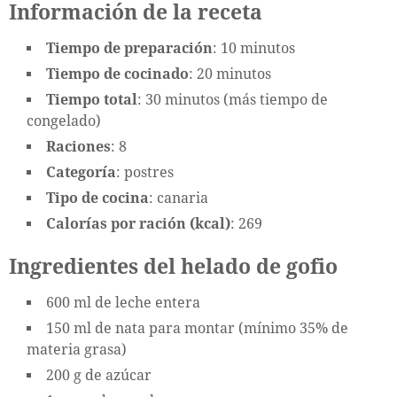
Información de la receta
Tiempo de preparación
: 10 minutos
Tiempo de cocinado
: 20 minutos
Tiempo total
: 30 minutos (más tiempo de
congelado)
Raciones
: 8
Categoría
: postres
Tipo de cocina
: canaria
Calorías por ración (kcal)
: 269
Ingredientes del helado de gofio
600 ml de leche entera
150 ml de nata para montar (mínimo 35% de
materia grasa)
200 g de azúcar