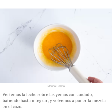
Marina Corma
Vertemos la leche sobre las yemas con cuidado,
batiendo hasta integrar, y volvemos a poner la mezcla
en el cazo.