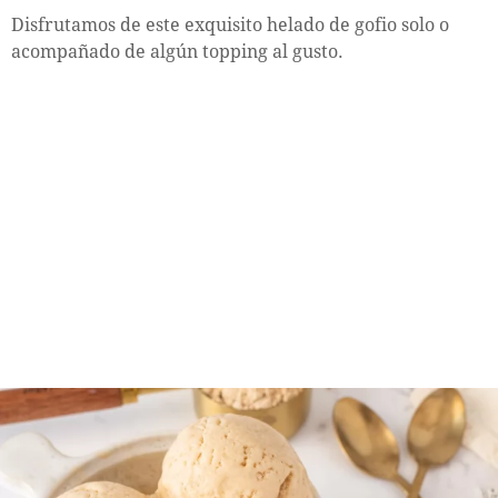
Disfrutamos de este exquisito helado de gofio solo o
acompañado de algún topping al gusto.