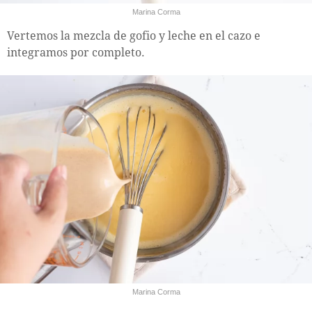
Marina Corma
Vertemos la mezcla de gofio y leche en el cazo e
integramos por completo.
Marina Corma