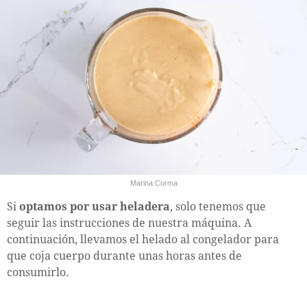
Marina Corma
Si
optamos por usar heladera
, solo tenemos que
seguir las instrucciones de nuestra máquina. A
continuación, llevamos el helado al congelador para
que coja cuerpo durante unas horas antes de
consumirlo.