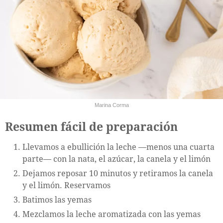
Marina Corma
Resumen fácil de preparación
Llevamos a ebullición la leche —menos una cuarta
parte— con la nata, el azúcar, la canela y el limón
Dejamos reposar 10 minutos y retiramos la canela
y el limón. Reservamos
Batimos las yemas
Mezclamos la leche aromatizada con las yemas