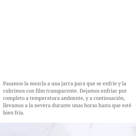
Pasamos la mezcla a una jarra para que se enfríe y la
cubrimos con film transparente. Dejamos enfriar por
completo a temperatura ambiente, y a continuación,
llevamos a la nevera durante unas horas hasta que esté
bien fría.