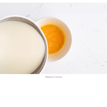
Marina Corma