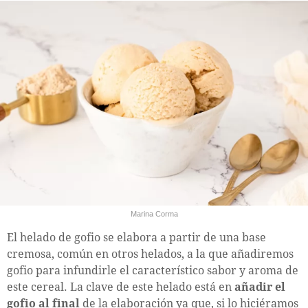
Marina Corma
El helado de gofio se elabora a partir de una base
cremosa, común en otros helados, a la que añadiremos
gofio para infundirle el característico sabor y aroma de
este cereal. La clave de este helado está en
añadir el
gofio al final
de la elaboración ya que, si lo hiciéramos