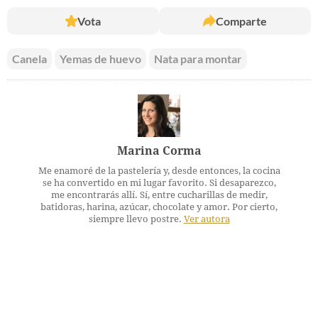
Vota
Comparte
Canela
Yemas de huevo
Nata para montar
Marina Corma
Me enamoré de la pastelería y, desde entonces, la cocina
se ha convertido en mi lugar favorito. Si desaparezco,
me encontrarás allí. Sí, entre cucharillas de medir,
batidoras, harina, azúcar, chocolate y amor. Por cierto,
siempre llevo postre.
Ver autora