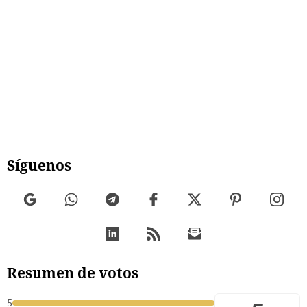
Síguenos
Resumen de votos
5