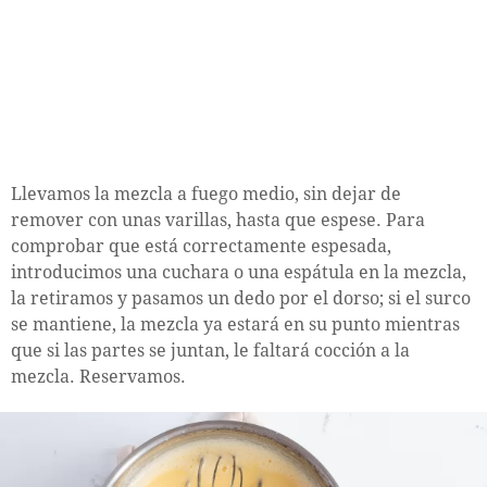
Llevamos la mezcla a fuego medio, sin dejar de
remover con unas varillas, hasta que espese. Para
comprobar que está correctamente espesada,
introducimos una cuchara o una espátula en la mezcla,
la retiramos y pasamos un dedo por el dorso; si el surco
se mantiene, la mezcla ya estará en su punto mientras
que si las partes se juntan, le faltará cocción a la
mezcla. Reservamos.