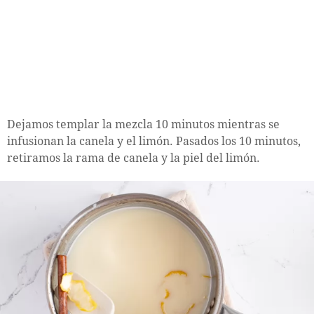
Dejamos templar la mezcla 10 minutos mientras se
infusionan la canela y el limón. Pasados los 10 minutos,
retiramos la rama de canela y la piel del limón.