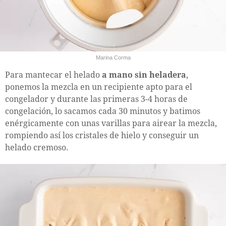
Marina Corma
Para mantecar el helado
a mano sin heladera
,
ponemos la mezcla en un recipiente apto para el
congelador y durante las primeras 3-4 horas de
congelación, lo sacamos cada 30 minutos y batimos
enérgicamente con unas varillas para airear la mezcla,
rompiendo así los cristales de hielo y conseguir un
helado cremoso.