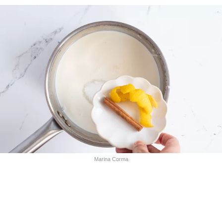
Marina Corma