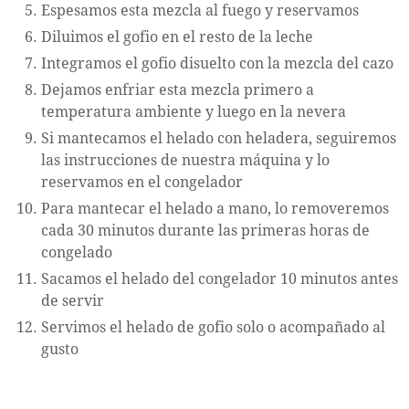
Espesamos esta mezcla al fuego y reservamos
Diluimos el gofio en el resto de la leche
Integramos el gofio disuelto con la mezcla del cazo
Dejamos enfriar esta mezcla primero a
temperatura ambiente y luego en la nevera
Si mantecamos el helado con heladera, seguiremos
las instrucciones de nuestra máquina y lo
reservamos en el congelador
Para mantecar el helado a mano, lo removeremos
cada 30 minutos durante las primeras horas de
congelado
Sacamos el helado del congelador 10 minutos antes
de servir
Servimos el helado de gofio solo o acompañado al
gusto