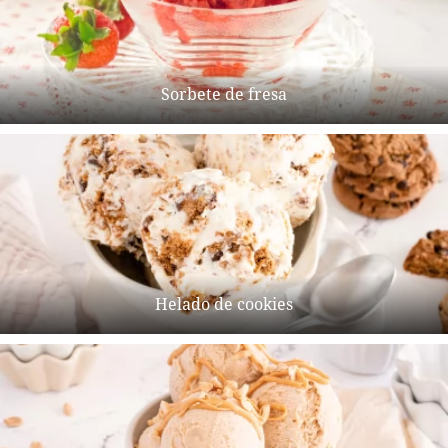
Sorbete de fresa
Helado de cookies