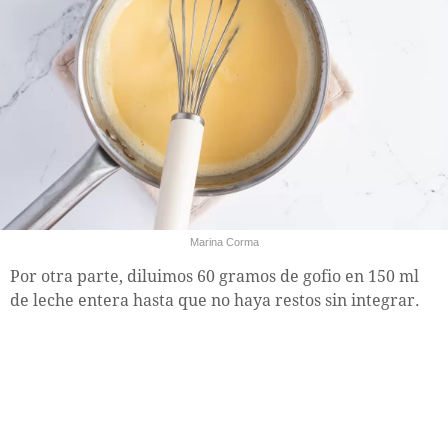
Marina Corma
Por otra parte, diluimos 60 gramos de gofio en 150 ml
de leche entera hasta que no haya restos sin integrar.