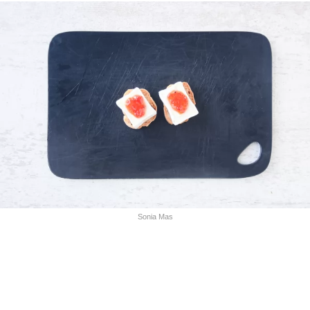
Sonia Mas