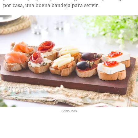
por casa, una buena bandeja para servir.
Sonia Mas