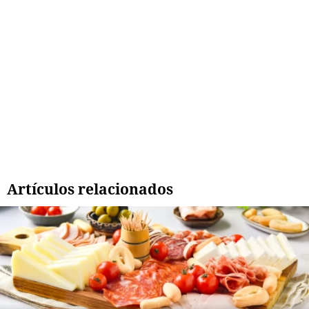
Artículos relacionados