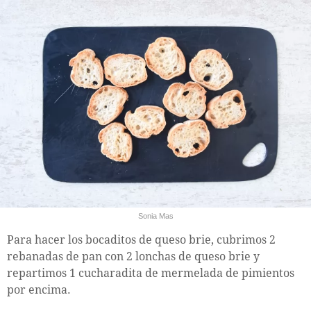
Sonia Mas
Para hacer los bocaditos de queso brie, cubrimos 2
rebanadas de pan con 2 lonchas de queso brie y
repartimos 1 cucharadita de mermelada de pimientos
por encima.