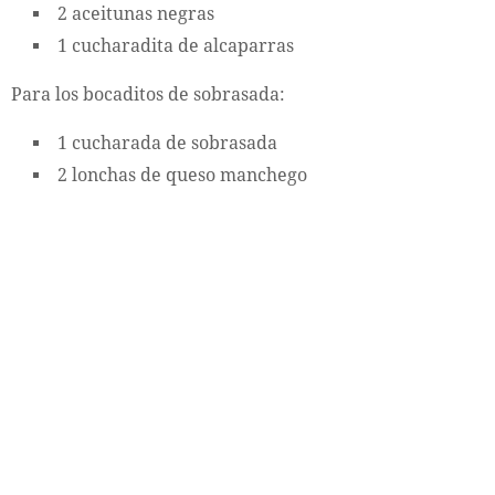
2 aceitunas negras
1 cucharadita de alcaparras
Para los bocaditos de sobrasada:
1 cucharada de sobrasada
2 lonchas de queso manchego