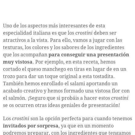
Uno de los aspectos más interesantes de esta
especialidad italiana es que los
crostini
deben ser
atractivos a la vista. Para ello, vamos a jugar con las
texturas, los colores y los sabores de los ingredientes
que los acompañan
para conseguir una presentación
muy vistosa
. Por ejemplo, en esta receta, hemos
cortado el queso manchego en tiras en lugar de en un
trozo para dar un toque original a esta tostadita.
También hemos enrollado el salami aportando un
acabado creativo y hemos formado una vistosa flor con
el salmón. ¡Seguro que si probáis a hacer estos
crostini
se os ocurren otras ideas geniales de presentación!
Los
crostini
son la opción perfecta para cuando tenemos
invitados por sorpresa
, ya que en un momento
podremos preparar, con los ingredientes que tengamos