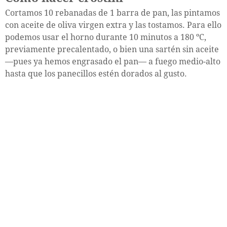
Cortamos 10 rebanadas de 1 barra de pan, las pintamos
con aceite de oliva virgen extra y las tostamos. Para ello
podemos usar el horno durante 10 minutos a 180 ºC,
previamente precalentado, o bien una sartén sin aceite
—pues ya hemos engrasado el pan— a fuego medio-alto
hasta que los panecillos estén dorados al gusto.