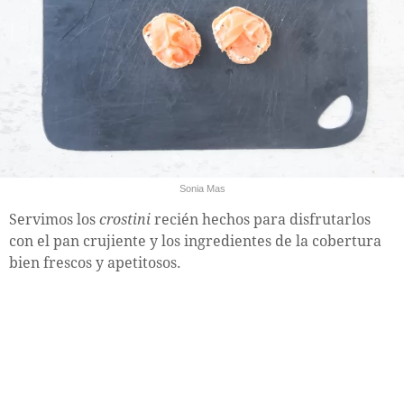
Sonia Mas
Servimos los
crostini
recién hechos para disfrutarlos
con el pan crujiente y los ingredientes de la cobertura
bien frescos y apetitosos.