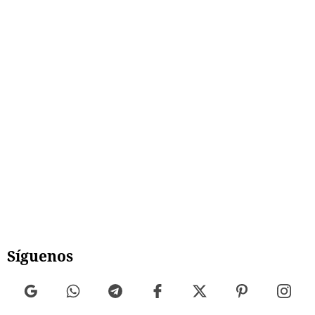
Síguenos