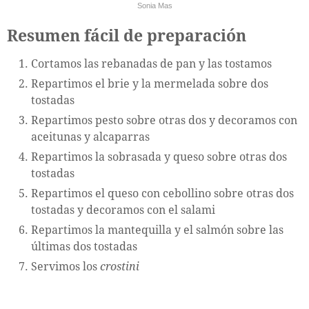
Sonia Mas
Resumen fácil de preparación
Cortamos las rebanadas de pan y las tostamos
Repartimos el brie y la mermelada sobre dos
tostadas
Repartimos pesto sobre otras dos y decoramos con
aceitunas y alcaparras
Repartimos la sobrasada y queso sobre otras dos
tostadas
Repartimos el queso con cebollino sobre otras dos
tostadas y decoramos con el salami
Repartimos la mantequilla y el salmón sobre las
últimas dos tostadas
Servimos los
crostini