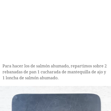
Para hacer los de salmón ahumado, repartimos sobre 2
rebanadas de pan 1 cucharada de mantequilla de ajo y
1 loncha de salmón ahumado.