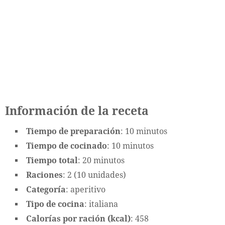
Información de la receta
Tiempo de preparación
: 10 minutos
Tiempo de cocinado
: 10 minutos
Tiempo total
: 20 minutos
Raciones
: 2 (10 unidades)
Categoría
: aperitivo
Tipo de cocina
: italiana
Calorías por ración (kcal)
: 458