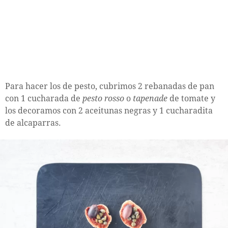
Para hacer los de pesto, cubrimos 2 rebanadas de pan
con 1 cucharada de
pesto rosso
o
tapenade
de tomate y
los decoramos con 2 aceitunas negras y 1 cucharadita
de alcaparras.