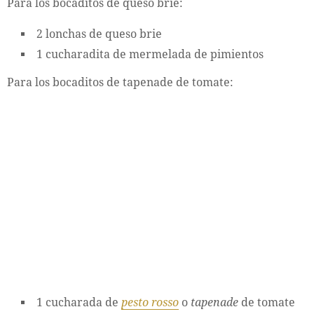
Para los bocaditos de queso brie:
2 lonchas de queso brie
1 cucharadita de mermelada de pimientos
Para los bocaditos de tapenade de tomate:
1 cucharada de
pesto rosso
o
tapenade
de tomate