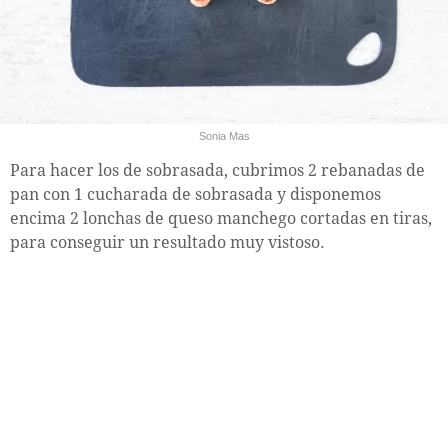
Sonia Mas
Para hacer los de sobrasada, cubrimos 2 rebanadas de
pan con 1 cucharada de sobrasada y disponemos
encima 2 lonchas de queso manchego cortadas en tiras,
para conseguir un resultado muy vistoso.