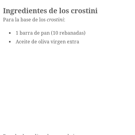
Ingredientes de los crostini
Para la base de los
crostini
:
1 barra de pan (10 rebanadas)
Aceite de oliva virgen extra