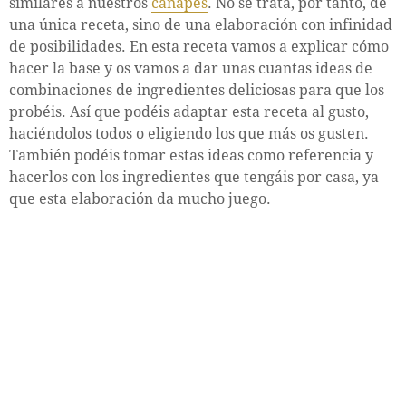
similares a nuestros
canapés
. No se trata, por tanto, de
una única receta, sino de una elaboración con infinidad
de posibilidades. En esta receta vamos a explicar cómo
hacer la base y os vamos a dar unas cuantas ideas de
combinaciones de ingredientes deliciosas para que los
probéis. Así que podéis adaptar esta receta al gusto,
haciéndolos todos o eligiendo los que más os gusten.
También podéis tomar estas ideas como referencia y
hacerlos con los ingredientes que tengáis por casa, ya
que esta elaboración da mucho juego.