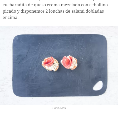
cucharadita de queso crema mezclada con cebollino
picado y disponemos 2 lonchas de salami dobladas
encima.
Sonia Mas