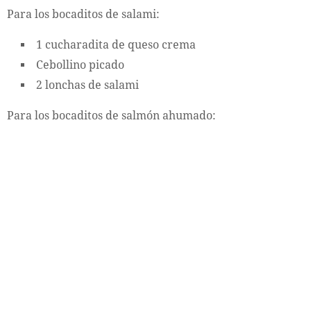
Para los bocaditos de salami:
1 cucharadita de queso crema
Cebollino picado
2 lonchas de salami
Para los bocaditos de salmón ahumado: