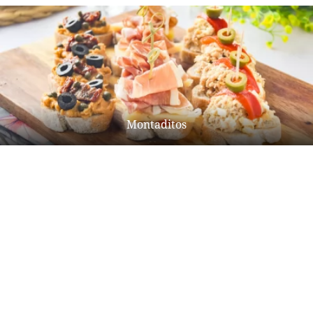
Montaditos