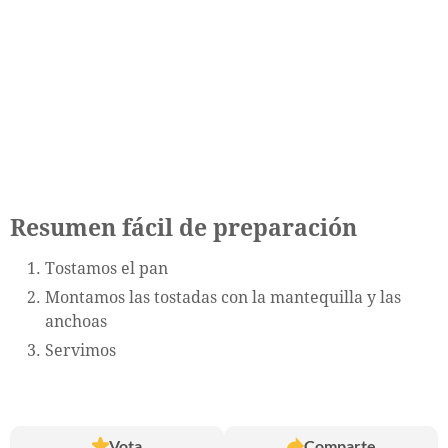
Resumen fácil de preparación
Tostamos el pan
Montamos las tostadas con la mantequilla y las
anchoas
Servimos
Vota
Comparte