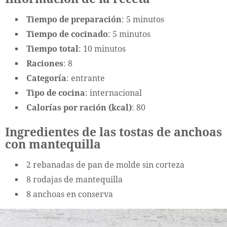
Tiempo de preparación
: 5 minutos
Tiempo de cocinado
: 5 minutos
Tiempo total
: 10 minutos
Raciones
: 8
Categoría
: entrante
Tipo de cocina
: internacional
Calorías por ración (kcal)
: 80
Ingredientes de las tostas de anchoas
con mantequilla
2 rebanadas de pan de molde sin corteza
8 rodajas de mantequilla
8 anchoas en conserva