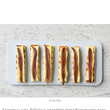
Sonia Mas