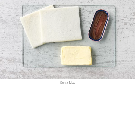
Sonia Mas