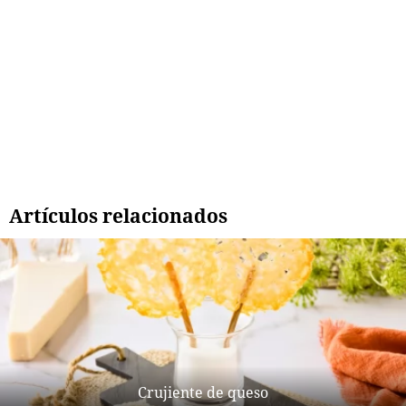
Artículos relacionados
Crujiente de queso