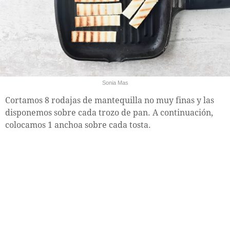
Sonia Mas
Cortamos 8 rodajas de mantequilla no muy finas y las
disponemos sobre cada trozo de pan. A continuación,
colocamos 1 anchoa sobre cada tosta.