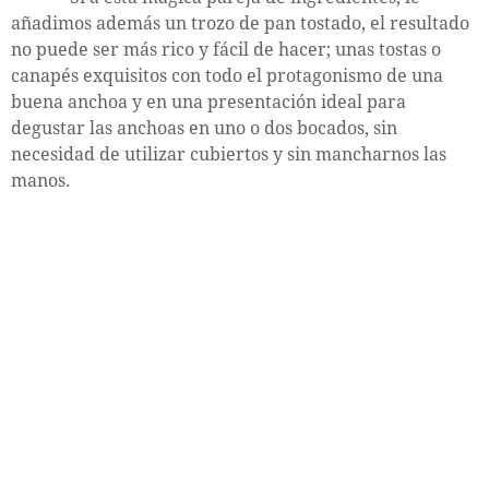
añadimos además un trozo de pan tostado, el resultado
no puede ser más rico y fácil de hacer; unas tostas o
canapés exquisitos con todo el protagonismo de una
buena anchoa y en una presentación ideal para
degustar las anchoas en uno o dos bocados, sin
necesidad de utilizar cubiertos y sin mancharnos las
manos.