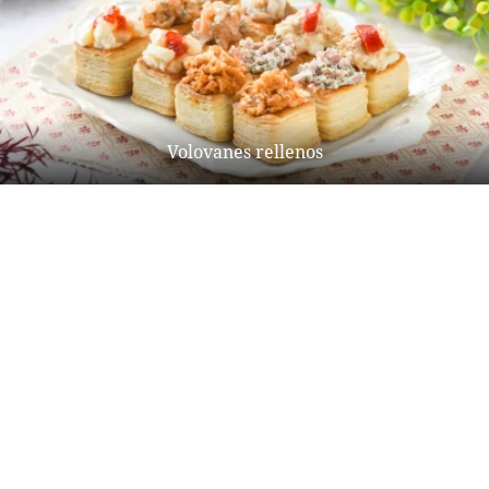
Volovanes rellenos