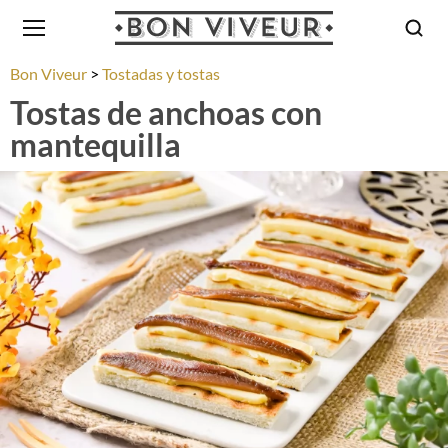
Bon Viveur
Tostadas y tostas
Tostas de anchoas con
mantequilla