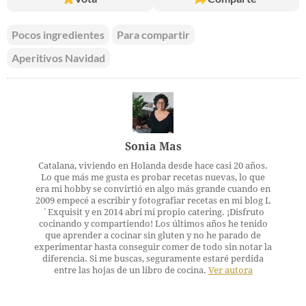
Pocos ingredientes
Para compartir
Aperitivos Navidad
Sonia Mas
Catalana, viviendo en Holanda desde hace casi 20 años.
Lo que más me gusta es probar recetas nuevas, lo que
era mi hobby se convirtió en algo más grande cuando en
2009 empecé a escribir y fotografiar recetas en mi blog L
´Exquisit y en 2014 abrí mi propio catering. ¡Disfruto
cocinando y compartiendo! Los últimos años he tenido
que aprender a cocinar sin gluten y no he parado de
experimentar hasta conseguir comer de todo sin notar la
diferencia. Si me buscas, seguramente estaré perdida
entre las hojas de un libro de cocina.
Ver autora