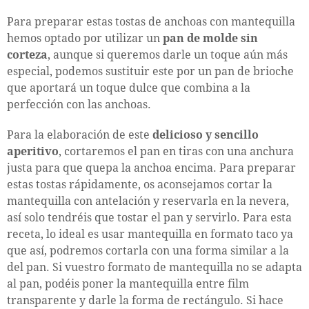
Para preparar estas tostas de anchoas con mantequilla
hemos optado por utilizar un
pan de molde sin
corteza
, aunque si queremos darle un toque aún más
especial, podemos sustituir este por un pan de brioche
que aportará un toque dulce que combina a la
perfección con las anchoas.
Para la elaboración de este
delicioso y sencillo
aperitivo
, cortaremos el pan en tiras con una anchura
justa para que quepa la anchoa encima. Para preparar
estas tostas rápidamente, os aconsejamos cortar la
mantequilla con antelación y reservarla en la nevera,
así solo tendréis que tostar el pan y servirlo. Para esta
receta, lo ideal es usar mantequilla en formato taco ya
que así, podremos cortarla con una forma similar a la
del pan. Si vuestro formato de mantequilla no se adapta
al pan, podéis poner la mantequilla entre film
transparente y darle la forma de rectángulo. Si hace