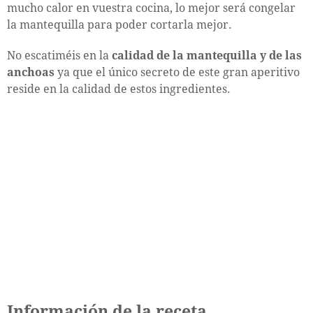
mucho calor en vuestra cocina, lo mejor será congelar
la mantequilla para poder cortarla mejor.
No escatiméis en la
calidad de la mantequilla y de las
anchoas
ya que el único secreto de este gran aperitivo
reside en la calidad de estos ingredientes.
Información de la receta