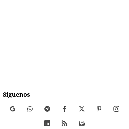
Síguenos