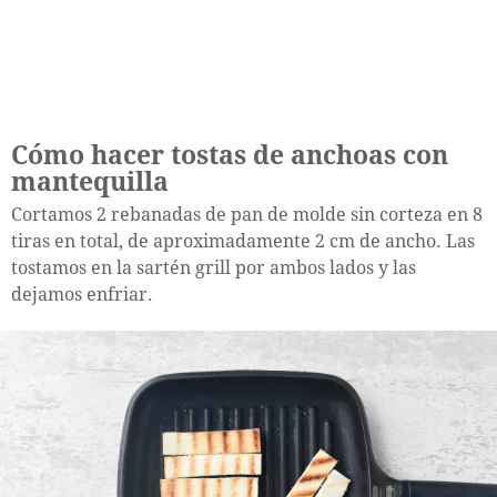
Cómo hacer tostas de anchoas con
mantequilla
Cortamos 2 rebanadas de pan de molde sin corteza en 8
tiras en total, de aproximadamente 2 cm de ancho. Las
tostamos en la sartén grill por ambos lados y las
dejamos enfriar.