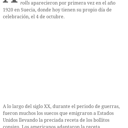
rolls
aparecieron por primera vez en el año
1920 en Suecia, donde hoy tienen su propio día de
celebración, el 4 de octubre.
A lo largo del siglo XX, durante el periodo de guerras,
fueron muchos los suecos que emigraron a Estados
Unidos llevando la preciada receta de los bollitos
consigo. Los americanos adaptaron la receta