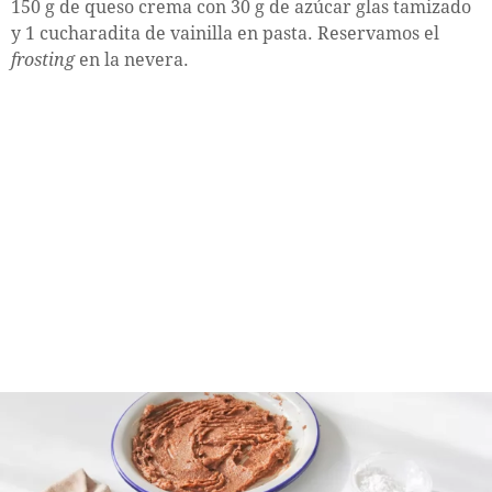
150 g de queso crema con 30 g de azúcar glas tamizado
y 1 cucharadita de vainilla en pasta. Reservamos el
frosting
en la nevera.