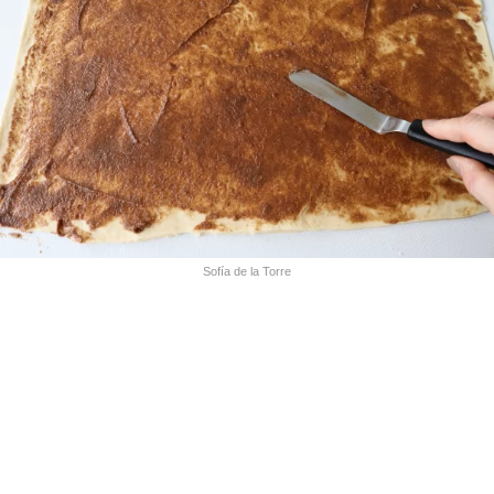
Sofía de la Torre