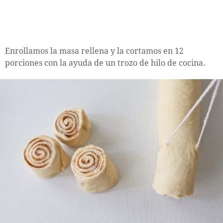
Enrollamos la masa rellena y la cortamos en 12
porciones con la ayuda de un trozo de hilo de cocina.