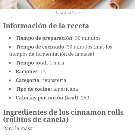
Sofía de la Torre
Información de la receta
Tiempo de preparación
: 30 minutos
Tiempo de cocinado
: 30 minutos (más los
tiempos de fermentación de la masa)
Tiempo total
: 1 hora
Raciones
: 12
Categoría
: repostería
Tipo de cocina
: americana
Calorías por ración (kcal)
: 250
Ingredientes de los cinnamon rolls
(rollitos de canela)
Para la masa: