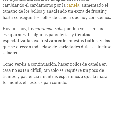
cambiando el cardamomo por la
canela
, aumentado el
tamaño de los bollos y añadiendo un extra de frosting
hasta conseguir los rollos de canela que hoy conocemos.
Hoy por hoy, los
cinnamon rolls
pueden verse en los
escaparates de algunas panaderías y
tiendas
especializadas exclusivamente en estos bollos
en las
que se ofrecen toda clase de variedades dulces e incluso
saladas.
Como veréis a continuación, hacer rollos de canela en
casa no es tan difícil, tan solo se requiere un poco de
tiempo y paciencia mientras esperamos a que la masa
fermente, el resto es pan comido.