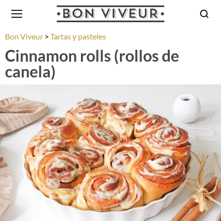
Bon Viveur
Tartas y pasteles
Cinnamon rolls (rollos de
canela)