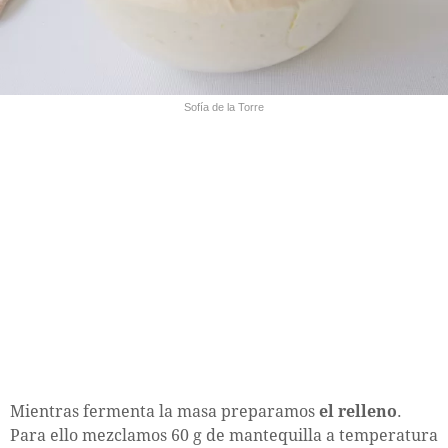
Sofía de la Torre
Mientras fermenta la masa preparamos
el relleno
.
Para ello mezclamos 60 g de mantequilla a temperatura