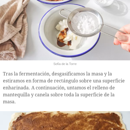
Sofía de la Torre
Tras la fermentación, desgasificamos la masa y la
estiramos en forma de rectángulo sobre una superficie
enharinada. A continuación, untamos el relleno de
mantequilla y canela sobre toda la superficie de la
masa.