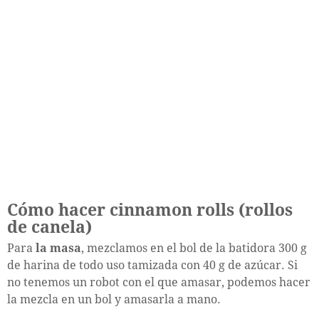
Cómo hacer cinnamon rolls (rollos
de canela)
Para
la masa
, mezclamos en el bol de la batidora 300 g
de harina de todo uso tamizada con 40 g de azúcar. Si
no tenemos un robot con el que amasar, podemos hacer
la mezcla en un bol y amasarla a mano.