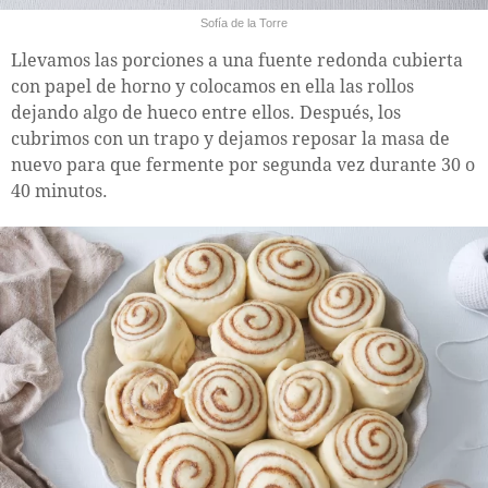
Sofía de la Torre
Llevamos las porciones a una fuente redonda cubierta
con papel de horno y colocamos en ella las rollos
dejando algo de hueco entre ellos. Después, los
cubrimos con un trapo y dejamos reposar la masa de
nuevo para que fermente por segunda vez durante 30 o
40 minutos.