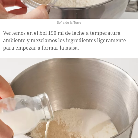
Sofía de la Torre
Vertemos en el bol 150 ml de leche a temperatura
ambiente y mezclamos los ingredientes ligeramente
para empezar a formar la masa.