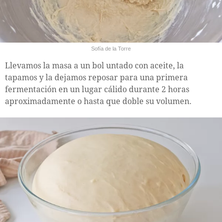
Sofía de la Torre
Llevamos la masa a un bol untado con aceite, la
tapamos y la dejamos reposar para una primera
fermentación en un lugar cálido durante 2 horas
aproximadamente o hasta que doble su volumen.