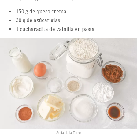
150 g de queso crema
30 g de azúcar glas
1 cucharadita de vainilla en pasta
Sofía de la Torre