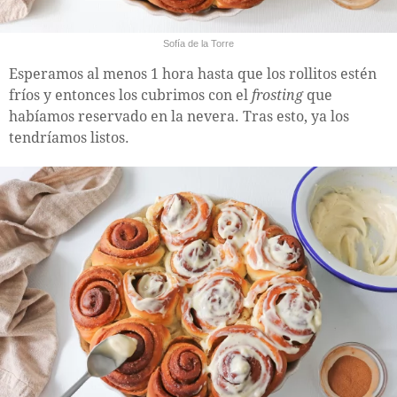
Sofía de la Torre
Esperamos al menos 1 hora hasta que los rollitos estén
fríos y entonces los cubrimos con el
frosting
que
habíamos reservado en la nevera. Tras esto, ya los
tendríamos listos.