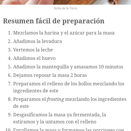
Sofía de la Torre
Resumen fácil de preparación
Mezclamos la harina y el azúcar para la masa
Añadimos la levadura
Vertemos la leche
Añadimos el huevo
Añadimos la mantequilla y amasamos 10 minutos
Dejamos reposar la masa 2 horas
Preparamos el relleno de los bollos mezclando los
ingredientes de este
Preparamos el
frosting
mezclando los ingredientes
de este
Desgasificamos la masa ya fermentada, la
estiramos y la untamos con el relleno
Enrollamos la masa y formamos las porciones con