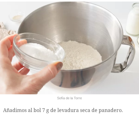
Sofía de la Torre
Añadimos al bol 7 g de levadura seca de panadero.