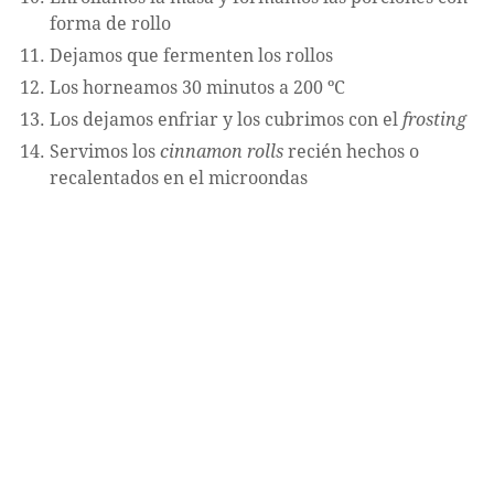
forma de rollo
Dejamos que fermenten los rollos
Los horneamos 30 minutos a 200 ºC
Los dejamos enfriar y los cubrimos con el
frosting
Servimos los
cinnamon rolls
recién hechos o
recalentados en el microondas