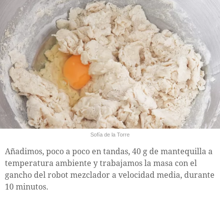
Sofía de la Torre
Añadimos, poco a poco en tandas, 40 g de mantequilla a
temperatura ambiente y trabajamos la masa con el
gancho del robot mezclador a velocidad media, durante
10 minutos.