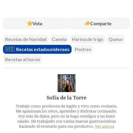
Vota
Comparte
Recetas de Navidad
Canela
Harina de trigo
Queso
🇺🇸
Recetas estadounidenses
Postres
Recetas al horno
Sofía de la Torre
Trabajo como profesora de inglés y vivo como cocinera.
Me apasionan los retos, aprender y disfrutar cocinando.
Soy más de dulce, pero no le hago remilgos a un buen
salado. He trabajado con varias marcas gastronómicas
haciendo el recetario para sus productos.
Ver autora