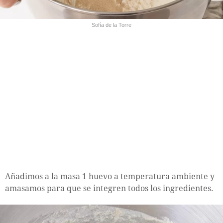
Sofía de la Torre
Añadimos a la masa 1 huevo a temperatura ambiente y
amasamos para que se integren todos los ingredientes.