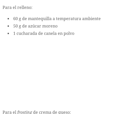
Para el relleno:
60 g de mantequilla a temperatura ambiente
50 g de azúcar moreno
1 cucharada de canela en polvo
Para el
frosting
de crema de queso: