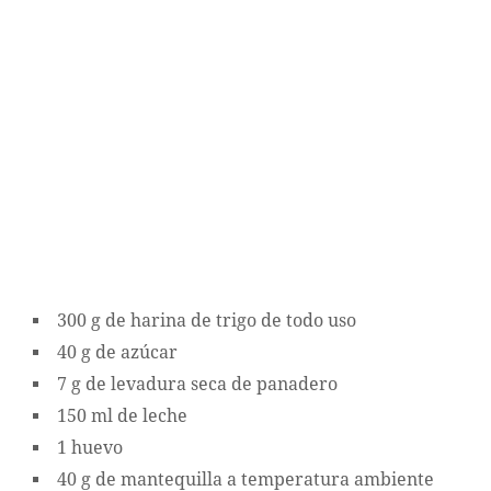
300 g de harina de trigo de todo uso
40 g de azúcar
7 g de levadura seca de panadero
150 ml de leche
1 huevo
40 g de mantequilla a temperatura ambiente