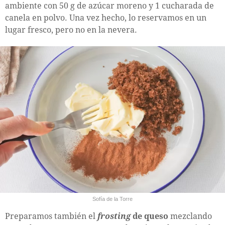
ambiente con 50 g de azúcar moreno y 1 cucharada de
canela en polvo. Una vez hecho, lo reservamos en un
lugar fresco, pero no en la nevera.
Sofía de la Torre
Preparamos también el
frosting
de queso
mezclando