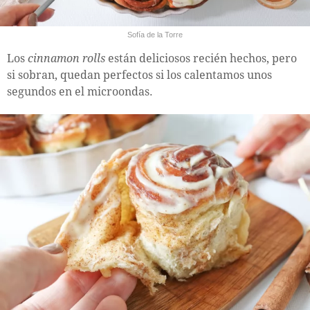
Sofía de la Torre
Los
cinnamon rolls
están deliciosos recién hechos, pero
si sobran, quedan perfectos si los calentamos unos
segundos en el microondas.