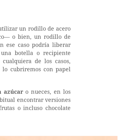
ilizar un rodillo de acero
o— o bien, un rodillo de
 ese caso podría liberar
una botella o recipiente
 cualquiera de los casos,
, lo cubriremos con papel
n azúcar
o nueces, en los
bitual encontrar versiones
frutas o incluso chocolate