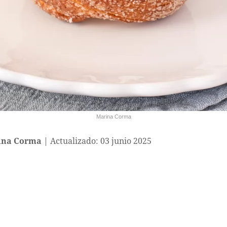
Marina Corma
ina Corma
Actualizado: 03 junio 2025