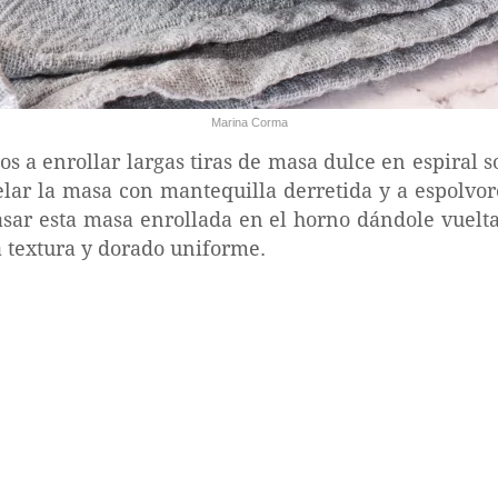
Marina Corma
os a enrollar largas tiras de masa dulce en espiral 
elar la masa con mantequilla derretida y a espolvor
sar esta masa enrollada en el horno dándole vuelta
 textura y dorado uniforme.