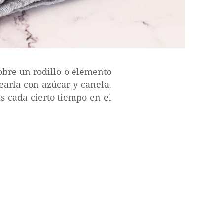
sobre un rodillo o elemento
earla con azúcar y canela.
s cada cierto tiempo en el