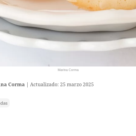
Marina Corma
ina Corma
Actualizado: 25 marzo 2025
das