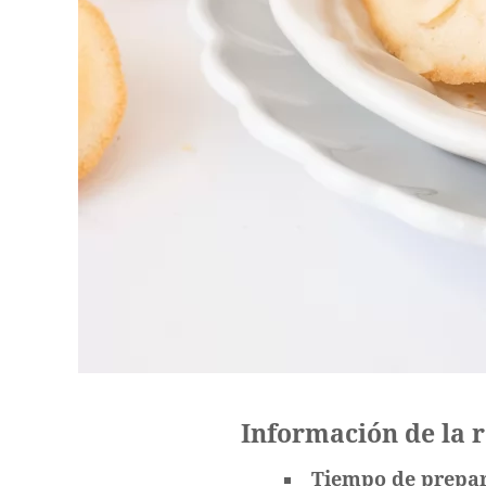
Información de la 
Tiempo de prepa