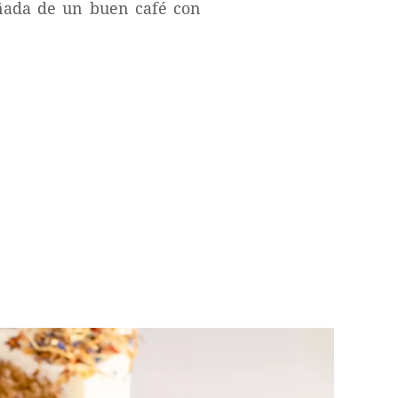
ñada de un buen café con