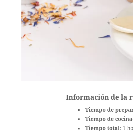
Información de la 
Tiempo de prepa
Tiempo de cocin
Tiempo total
: 1 h