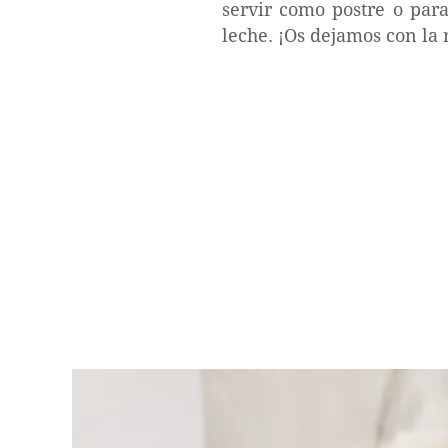
servir como postre o pa
leche. ¡Os dejamos con la 