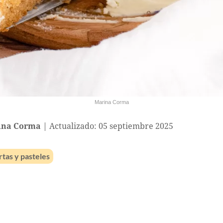
Marina Corma
ina Corma
Actualizado: 05 septiembre 2025
rtas y pasteles