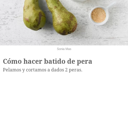
Sonia Mas
Cómo hacer batido de pera
Pelamos y cortamos a dados 2 peras.