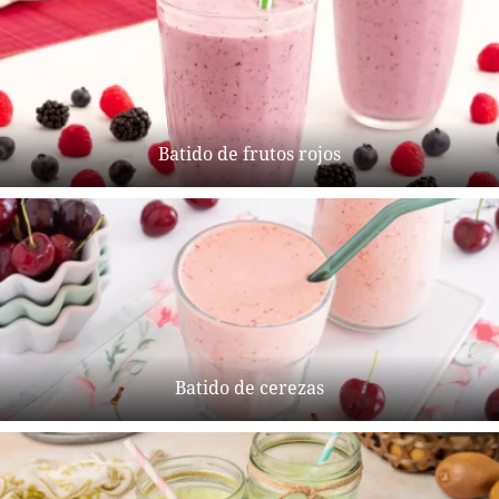
Batido de frutos rojos
Batido de cerezas