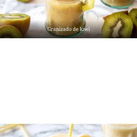
Granizado de kiwi