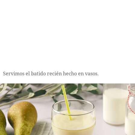
Servimos el batido recién hecho en vasos.