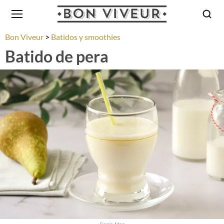
Bon Viveur
Batidos y smoothies
Batido de pera