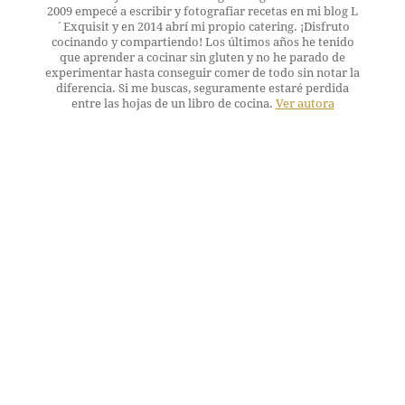
2009 empecé a escribir y fotografiar recetas en mi blog L
´Exquisit y en 2014 abrí mi propio catering. ¡Disfruto
cocinando y compartiendo! Los últimos años he tenido
que aprender a cocinar sin gluten y no he parado de
experimentar hasta conseguir comer de todo sin notar la
diferencia. Si me buscas, seguramente estaré perdida
entre las hojas de un libro de cocina.
Ver autora