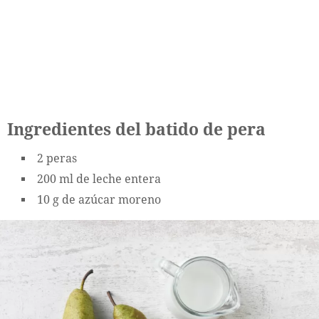
Ingredientes del batido de pera
2 peras
200 ml de leche entera
10 g de azúcar moreno