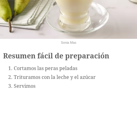
Sonia Mas
Resumen fácil de preparación
Cortamos las peras peladas
Trituramos con la leche y el azúcar
Servimos