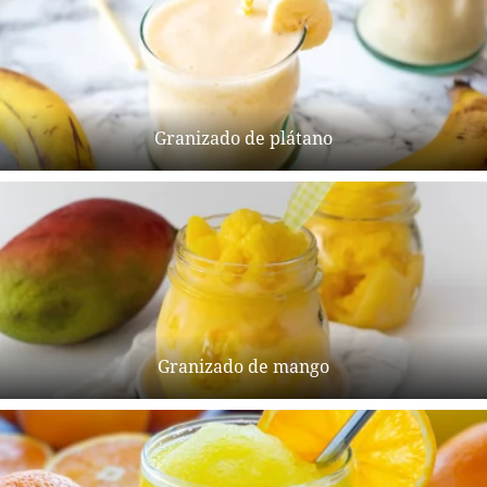
Granizado de plátano
Granizado de mango