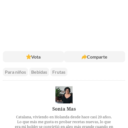
Vota
Comparte
Para niños
Bebidas
Frutas
Sonia Mas
Catalana, viviendo en Holanda desde hace casi 20 años.
Lo que más me gusta es probar recetas nuevas, lo que
era mi hobby se convirtió en algo más grande cuando en