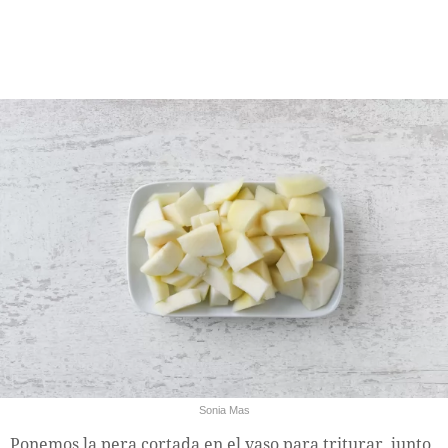
Sonia Mas
Ponemos la pera cortada en el vaso para triturar, junto