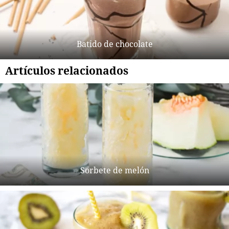
Batido de chocolate
Artículos relacionados
Sorbete de melón