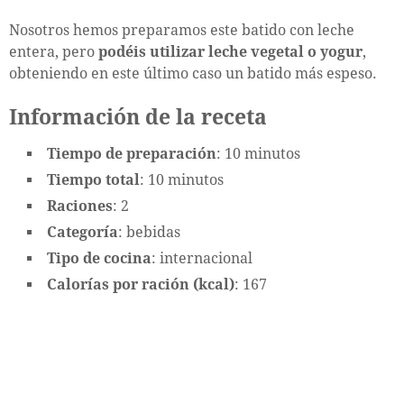
Nosotros hemos preparamos este batido con leche
entera, pero
podéis utilizar leche vegetal o yogur
,
obteniendo en este último caso un batido más espeso.
Información de la receta
Tiempo de preparación
: 10 minutos
Tiempo total
: 10 minutos
Raciones
: 2
Categoría
: bebidas
Tipo de cocina
: internacional
Calorías por ración (kcal)
: 167