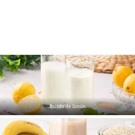
Batido de limón