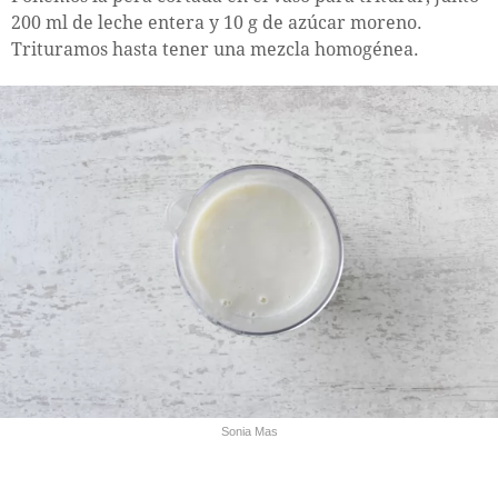
200 ml de leche entera y 10 g de azúcar moreno.
Trituramos hasta tener una mezcla homogénea.
Sonia Mas