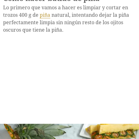
Lo primero que vamos a hacer es limpiar y cortar en
trozos 400 g de
piña
natural, intentando dejar la piña
perfectamente limpia sin ningún resto de los ojitos
oscuros que tiene la piña.