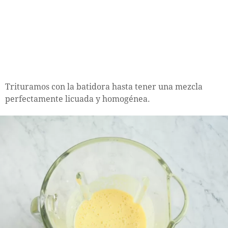
Trituramos con la batidora hasta tener una mezcla
perfectamente licuada y homogénea.