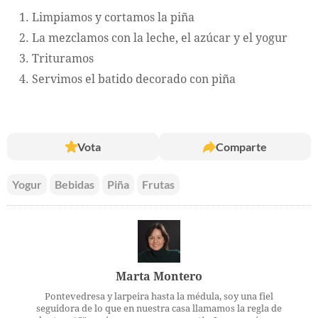
Limpiamos y cortamos la piña
La mezclamos con la leche, el azúcar y el yogur
Trituramos
Servimos el batido decorado con piña
Vota
Comparte
Yogur
Bebidas
Piña
Frutas
Marta Montero
Pontevedresa y larpeira hasta la médula, soy una fiel
seguidora de lo que en nuestra casa llamamos la regla de