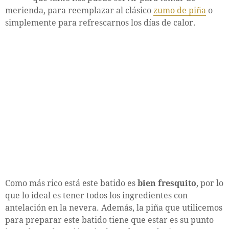
merienda, para reemplazar al clásico
zumo de piña
o
simplemente para refrescarnos los días de calor.
Como más rico está este batido es
bien fresquito
, por lo
que lo ideal es tener todos los ingredientes con
antelación en la nevera. Además, la piña que utilicemos
para preparar este batido tiene que estar es su punto