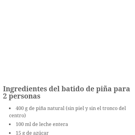
Ingredientes del batido de piña para
2 personas
400 g de piña natural (sin piel y sin el tronco del
centro)
100 ml de leche entera
15 g de azúcar