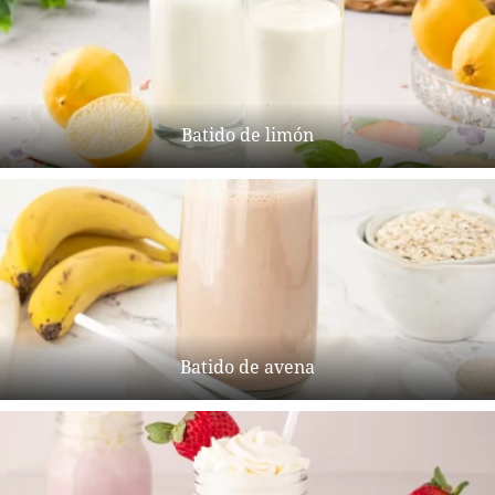
Batido de limón
Batido de avena