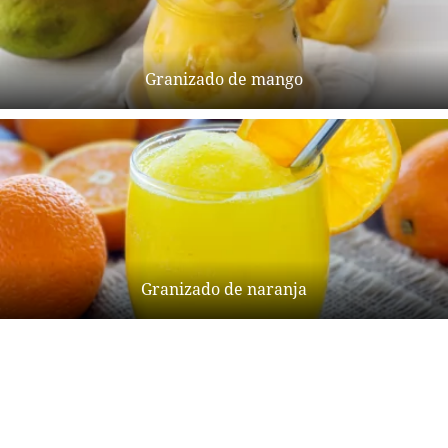
Granizado de mango
Granizado de naranja