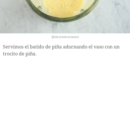
@elcocinerocasero
Servimos el batido de piña adornando el vaso con un
trocito de piña.