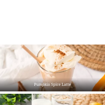
Pumpkin Spice Latte