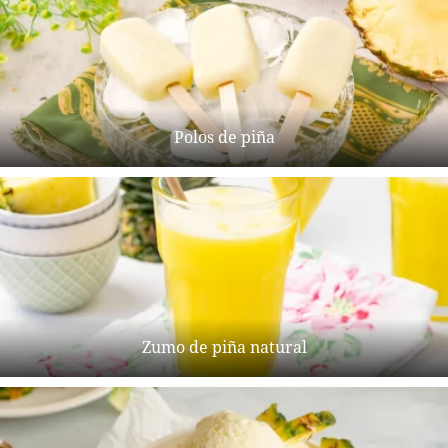
Polos de piña
Zumo de piña natural