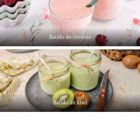
Batido de cerezas
Batido de kiwi