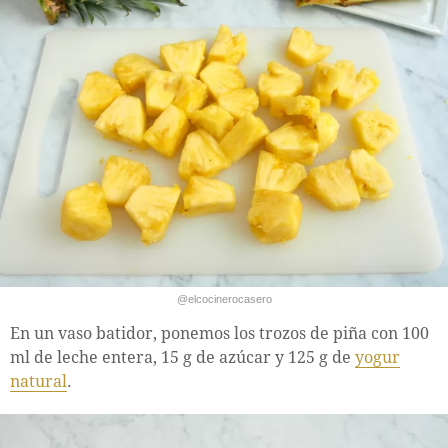
@elcocinerocasero
En un vaso batidor, ponemos los trozos de piña con 100
ml de leche entera, 15 g de azúcar y 125 g de
yogur
natural
.