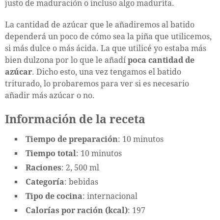
justo de maduración o incluso algo madurita.
La cantidad de azúcar que le añadiremos al batido
dependerá un poco de cómo sea la piña que utilicemos,
si más dulce o más ácida. La que utilicé yo estaba más
bien dulzona por lo que le añadí
poca cantidad de
azúcar
. Dicho esto, una vez tengamos el batido
triturado, lo probaremos para ver si es necesario
añadir más azúcar o no.
Información de la receta
Tiempo de preparación
: 10 minutos
Tiempo total
: 10 minutos
Raciones
: 2, 500 ml
Categoría
: bebidas
Tipo de cocina
: internacional
Calorías por ración (kcal)
: 197