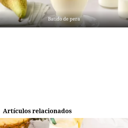
Batido de pera
Artículos relacionados