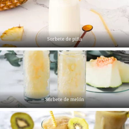
Sorbete de piña
Sorbete de melón