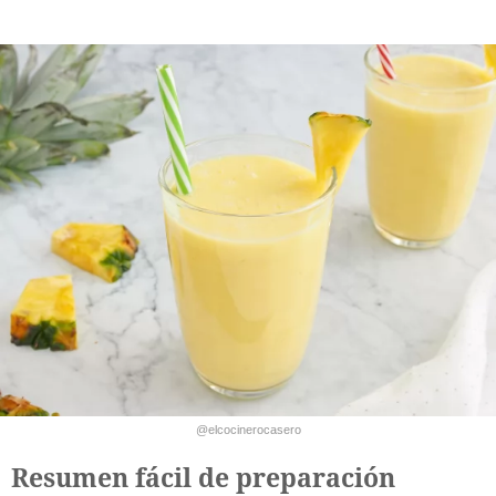
@elcocinerocasero
Resumen fácil de preparación