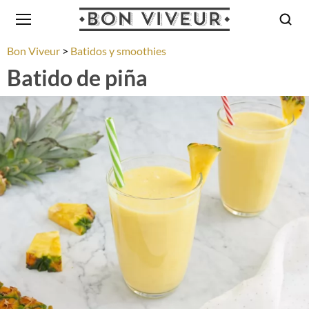
Bon Viveur
Batidos y smoothies
Batido de piña