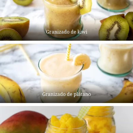
Granizado de kiwi
Granizado de plátano