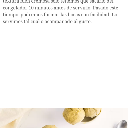
textura bien cremosa solo tenemos que sacarlo del
congelador 10 minutos antes de servirlo. Pasado este
tiempo, podremos formar las bocas con facilidad. Lo
servimos tal cual o acompañado al gusto.