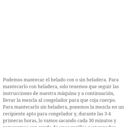
Podemos mantecar el helado con o sin heladera. Para
mantecarlo con heladera, solo tenemos que seguir las
instrucciones de nuestra máquina y a continuación,
llevar la mezcla al congelador para que coja cuerpo.
Para mantecarlo sin heladera, ponemos la mezcla en un
recipiente apto para congelador y, durante las 3-4
primeras horas, lo vamos sacando cada 30 minutos y