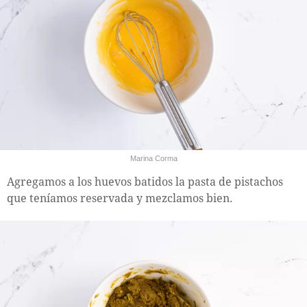
Marina Corma
Agregamos a los huevos batidos la pasta de pistachos
que teníamos reservada y mezclamos bien.