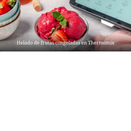
Helado de frutas congeladas en Thermomix