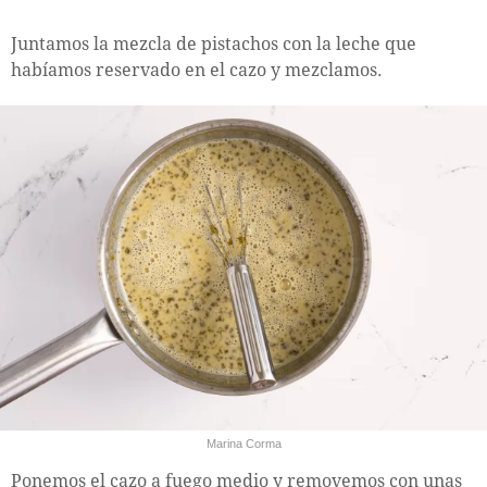
Juntamos la mezcla de pistachos con la leche que
habíamos reservado en el cazo y mezclamos.
Marina Corma
Ponemos el cazo a fuego medio y removemos con unas