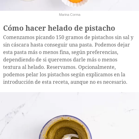
Marina Corma
Cómo hacer helado de pistacho
Comenzamos picando 150 gramos de pistachos sin sal y
sin cáscara hasta conseguir una pasta. Podemos dejar
esta pasta más o menos fina, según preferencias,
dependiendo de si queremos darle más o menos
textura al helado. Reservamos. Opcionalmente,
podemos pelar los pistachos según explicamos en la
introducción de esta receta, aunque no es necesario.