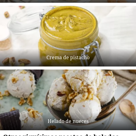
Crema de pistacho
Helado de nueces