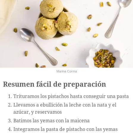
Marina Corma
Resumen fácil de preparación
Trituramos los pistachos hasta conseguir una pasta
Llevamos a ebullición la leche con la nata y el
azúcar, y reservamos
Batimos las yemas con la maicena
Integramos la pasta de pistacho con las yemas