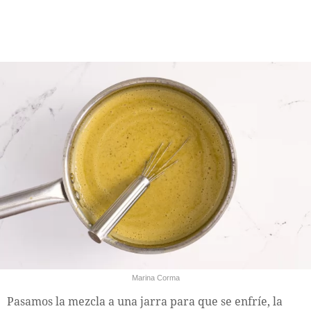
Marina Corma
Pasamos la mezcla a una jarra para que se enfríe, la