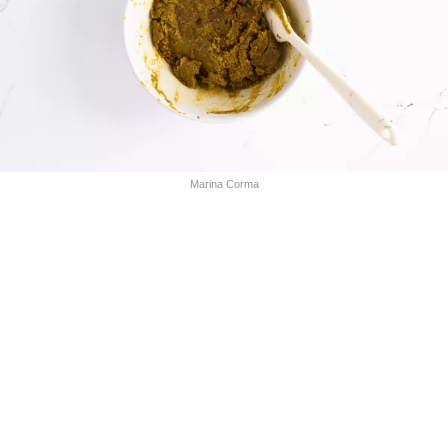
Marina Corma