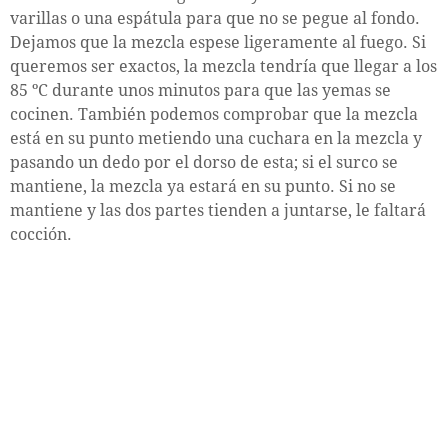
varillas o una espátula para que no se pegue al fondo.
Dejamos que la mezcla espese ligeramente al fuego. Si
queremos ser exactos, la mezcla tendría que llegar a los
85 ºC durante unos minutos para que las yemas se
cocinen. También podemos comprobar que la mezcla
está en su punto metiendo una cuchara en la mezcla y
pasando un dedo por el dorso de esta; si el surco se
mantiene, la mezcla ya estará en su punto. Si no se
mantiene y las dos partes tienden a juntarse, le faltará
cocción.