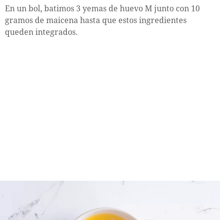
En un bol, batimos 3 yemas de huevo M junto con 10
gramos de maicena hasta que estos ingredientes
queden integrados.