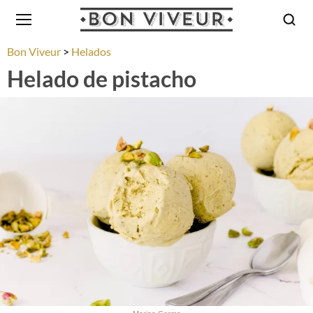
Bon Viveur
Helados
Helado de pistacho