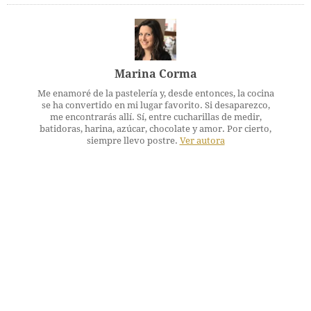
Marina Corma
Me enamoré de la pastelería y, desde entonces, la cocina
se ha convertido en mi lugar favorito. Si desaparezco,
me encontrarás allí. Sí, entre cucharillas de medir,
batidoras, harina, azúcar, chocolate y amor. Por cierto,
siempre llevo postre.
Ver autora