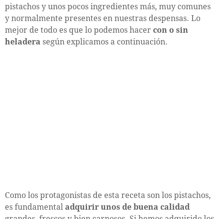
pistachos y unos pocos ingredientes más, muy comunes
y normalmente presentes en nuestras despensas. Lo
mejor de todo es que lo podemos hacer
con o sin
heladera
según explicamos a continuación.
Como los protagonistas de esta receta son los pistachos,
es fundamental
adquirir unos de buena calidad
grandes, frescos y bien carnosos. Si hemos adquirido los