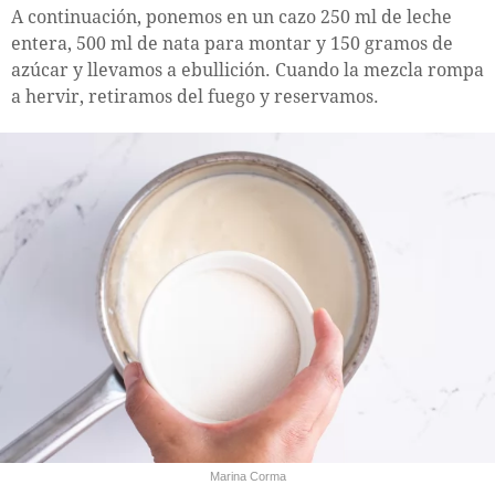
A continuación, ponemos en un cazo 250 ml de leche
entera, 500 ml de nata para montar y 150 gramos de
azúcar y llevamos a ebullición. Cuando la mezcla rompa
a hervir, retiramos del fuego y reservamos.
Marina Corma