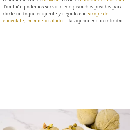
También podemos servirlo con pistachos picados para
darle un toque crujiente y regado con
sirope de
chocolate
,
caramelo salado
… las opciones son infinitas.