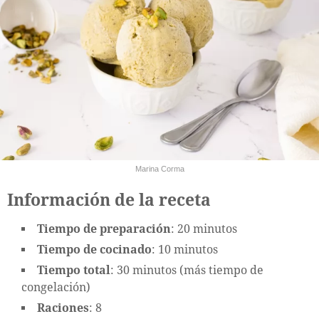
Marina Corma
Información de la receta
Tiempo de preparación
: 20 minutos
Tiempo de cocinado
: 10 minutos
Tiempo total
: 30 minutos (más tiempo de
congelación)
Raciones
: 8