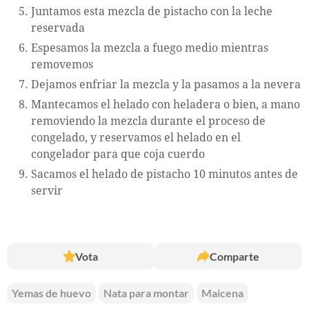
Juntamos esta mezcla de pistacho con la leche
reservada
Espesamos la mezcla a fuego medio mientras
removemos
Dejamos enfriar la mezcla y la pasamos a la nevera
Mantecamos el helado con heladera o bien, a mano
removiendo la mezcla durante el proceso de
congelado, y reservamos el helado en el
congelador para que coja cuerdo
Sacamos el helado de pistacho 10 minutos antes de
servir
Vota
Comparte
Yemas de huevo
Nata para montar
Maicena