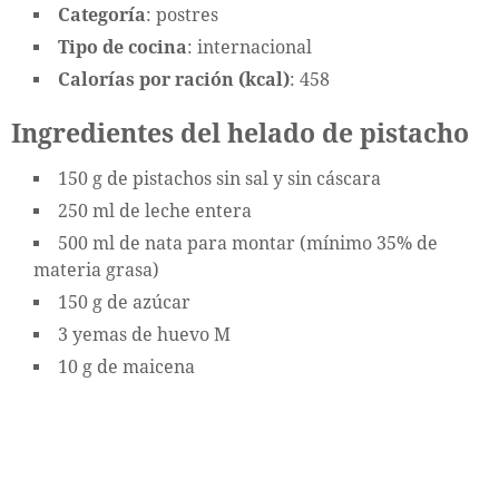
Categoría
: postres
Tipo de cocina
: internacional
Calorías por ración (kcal)
: 458
Ingredientes del helado de pistacho
150 g de pistachos sin sal y sin cáscara
250 ml de leche entera
500 ml de nata para montar (mínimo 35% de
materia grasa)
150 g de azúcar
3 yemas de huevo M
10 g de maicena