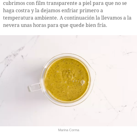
cubrimos con film transparente a piel para que no se
haga costra y la dejamos enfriar primero a
temperatura ambiente. A continuación la llevamos a la
nevera unas horas para que quede bien fría.
Marina Corma