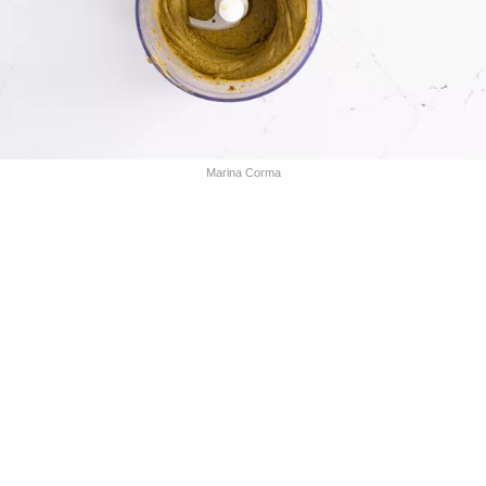
Marina Corma