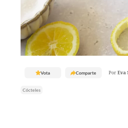
Vota
Comparte
Por
Eva 
Cócteles