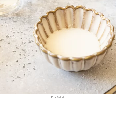
Eva Salorio