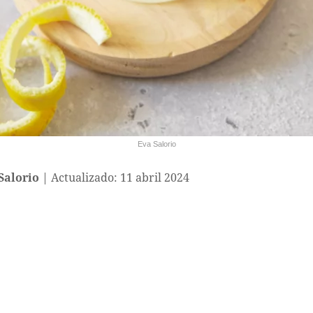
Eva Salorio
Salorio
Actualizado: 11 abril 2024