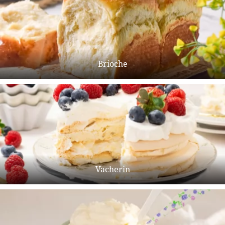
Brioche
Vacherin