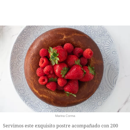
Marina Corma
Servimos este exquisito postre acompañado con 200