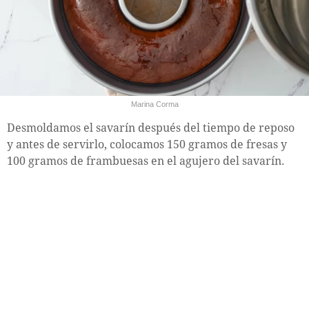
Marina Corma
Desmoldamos el savarín después del tiempo de reposo
y antes de servirlo, colocamos 150 gramos de fresas y
100 gramos de frambuesas en el agujero del savarín.