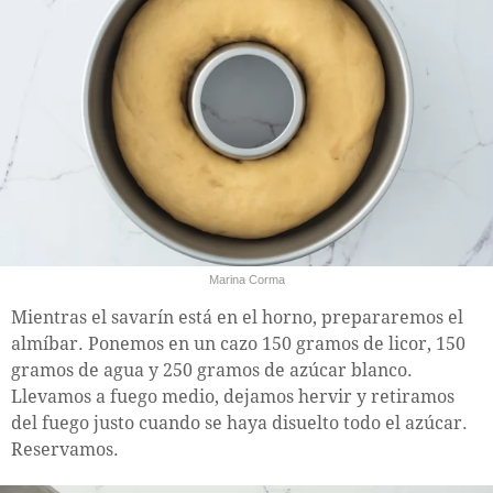
Marina Corma
Mientras el savarín está en el horno, prepararemos el
almíbar. Ponemos en un cazo 150 gramos de licor, 150
gramos de agua y 250 gramos de azúcar blanco.
Llevamos a fuego medio, dejamos hervir y retiramos
del fuego justo cuando se haya disuelto todo el azúcar.
Reservamos.