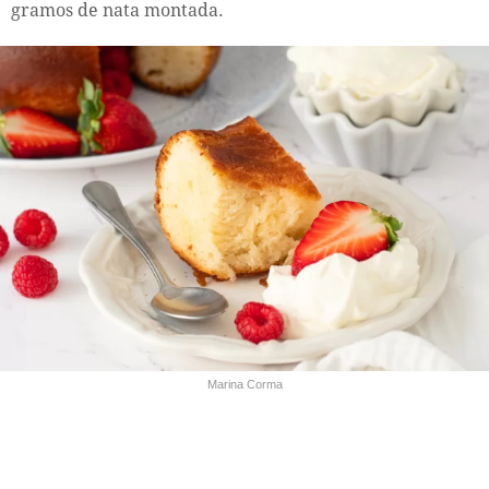
gramos de nata montada.
Marina Corma