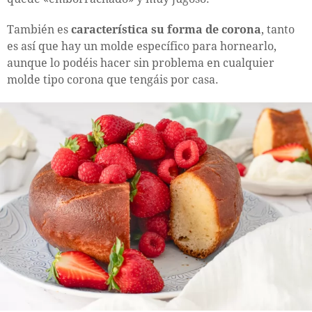
También es
característica su forma de corona
, tanto
es así que hay un molde específico para hornearlo,
aunque lo podéis hacer sin problema en cualquier
molde tipo corona que tengáis por casa.