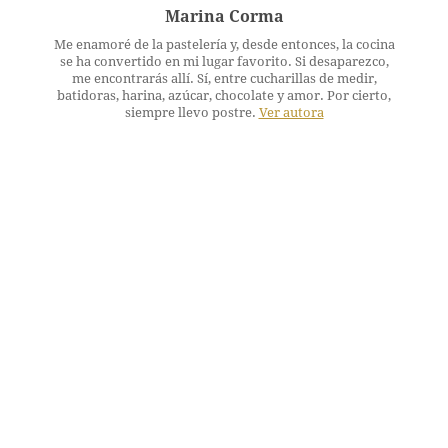
Marina Corma
Me enamoré de la pastelería y, desde entonces, la cocina
se ha convertido en mi lugar favorito. Si desaparezco,
me encontrarás allí. Sí, entre cucharillas de medir,
batidoras, harina, azúcar, chocolate y amor. Por cierto,
siempre llevo postre.
Ver autora