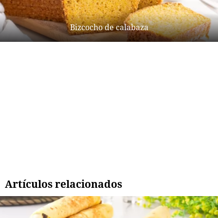
Bizcocho de calabaza
Artículos relacionados