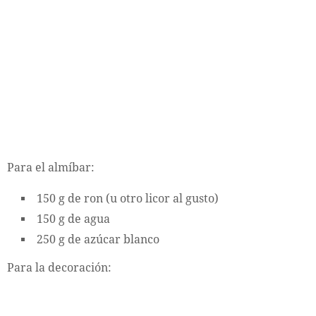
Para el almíbar:
150 g de ron (u otro licor al gusto)
150 g de agua
250 g de azúcar blanco
Para la decoración: