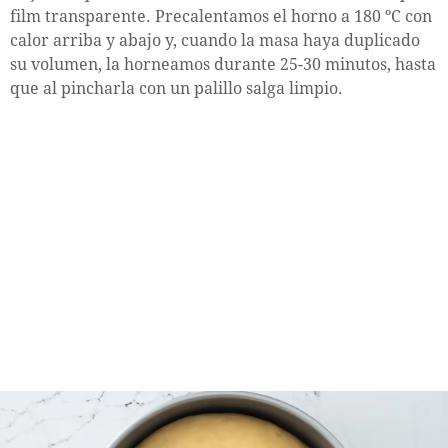
film transparente. Precalentamos el horno a 180 ºC con
calor arriba y abajo y, cuando la masa haya duplicado
su volumen, la horneamos durante 25-30 minutos, hasta
que al pincharla con un palillo salga limpio.