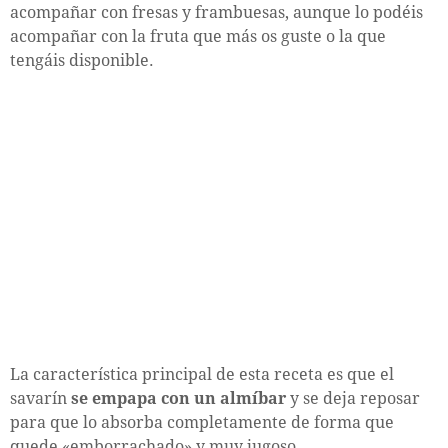
acompañar con fresas y frambuesas, aunque lo podéis
acompañar con la fruta que más os guste o la que
tengáis disponible.
La característica principal de esta receta es que el
savarín
se empapa con un almíbar
y se deja reposar
para que lo absorba completamente de forma que
quede «emborrachado» y muy jugoso.