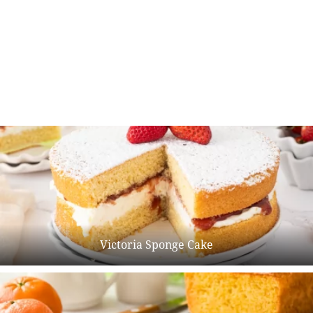
Victoria Sponge Cake