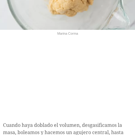
Marina Corma
Cuando haya doblado el volumen, desgasificamos la
masa, boleamos y hacemos un agujero central, hasta