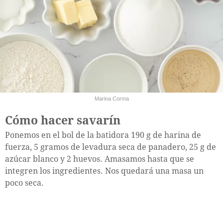
Marina Corma
Cómo hacer savarín
Ponemos en el bol de la batidora 190 g de harina de
fuerza, 5 gramos de levadura seca de panadero, 25 g de
azúcar blanco y 2 huevos. Amasamos hasta que se
integren los ingredientes. Nos quedará una masa un
poco seca.