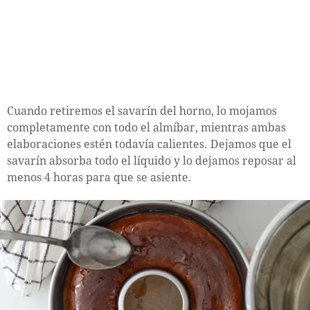
Cuando retiremos el savarín del horno, lo mojamos
completamente con todo el almíbar, mientras ambas
elaboraciones estén todavía calientes. Dejamos que el
savarín absorba todo el líquido y lo dejamos reposar al
menos 4 horas para que se asiente.