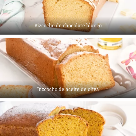
Bizcocho de chocolate blanco
Bizcocho de aceite de oliva