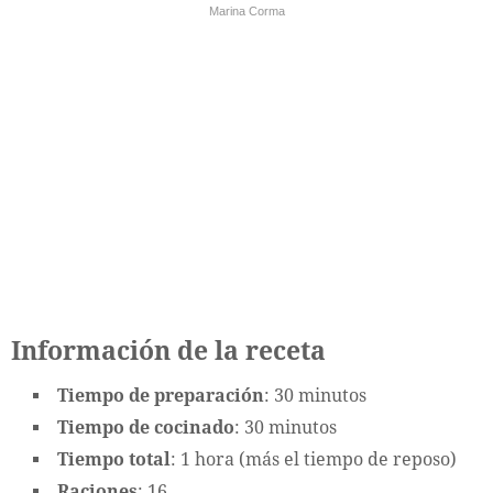
Marina Corma
Información de la receta
Tiempo de preparación
: 30 minutos
Tiempo de cocinado
: 30 minutos
Tiempo total
: 1 hora (más el tiempo de reposo)
Raciones
: 16