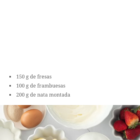
150 g de fresas
100 g de frambuesas
200 g de nata montada