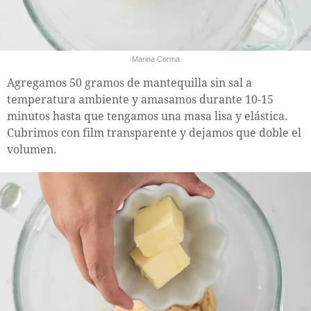
Marina Corma
Agregamos 50 gramos de mantequilla sin sal a
temperatura ambiente y amasamos durante 10-15
minutos hasta que tengamos una masa lisa y elástica.
Cubrimos con film transparente y dejamos que doble el
volumen.