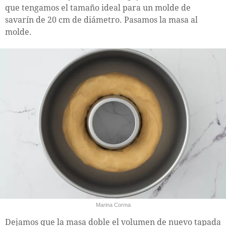
que tengamos el tamaño ideal para un molde de
savarín de 20 cm de diámetro. Pasamos la masa al
molde.
Marina Corma
Dejamos que la masa doble el volumen de nuevo tapada