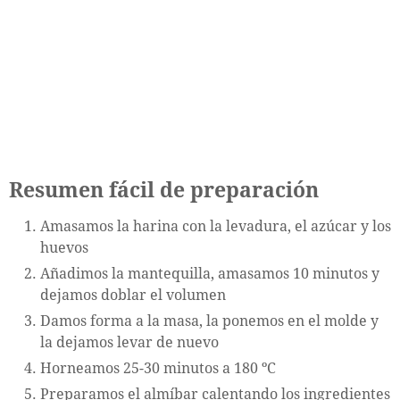
Resumen fácil de preparación
Amasamos la harina con la levadura, el azúcar y los
huevos
Añadimos la mantequilla, amasamos 10 minutos y
dejamos doblar el volumen
Damos forma a la masa, la ponemos en el molde y
la dejamos levar de nuevo
Horneamos 25-30 minutos a 180 ºC
Preparamos el almíbar calentando los ingredientes