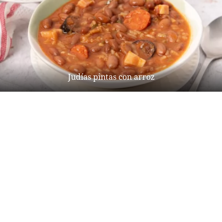
Judías pintas con arroz