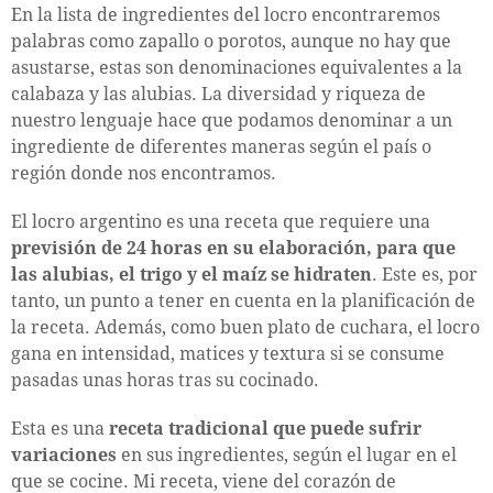
En la lista de ingredientes del locro encontraremos
palabras como zapallo o porotos, aunque no hay que
asustarse, estas son denominaciones equivalentes a la
calabaza y las alubias. La diversidad y riqueza de
nuestro lenguaje hace que podamos denominar a un
ingrediente de diferentes maneras según el país o
región donde nos encontramos.
El locro argentino es una receta que requiere una
previsión de 24 horas en su elaboración, para que
las alubias, el trigo y el maíz se hidraten
. Este es, por
tanto, un punto a tener en cuenta en la planificación de
la receta. Además, como buen plato de cuchara, el locro
gana en intensidad, matices y textura si se consume
pasadas unas horas tras su cocinado.
Esta es una
receta tradicional que puede sufrir
variaciones
en sus ingredientes, según el lugar en el
que se cocine. Mi receta, viene del corazón de