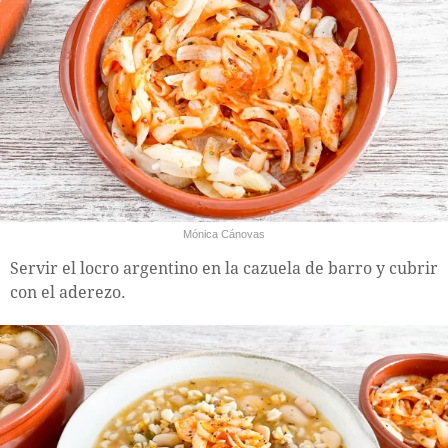
Mónica Cánovas
Servir el locro argentino en la cazuela de barro y cubrir
con el aderezo.