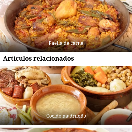
Paella de carne
Artículos relacionados
Cocido madrileño