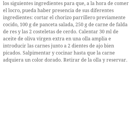
los siguientes ingredientes para que, a la hora de comer
el locro, pueda haber presencia de sus diferentes
ingredientes: cortar el chorizo parrillero previamente
cocido, 100 g de panceta salada, 250 g de carne de falda
de res y las 2 costeletas de cerdo. Calentar 30 ml de
aceite de oliva virgen extra en una olla amplia e
introducir las carnes junto a 2 dientes de ajo bien
picados. Salpimentar y cocinar hasta que la carne
adquiera un color dorado. Retirar de la olla y reservar.