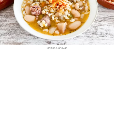
Mónica Cánovas