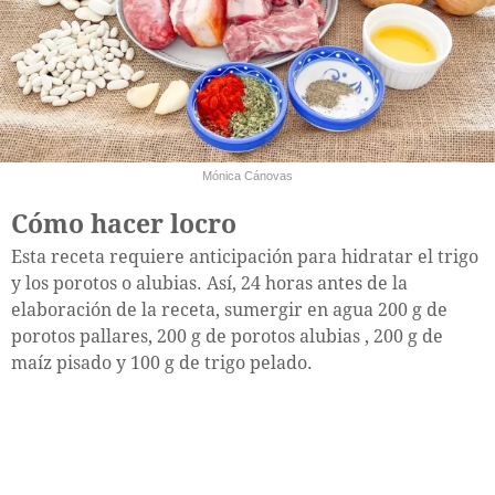
Mónica Cánovas
Cómo hacer locro
Esta receta requiere anticipación para hidratar el trigo
y los porotos o alubias. Así, 24 horas antes de la
elaboración de la receta, sumergir en agua 200 g de
porotos pallares, 200 g de porotos alubias , 200 g de
maíz pisado y 100 g de trigo pelado.