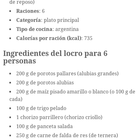
de reposo)
Raciones
: 6
Categoría
: plato principal
Tipo de cocina
: argentina
Calorías por ración (kcal)
: 735
Ingredientes del locro para 6
personas
200 g de porotos pallares (alubias grandes)
200 g de porotos alubias
200 g de maíz pisado amarillo o blanco (o 100 g de
cada)
100 g de trigo pelado
1 chorizo parrillero (chorizo criollo)
100 g de panceta salada
250 g de carne de falda de res (de ternera)