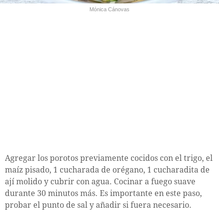
Mónica Cánovas
Agregar los porotos previamente cocidos con el trigo, el
maíz pisado, 1 cucharada de orégano, 1 cucharadita de
ají molido y cubrir con agua. Cocinar a fuego suave
durante 30 minutos más. Es importante en este paso,
probar el punto de sal y añadir si fuera necesario.