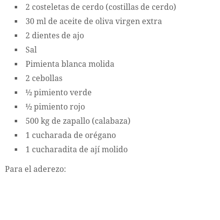
2 costeletas de cerdo (costillas de cerdo)
30 ml de aceite de oliva virgen extra
2 dientes de ajo
Sal
Pimienta blanca molida
2 cebollas
½ pimiento verde
½ pimiento rojo
500 kg de zapallo (calabaza)
1 cucharada de orégano
1 cucharadita de ají molido
Para el aderezo: