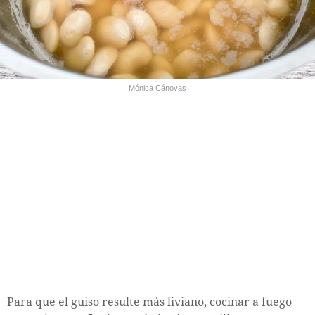
Mónica Cánovas
Para que el guiso resulte más liviano, cocinar a fuego