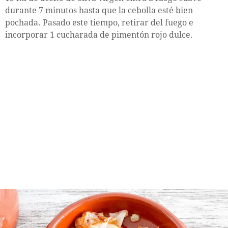
durante 7 minutos hasta que la cebolla esté bien
pochada. Pasado este tiempo, retirar del fuego e
incorporar 1 cucharada de pimentón rojo dulce.