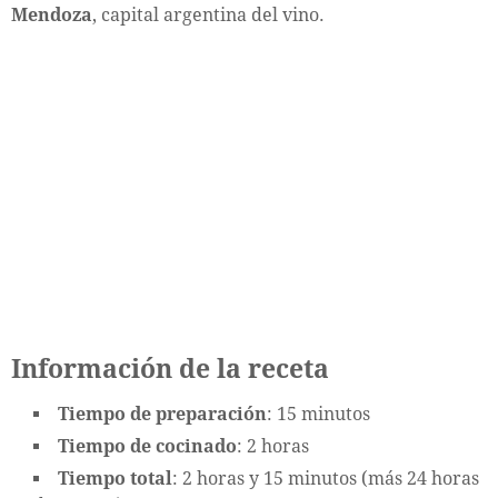
Mendoza
, capital argentina del vino.
Información de la receta
Tiempo de preparación
: 15 minutos
Tiempo de cocinado
: 2 horas
Tiempo total
: 2 horas y 15 minutos (más 24 horas