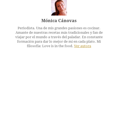
Mónica Cánovas
Periodista. Una de mis grandes pasiones es cocinar.
Amante de nuestras recetas más tradicionales y fan de
viajar por el mundo a través del paladar. En constante
formación para dar lo mejor de mí en cada plato. Mi
filosofía: Love is in the food.
Ver autora