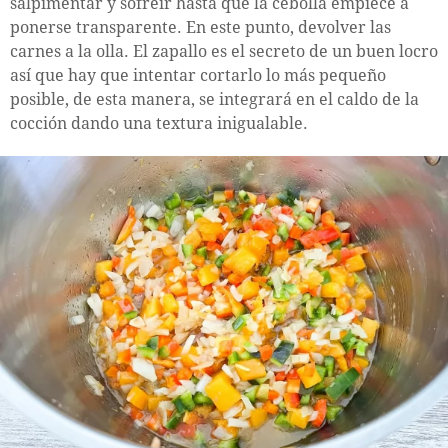
salpimentar y sofreír hasta que la cebolla empiece a
ponerse transparente. En este punto, devolver las
carnes a la olla. El zapallo es el secreto de un buen locro
así que hay que intentar cortarlo lo más pequeño
posible, de esta manera, se integrará en el caldo de la
cocción dando una textura inigualable.