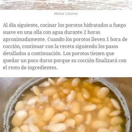
Mónica Cánovas
Al día siguiente, cocinar los porotos hidratados a fuego
suave en una olla con agua durante 2 horas
aproximadamente. Cuando los porotos lleven 1 hora de
cocción, continuar con la receta siguiendo los pasos
detallados a continuación. Los porotos tienen que
quedar un poco duros porque su cocción finalizará con
el resto de ingredientes.