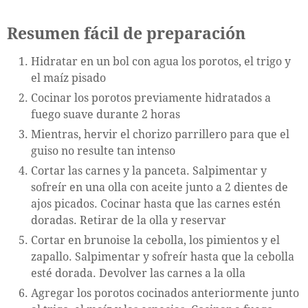
Resumen fácil de preparación
Hidratar en un bol con agua los porotos, el trigo y
el maíz pisado
Cocinar los porotos previamente hidratados a
fuego suave durante 2 horas
Mientras, hervir el chorizo parrillero para que el
guiso no resulte tan intenso
Cortar las carnes y la panceta. Salpimentar y
sofreír en una olla con aceite junto a 2 dientes de
ajos picados. Cocinar hasta que las carnes estén
doradas. Retirar de la olla y reservar
Cortar en brunoise la cebolla, los pimientos y el
zapallo. Salpimentar y sofreír hasta que la cebolla
esté dorada. Devolver las carnes a la olla
Agregar los porotos cocinados anteriormente junto