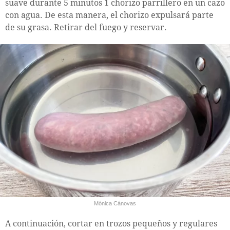
suave durante 5 minutos 1 chorizo parrillero en un cazo
con agua. De esta manera, el chorizo expulsará parte
de su grasa. Retirar del fuego y reservar.
Mónica Cánovas
A continuación, cortar en trozos pequeños y regulares