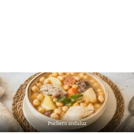
Puchero andaluz