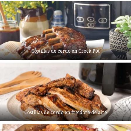
Costillas de cerdo en Crock Pot
Costillas de cerdo en freidora de aire