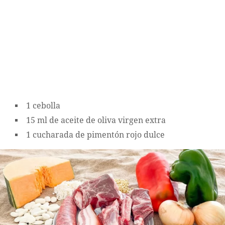
1 cebolla
15 ml de aceite de oliva virgen extra
1 cucharada de pimentón rojo dulce