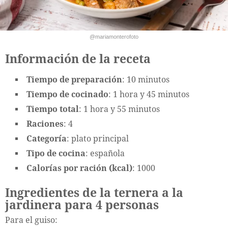
@mariamonterofoto
Información de la receta
Tiempo de preparación
: 10 minutos
Tiempo de cocinado
: 1 hora y 45 minutos
Tiempo total
: 1 hora y 55 minutos
Raciones
: 4
Categoría
: plato principal
Tipo de cocina
: española
Calorías por ración (kcal)
: 1000
Ingredientes de la ternera a la
jardinera para 4 personas
Para el guiso: