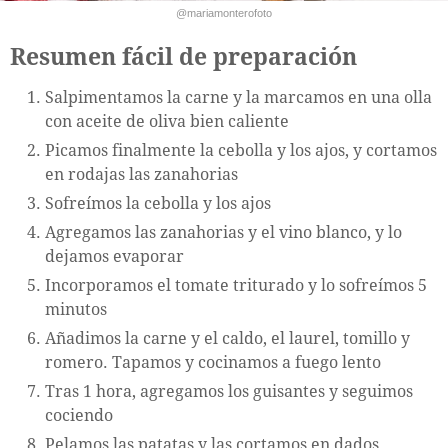
@mariamonterofoto
Resumen fácil de preparación
Salpimentamos la carne y la marcamos en una olla
con aceite de oliva bien caliente
Picamos finalmente la cebolla y los ajos, y cortamos
en rodajas las zanahorias
Sofreímos la cebolla y los ajos
Agregamos las zanahorias y el vino blanco, y lo
dejamos evaporar
Incorporamos el tomate triturado y lo sofreímos 5
minutos
Añadimos la carne y el caldo, el laurel, tomillo y
romero. Tapamos y cocinamos a fuego lento
Tras 1 hora, agregamos los guisantes y seguimos
cociendo
Pelamos las patatas y las cortamos en dados