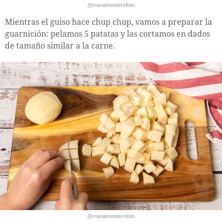
@mariamonterofoto
Mientras el guiso hace chup chup, vamos a preparar la
guarnición: pelamos 5 patatas y las cortamos en dados
de tamaño similar a la carne.
@mariamonterofoto