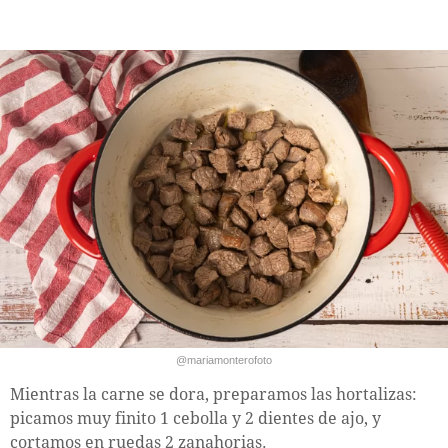
@mariamonterofoto
Mientras la carne se dora, preparamos las hortalizas:
picamos muy finito 1 cebolla y 2 dientes de ajo, y
cortamos en ruedas 2 zanahorias.