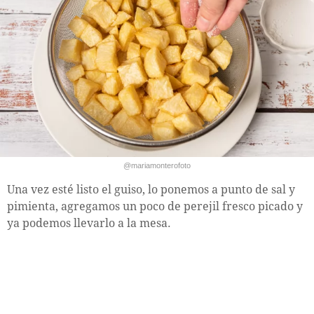
@mariamonterofoto
Una vez esté listo el guiso, lo ponemos a punto de sal y
pimienta, agregamos un poco de perejil fresco picado y
ya podemos llevarlo a la mesa.