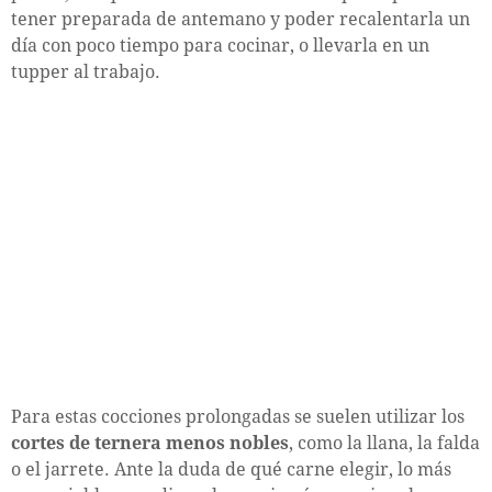
tener preparada de antemano y poder recalentarla un
día con poco tiempo para cocinar, o llevarla en un
tupper al trabajo.
Para estas cocciones prolongadas se suelen utilizar los
cortes de ternera menos nobles
, como la llana, la falda
o el jarrete. Ante la duda de qué carne elegir, lo más