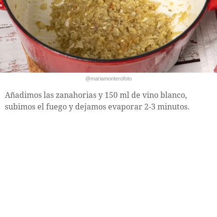
@mariamonterofoto
Añadimos las zanahorias y 150 ml de vino blanco,
subimos el fuego y dejamos evaporar 2-3 minutos.