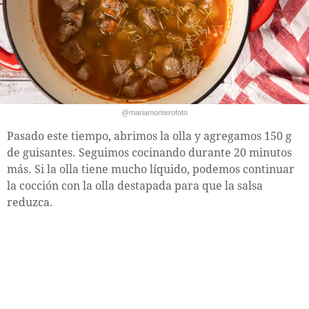
@mariamonterofoto
Pasado este tiempo, abrimos la olla y agregamos 150 g
de guisantes. Seguimos cocinando durante 20 minutos
más. Si la olla tiene mucho líquido, podemos continuar
la cocción con la olla destapada para que la salsa
reduzca.