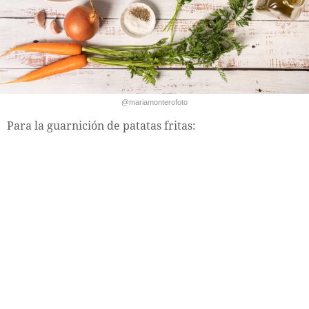
@mariamonterofoto
Para la guarnición de patatas fritas: