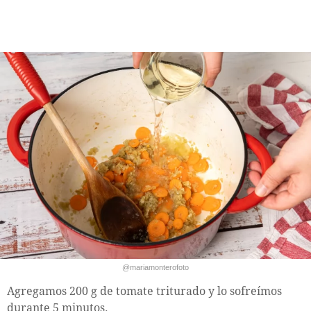
@mariamonterofoto
Agregamos 200 g de tomate triturado y lo sofreímos
durante 5 minutos.