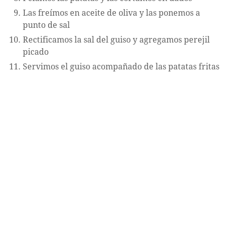
Las freímos en aceite de oliva y las ponemos a
punto de sal
Rectificamos la sal del guiso y agregamos perejil
picado
Servimos el guiso acompañado de las patatas fritas