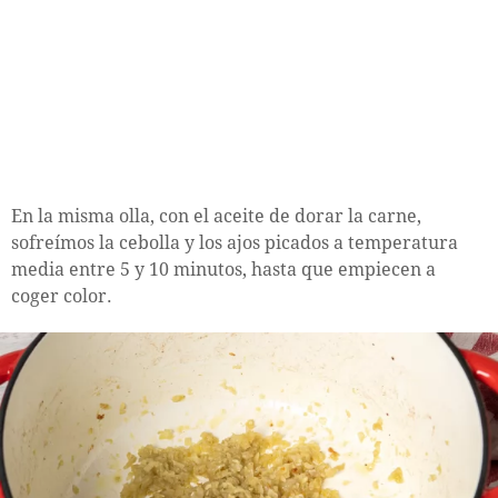
En la misma olla, con el aceite de dorar la carne,
sofreímos la cebolla y los ajos picados a temperatura
media entre 5 y 10 minutos, hasta que empiecen a
coger color.