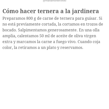
@mariamonterofoto
Cómo hacer ternera a la jardinera
Preparamos 800 g de carne de ternera para guisar. Si
no está previamente cortada, la cortamos en trozos de
bocado. Salpimentamos generosamente. En una olla
amplia, calentamos 50 ml de aceite de oliva virgen
extra y marcamos la carne a fuego vivo. Cuando coja
color, la retiramos a un plato y reservamos.