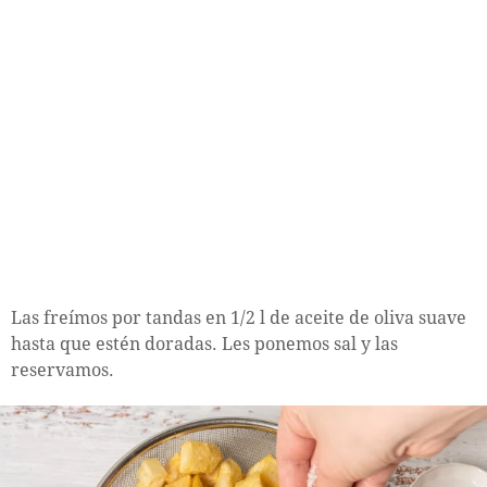
Las freímos por tandas en 1/2 l de aceite de oliva suave
hasta que estén doradas. Les ponemos sal y las
reservamos.