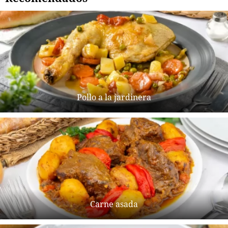
Pollo a la jardinera
Carne asada