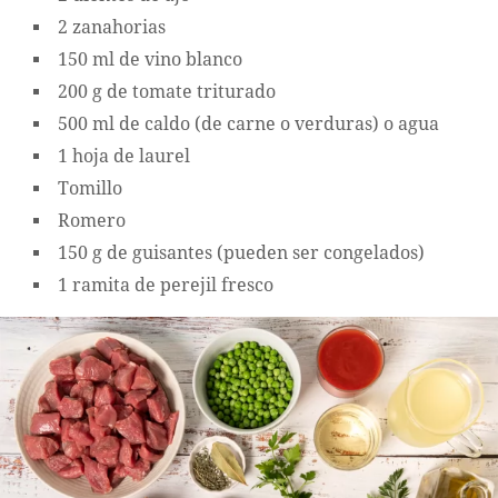
2 zanahorias
150 ml de vino blanco
200 g de tomate triturado
500 ml de caldo (de carne o verduras) o agua
1 hoja de laurel
Tomillo
Romero
150 g de guisantes (pueden ser congelados)
1 ramita de perejil fresco