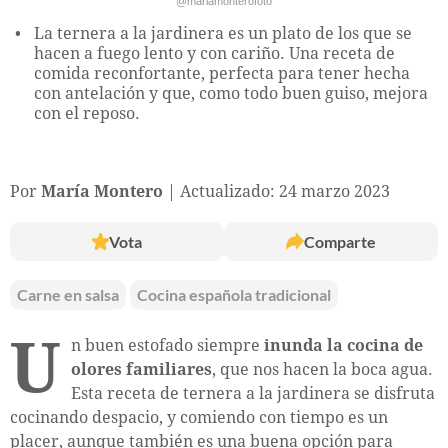
@mariamonterofoto
La ternera a la jardinera es un plato de los que se
hacen a fuego lento y con cariño. Una receta de
comida reconfortante, perfecta para tener hecha
con antelación y que, como todo buen guiso, mejora
con el reposo.
Por
María Montero
Actualizado: 24 marzo 2023
Vota
Comparte
Carne en salsa
Cocina española tradicional
U
n buen estofado siempre
inunda la cocina de
olores familiares
, que nos hacen la boca agua.
Esta receta de ternera a la jardinera se disfruta
cocinando despacio, y comiendo con tiempo es un
placer, aunque también es una buena opción para