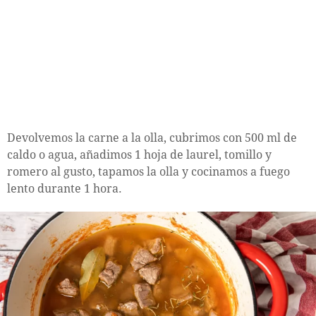
Devolvemos la carne a la olla, cubrimos con 500 ml de
caldo o agua, añadimos 1 hoja de laurel, tomillo y
romero al gusto, tapamos la olla y cocinamos a fuego
lento durante 1 hora.