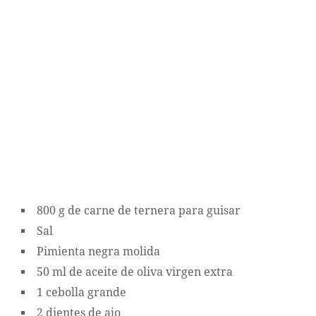
800 g de carne de ternera para guisar
Sal
Pimienta negra molida
50 ml de aceite de oliva virgen extra
1 cebolla grande
2 dientes de ajo