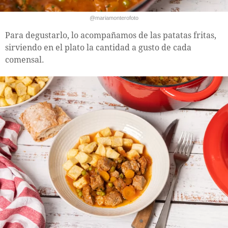
@mariamonterofoto
Para degustarlo, lo acompañamos de las patatas fritas,
sirviendo en el plato la cantidad a gusto de cada
comensal.