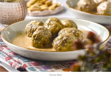
Sonia Mas