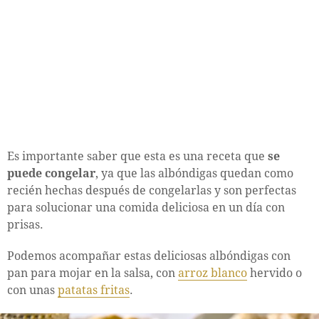
Es importante saber que esta es una receta que
se
puede congelar
, ya que las albóndigas quedan como
recién hechas después de congelarlas y son perfectas
para solucionar una comida deliciosa en un día con
prisas.
Podemos acompañar estas deliciosas albóndigas con
pan para mojar en la salsa, con
arroz blanco
hervido o
con unas
patatas fritas
.