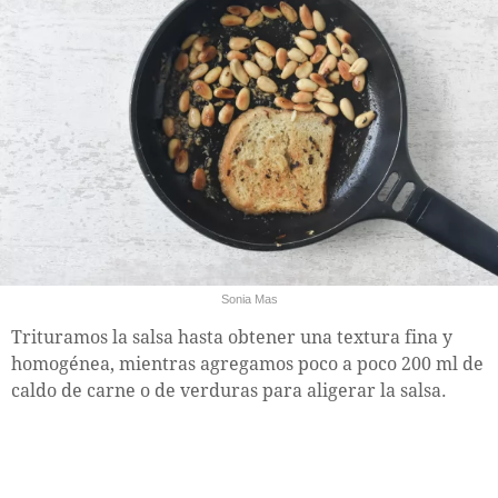
Sonia Mas
Trituramos la salsa hasta obtener una textura fina y
homogénea, mientras agregamos poco a poco 200 ml de
caldo de carne o de verduras para aligerar la salsa.