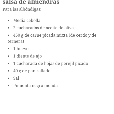
salsa de almendras
Para las albóndigas:
Media cebolla
2 cucharadas de aceite de oliva
450 g de carne picada mixta (de cerdo y de
ternera)
1 huevo
1 diente de ajo
1 cucharada de hojas de perejil picado
40 g de pan rallado
Sal
Pimienta negra molida