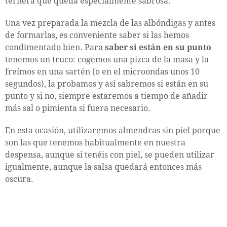
ternera que queda especialmente sabrosa.
Una vez preparada la mezcla de las albóndigas y antes
de formarlas, es conveniente saber si las hemos
condimentado bien. Para
saber si están en su punto
tenemos un truco: cogemos una pizca de la masa y la
freímos en una sartén (o en el microondas unos 10
segundos), la probamos y así sabremos si están en su
punto y si no, siempre estaremos a tiempo de añadir
más sal o pimienta si fuera necesario.
En esta ocasión, utilizaremos almendras sin piel porque
son las que tenemos habitualmente en nuestra
despensa, aunque si tenéis con piel, se pueden utilizar
igualmente, aunque la salsa quedará entonces más
oscura.