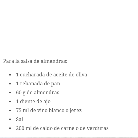
Para la salsa de almendras:
1 cucharada de aceite de oliva
1 rebanada de pan
60 g de almendras
1 diente de ajo
75 ml de vino blanco o jerez
Sal
200 ml de caldo de carne o de verduras