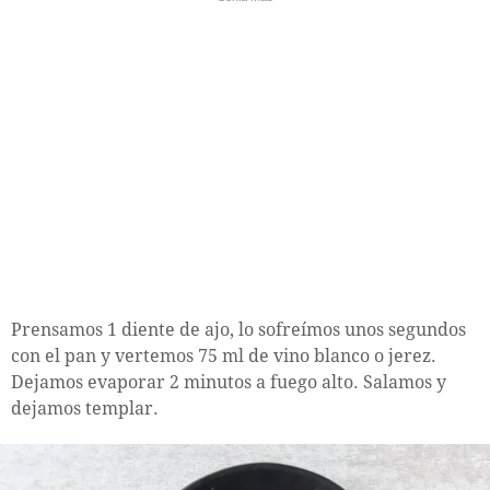
Prensamos 1 diente de ajo, lo sofreímos unos segundos
con el pan y vertemos 75 ml de vino blanco o jerez.
Dejamos evaporar 2 minutos a fuego alto. Salamos y
dejamos templar.