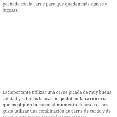
pochada con la carne para que queden más suaves y
jugosas.
Es importante utilizar una carne picada de muy buena
calidad y si tenéis la ocasión,
pedid en la carnicería
que os piquen la carne al momento
. A nosotros nos
gusta utilizar una combinación de carne de cerdo y de