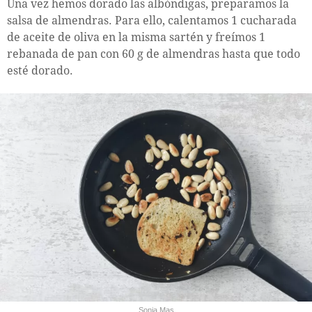
Una vez hemos dorado las albóndigas, preparamos la
salsa de almendras. Para ello, calentamos 1 cucharada
de aceite de oliva en la misma sartén y freímos 1
rebanada de pan con 60 g de almendras hasta que todo
esté dorado.
Sonia Mas