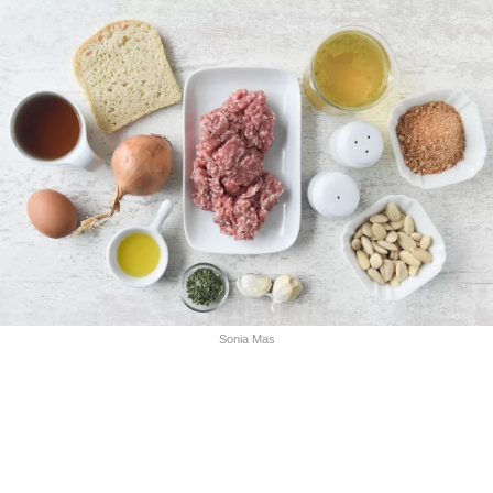
Sonia Mas