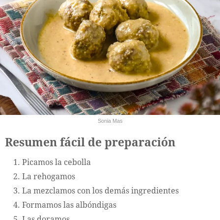
Sonia Mas
Resumen fácil de preparación
Picamos la cebolla
La rehogamos
La mezclamos con los demás ingredientes
Formamos las albóndigas
Las doramos