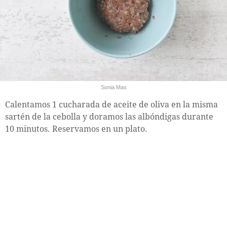
Sonia Mas
Calentamos 1 cucharada de aceite de oliva en la misma
sartén de la cebolla y doramos las albóndigas durante
10 minutos. Reservamos en un plato.