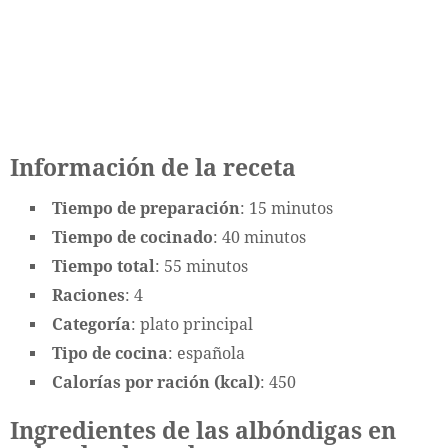
Información de la receta
Tiempo de preparación
: 15 minutos
Tiempo de cocinado
: 40 minutos
Tiempo total
: 55 minutos
Raciones
: 4
Categoría
: plato principal
Tipo de cocina
: española
Calorías por ración (kcal)
: 450
Ingredientes de las albóndigas en