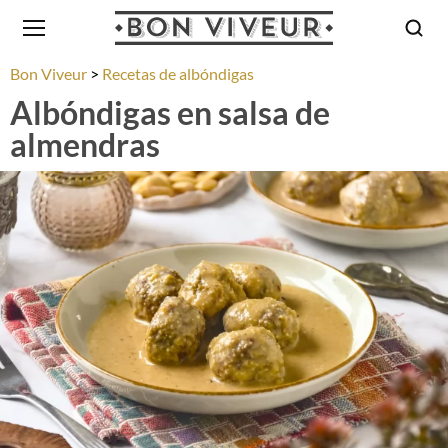
Bon Viveur
Recetas de albóndigas
Albóndigas en salsa de
almendras