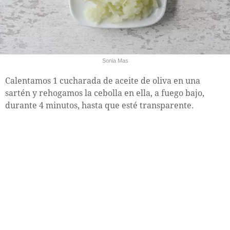
Sonia Mas
Calentamos 1 cucharada de aceite de oliva en una
sartén y rehogamos la cebolla en ella, a fuego bajo,
durante 4 minutos, hasta que esté transparente.