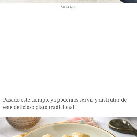
Sonia Mas
Pasado este tiempo, ya podemos servir y disfrutar de
este delicioso plato tradicional.