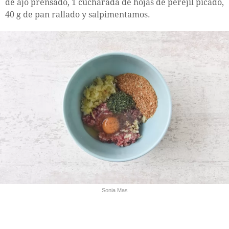
de ajo prensado, 1 cucharada de hojas de perejil picado,
40 g de pan rallado y salpimentamos.
Sonia Mas