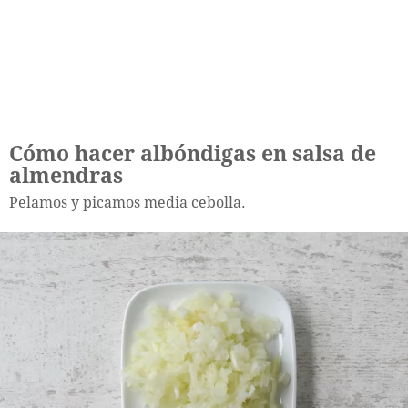
Cómo hacer albóndigas en salsa de
almendras
Pelamos y picamos media cebolla.