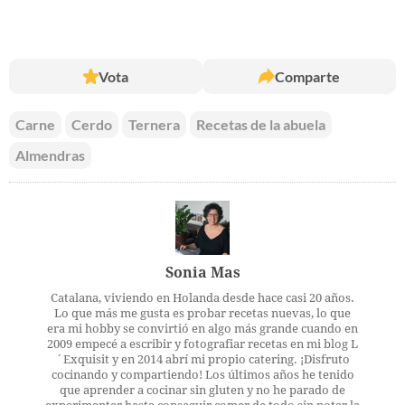
Vota
Comparte
Carne
Cerdo
Ternera
Recetas de la abuela
Almendras
Sonia Mas
Catalana, viviendo en Holanda desde hace casi 20 años.
Lo que más me gusta es probar recetas nuevas, lo que
era mi hobby se convirtió en algo más grande cuando en
2009 empecé a escribir y fotografiar recetas en mi blog L
´Exquisit y en 2014 abrí mi propio catering. ¡Disfruto
cocinando y compartiendo! Los últimos años he tenido
que aprender a cocinar sin gluten y no he parado de