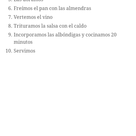
Freímos el pan con las almendras
Vertemos el vino
Trituramos la salsa con el caldo
Incorporamos las albóndigas y cocinamos 20
minutos
Servimos