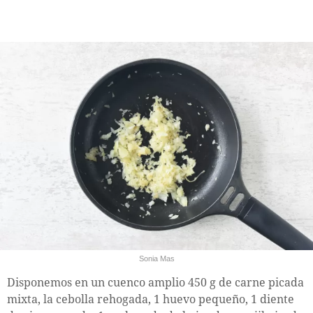
Sonia Mas
Disponemos en un cuenco amplio 450 g de carne picada
mixta, la cebolla rehogada, 1 huevo pequeño, 1 diente