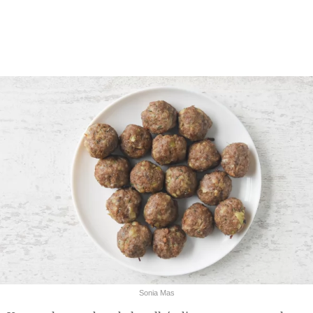
Sonia Mas