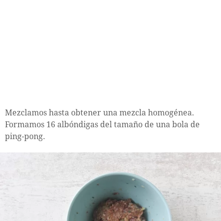
Mezclamos hasta obtener una mezcla homogénea.
Formamos 16 albóndigas del tamaño de una bola de
ping-pong.