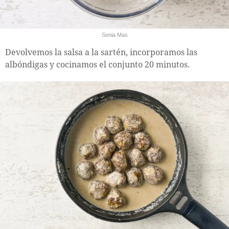
Sonia Mas
Devolvemos la salsa a la sartén, incorporamos las
albóndigas y cocinamos el conjunto 20 minutos.