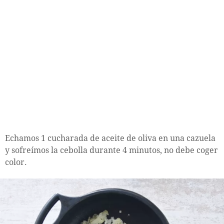
Echamos 1 cucharada de aceite de oliva en una cazuela
y sofreímos la cebolla durante 4 minutos, no debe coger
color.