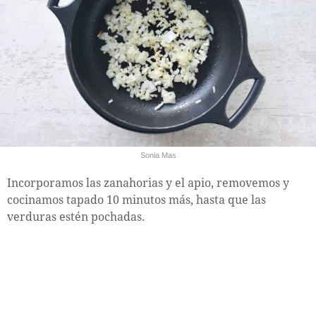
Sonia Mas
Incorporamos las zanahorias y el apio, removemos y
cocinamos tapado 10 minutos más, hasta que las
verduras estén pochadas.