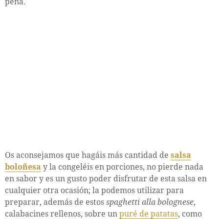
pena.
Os aconsejamos que hagáis más cantidad de
salsa
boloñesa
y la congeléis en porciones, no pierde nada
en sabor y es un gusto poder disfrutar de esta salsa en
cualquier otra ocasión; la podemos utilizar para
preparar, además de estos
spaghetti alla bolognese
,
calabacines rellenos, sobre un
puré de patatas
, como