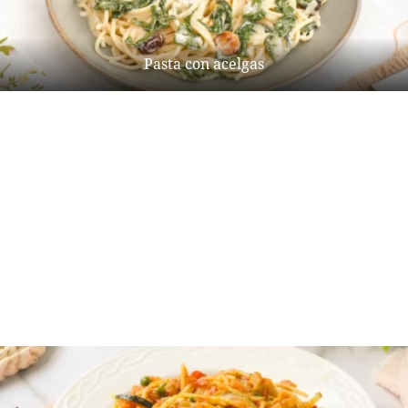
Pasta con acelgas