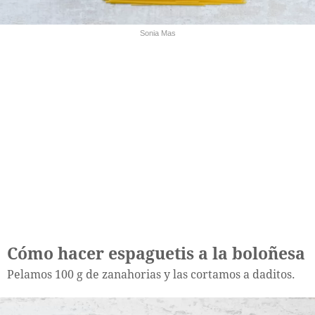
Sonia Mas
Cómo hacer espaguetis a la boloñesa
Pelamos 100 g de zanahorias y las cortamos a daditos.