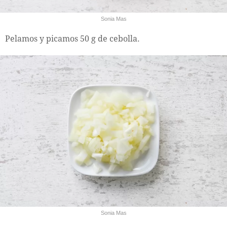
Sonia Mas
Pelamos y picamos 50 g de cebolla.
Sonia Mas