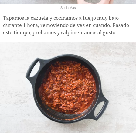
Sonia Mas
Tapamos la cazuela y cocinamos a fuego muy bajo
durante 1 hora, removiendo de vez en cuando. Pasado
este tiempo, probamos y salpimentamos al gusto.