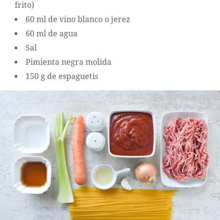
frito)
60 ml de vino blanco o jerez
60 ml de agua
Sal
Pimienta negra molida
150 g de espaguetis