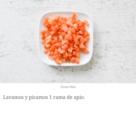
Sonia Mas
Lavamos y picamos 1 rama de apio.