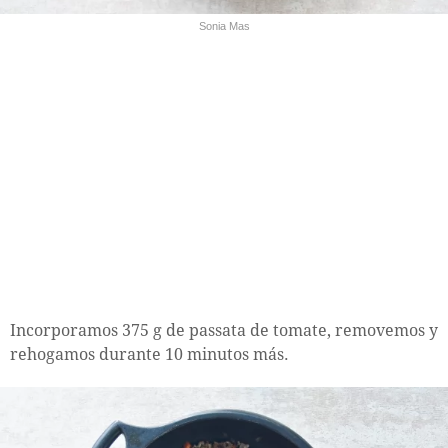
Sonia Mas
Incorporamos 375 g de passata de tomate, removemos y
rehogamos durante 10 minutos más.