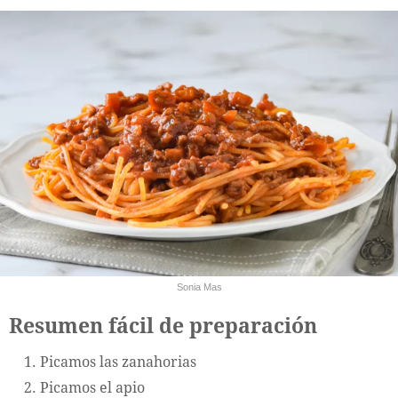
Sonia Mas
Resumen fácil de preparación
Picamos las zanahorias
Picamos el apio