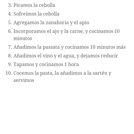
Picamos la cebolla
Sofreímos la cebolla
Agregamos la zanahoria y el apio
Incorporamos el ajo y la carne, y cocinamos 10
minutos
Añadimos la passata y cocinamos 10 minutos más
Añadimos el vino y el agua, y dejamos reducir
Tapamos y cocinamos 1 hora
Cocemos la pasta, la añadimos a la sartén y
servimos