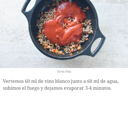
Sonia Mas
Vertemos 60 ml de vino blanco junto a 60 ml de agua,
subimos el fuego y dejamos evaporar 3-4 minutos.