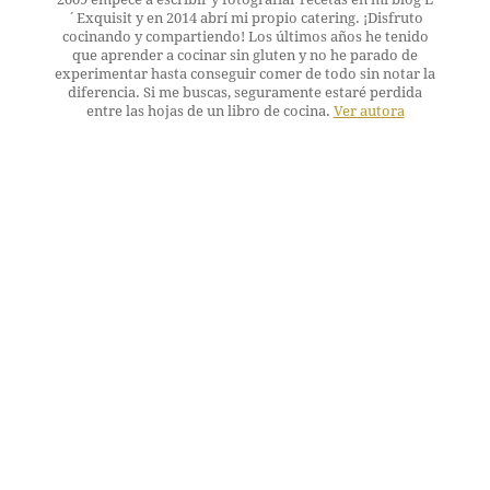
´Exquisit y en 2014 abrí mi propio catering. ¡Disfruto
cocinando y compartiendo! Los últimos años he tenido
que aprender a cocinar sin gluten y no he parado de
experimentar hasta conseguir comer de todo sin notar la
diferencia. Si me buscas, seguramente estaré perdida
entre las hojas de un libro de cocina.
Ver autora