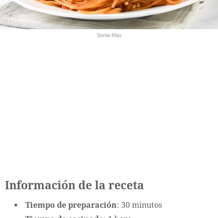
Sonia Mas
Información de la receta
Tiempo de preparación
: 30 minutos