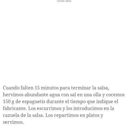
Sonia Mas
Cuando falten 15 minutos para terminar la salsa,
hervimos abundante agua con sal en una olla y cocemos
150 g de espaguetis durante el tiempo que indique el
fabricante. Los escurrimos y los introducimos en la
cazuela de la salsa. Los repartimos en platos y
servimos.