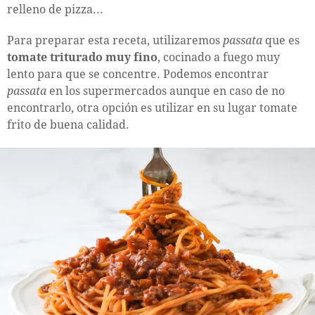
relleno de pizza...
Para preparar esta receta, utilizaremos
passata
que es
tomate triturado muy fino
, cocinado a fuego muy
lento para que se concentre. Podemos encontrar
passata
en los supermercados aunque en caso de no
encontrarlo, otra opción es utilizar en su lugar tomate
frito de buena calidad.