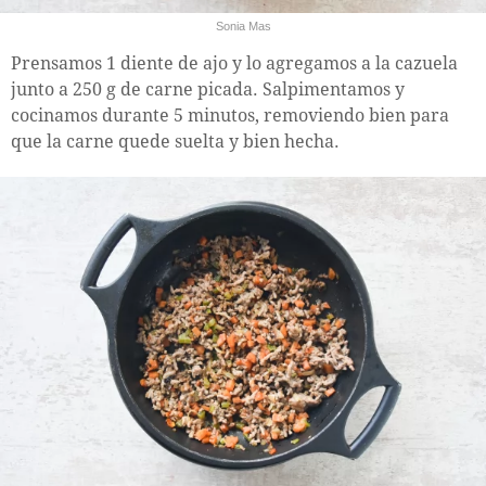
Sonia Mas
Prensamos 1 diente de ajo y lo agregamos a la cazuela
junto a 250 g de carne picada. Salpimentamos y
cocinamos durante 5 minutos, removiendo bien para
que la carne quede suelta y bien hecha.